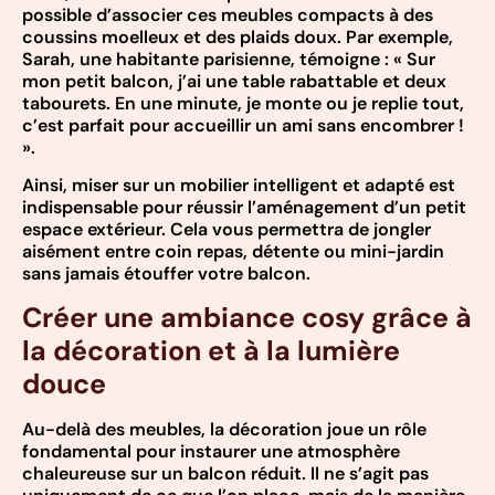
possible d’associer ces meubles compacts à des
coussins moelleux et des plaids doux. Par exemple,
Sarah, une habitante parisienne, témoigne : « Sur
mon petit balcon, j’ai une table rabattable et deux
tabourets. En une minute, je monte ou je replie tout,
c’est parfait pour accueillir un ami sans encombrer !
».
Ainsi, miser sur un mobilier intelligent et adapté est
indispensable pour réussir l’aménagement d’un petit
espace extérieur. Cela vous permettra de jongler
aisément entre coin repas, détente ou mini-jardin
sans jamais étouffer votre balcon.
Créer une ambiance cosy grâce à
la décoration et à la lumière
douce
Au-delà des meubles, la décoration joue un rôle
fondamental pour instaurer une atmosphère
chaleureuse sur un balcon réduit. Il ne s’agit pas