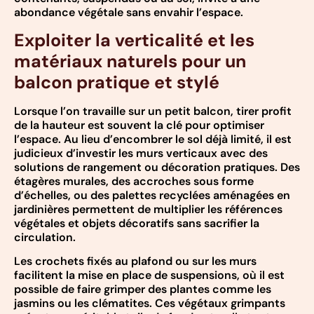
abondance végétale sans envahir l’espace.
Exploiter la verticalité et les
matériaux naturels pour un
balcon pratique et stylé
Lorsque l’on travaille sur un petit balcon, tirer profit
de la hauteur est souvent la clé pour optimiser
l’espace. Au lieu d’encombrer le sol déjà limité, il est
judicieux d’investir les murs verticaux avec des
solutions de rangement ou décoration pratiques. Des
étagères murales, des accroches sous forme
d’échelles, ou des palettes recyclées aménagées en
jardinières permettent de multiplier les références
végétales et objets décoratifs sans sacrifier la
circulation.
Les crochets fixés au plafond ou sur les murs
facilitent la mise en place de suspensions, où il est
possible de faire grimper des plantes comme les
jasmins ou les clématites. Ces végétaux grimpants