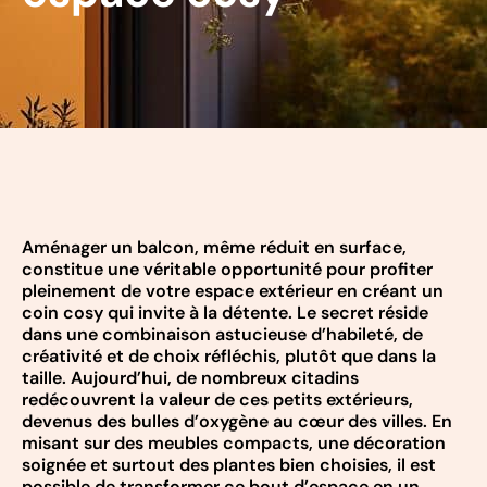
Aménager un balcon, même réduit en surface,
constitue une véritable opportunité pour profiter
pleinement de votre espace extérieur en créant un
coin cosy qui invite à la détente. Le secret réside
dans une combinaison astucieuse d’habileté, de
créativité et de choix réfléchis, plutôt que dans la
taille. Aujourd’hui, de nombreux citadins
redécouvrent la valeur de ces petits extérieurs,
devenus des bulles d’oxygène au cœur des villes. En
misant sur des meubles compacts, une décoration
soignée et surtout des plantes bien choisies, il est
possible de transformer ce bout d’espace en un