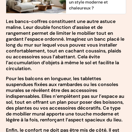
un style moderne et
chaleureux ?
Les bancs-coffres constituent une autre astuce
maline. Leur double fonction d’assise et de
rangement permet de limiter le mobilier tout en
gardant l’espace ordonné. Imaginez un banc placé le
long du mur sur lequel vous pouvez vous installer
confortablement, tout en cachant coussins, plaids
ou accessoires sous l’abattant. Cela évite
l’accumulation d’objets à même le sol et facilite la
circulation.
Pour les balcons en longueur, les tablettes
suspendues fixées aux rambardes ou les consoles
murales se révèlent être des accessoires
indispensables. Elles n’empiètent pas sur l’espace au
sol, tout en offrant un plan pour poser des boissons,
des plantes ou vos accessoires décoratifs. Ce type
de mobilier mural apporte une touche moderne et
légère à la fois, renforçant l’aspect spacieux du lieu.
Enfin, le confort ne doit pas être mis de côté. Il est