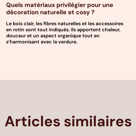
Quels matériaux privilégier pour une
décoration naturelle et cosy ?
Le bois clair, les fibres naturelles et les accessoires
en rotin sont tout indiqués. Ils apportent chaleur,
douceur et un aspect organique tout en
s’harmonisant avec la verdure.
Articles similaires