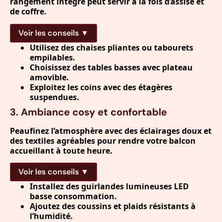
rangement intégré peut servir à la fois d’assise et
de coffre.
Voir les conseils ▼
Utilisez des chaises pliantes ou tabourets
empilables.
Choisissez des tables basses avec plateau
amovible.
Exploitez les coins avec des étagères
suspendues.
3. Ambiance cosy et confortable
Peaufinez l’atmosphère avec des éclairages doux et
des textiles agréables pour rendre votre balcon
accueillant à toute heure.
Voir les conseils ▼
Installez des guirlandes lumineuses LED
basse consommation.
Ajoutez des coussins et plaids résistants à
l’humidité.