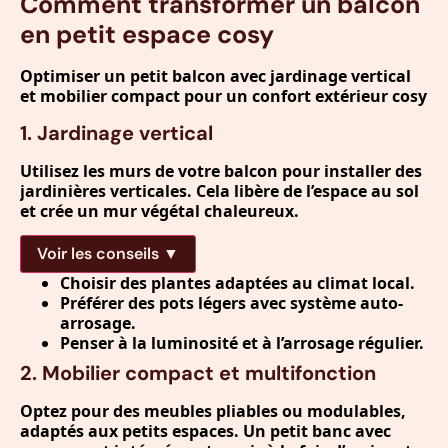
Comment transformer un balcon
en petit espace cosy
Optimiser un petit balcon avec jardinage vertical
et mobilier compact pour un confort extérieur cosy
1. Jardinage vertical
Utilisez les murs de votre balcon pour installer des
jardinières verticales. Cela libère de l’espace au sol
et crée un mur végétal chaleureux.
Voir les conseils ▼
Choisir des plantes adaptées au climat local.
Préférer des pots légers avec système auto-
arrosage.
Penser à la luminosité et à l’arrosage régulier.
2. Mobilier compact et multifonction
Optez pour des meubles pliables ou modulables,
adaptés aux petits espaces. Un petit banc avec