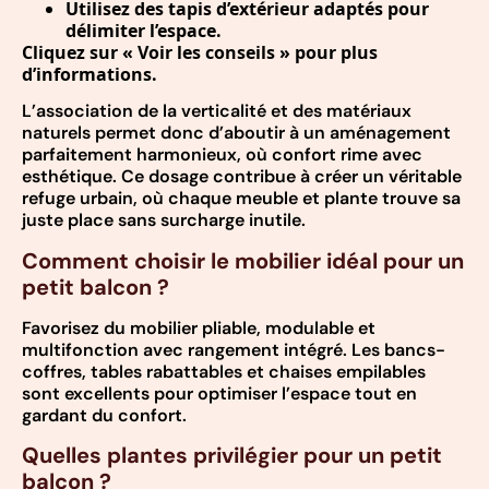
Utilisez des tapis d’extérieur adaptés pour
délimiter l’espace.
Cliquez sur « Voir les conseils » pour plus
d’informations.
L’association de la verticalité et des matériaux
naturels permet donc d’aboutir à un aménagement
parfaitement harmonieux, où confort rime avec
esthétique. Ce dosage contribue à créer un véritable
refuge urbain, où chaque meuble et plante trouve sa
juste place sans surcharge inutile.
Comment choisir le mobilier idéal pour un
petit balcon ?
Favorisez du mobilier pliable, modulable et
multifonction avec rangement intégré. Les bancs-
coffres, tables rabattables et chaises empilables
sont excellents pour optimiser l’espace tout en
gardant du confort.
Quelles plantes privilégier pour un petit
balcon ?