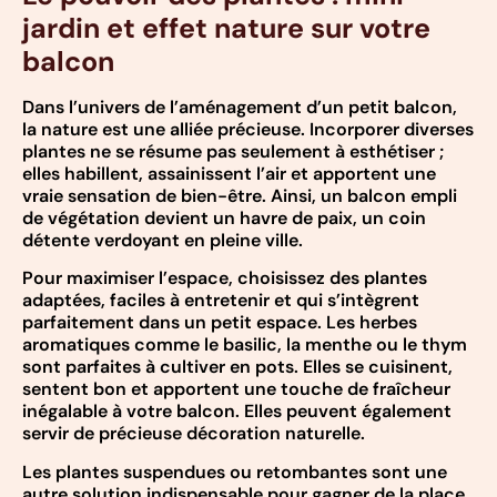
jardin et effet nature sur votre
balcon
Dans l’univers de l’aménagement d’un petit balcon,
la nature est une alliée précieuse. Incorporer diverses
plantes ne se résume pas seulement à esthétiser ;
elles habillent, assainissent l’air et apportent une
vraie sensation de bien-être. Ainsi, un balcon empli
de végétation devient un havre de paix, un coin
détente verdoyant en pleine ville.
Pour maximiser l’espace, choisissez des plantes
adaptées, faciles à entretenir et qui s’intègrent
parfaitement dans un petit espace. Les herbes
aromatiques comme le basilic, la menthe ou le thym
sont parfaites à cultiver en pots. Elles se cuisinent,
sentent bon et apportent une touche de fraîcheur
inégalable à votre balcon. Elles peuvent également
servir de précieuse décoration naturelle.
Les plantes suspendues ou retombantes sont une
autre solution indispensable pour gagner de la place