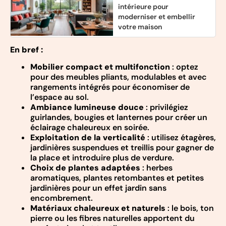
intérieure pour
moderniser et embellir
votre maison
En bref :
Mobilier compact et multifonction
: optez
pour des meubles pliants, modulables et avec
rangements intégrés pour économiser de
l’espace au sol.
Ambiance lumineuse douce
: privilégiez
guirlandes, bougies et lanternes pour créer un
éclairage chaleureux en soirée.
Exploitation de la verticalité
: utilisez étagères,
jardinières suspendues et treillis pour gagner de
la place et introduire plus de verdure.
Choix de plantes adaptées
: herbes
aromatiques, plantes retombantes et petites
jardinières pour un effet jardin sans
encombrement.
Matériaux chaleureux et naturels
: le bois, ton
pierre ou les fibres naturelles apportent du