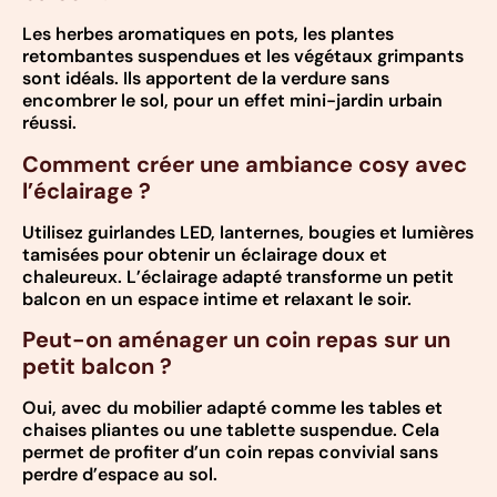
Les herbes aromatiques en pots, les plantes
retombantes suspendues et les végétaux grimpants
sont idéals. Ils apportent de la verdure sans
encombrer le sol, pour un effet mini-jardin urbain
réussi.
Comment créer une ambiance cosy avec
l’éclairage ?
Utilisez guirlandes LED, lanternes, bougies et lumières
tamisées pour obtenir un éclairage doux et
chaleureux. L’éclairage adapté transforme un petit
balcon en un espace intime et relaxant le soir.
Peut-on aménager un coin repas sur un
petit balcon ?
Oui, avec du mobilier adapté comme les tables et
chaises pliantes ou une tablette suspendue. Cela
permet de profiter d’un coin repas convivial sans
perdre d’espace au sol.