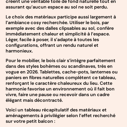
créent une véritable toile de fond naturelle tout en
assurant qu’aucun espace au sol ne soit perdu.
Le choix des matériaux participe aussi largement à
l’ambiance cosy recherchée. Utiliser le bois, par
exemple avec des dalles clipsables au sol, confère
immédiatement chaleur et simplicité à l’espace.
Léger, facile à poser, il s’adapte à toutes les
configurations, offrant un rendu naturel et
harmonieux.
Pour le mobilier, le bois clair s’intègre parfaitement
dans des styles bohèmes ou scandinaves, très en
vogue en 2026. Tablettes, cache-pots, lanternes ou
paniers en fibres naturelles complètent ce tableau,
renforçant le caractère chaleureux du lieu. Cette
harmonie favorise un environnement où il fait bon
vivre, faire une pause ou recevoir dans un cadre
élégant mais décontracté.
Voici un tableau récapitulatif des matériaux et
aménagements à privilégier selon l’effet recherché
sur votre petit balcon :