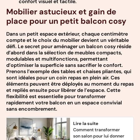
confort visuel et tactile.
Mobilier astucieux et gain de
place pour un petit balcon cosy
Dans un petit espace extérieur, chaque centimètre
compte et le choix du mobilier devient un véritable
défi. Le secret pour aménager un balcon cosy réside
d’abord dans la sélection de meubles compacts,
modulables et multifonctions, permettant
d’optimiser la superficie sans sacrifier le confort.
Prenons l’exemple des tables et chaises pliantes, qui
sont idéales pour un coin repas en plein air. Ces
éléments peuvent être déployés au moment du repas
et repliés ensuite pour libérer de l’espace. Cette
flexibilité est essentielle pour transformer
rapidement votre balcon en un espace convivial
sans encombrement.
Lire la suite
Comment transformer
son salon pour lui donner