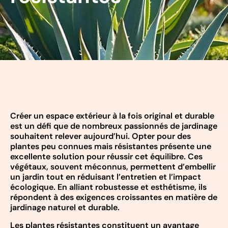
Créer un espace extérieur à la fois original et durable
est un défi que de nombreux passionnés de jardinage
souhaitent relever aujourd’hui. Opter pour des
plantes peu connues mais résistantes présente une
excellente solution pour réussir cet équilibre. Ces
végétaux, souvent méconnus, permettent d’embellir
un jardin tout en réduisant l’entretien et l’impact
écologique. En alliant robustesse et esthétisme, ils
répondent à des exigences croissantes en matière de
jardinage naturel et durable.
Les plantes résistantes constituent un avantage