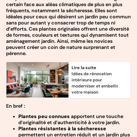
certain face aux aléas climatiques de plus en plus
fréquents, notamment la sécheresse. Elles sont
idéales pour ceux qui désirent un jardin peu commun
sans pour autant y consacrer trop de temps ni
d’efforts. Ces plantes originales offrent une diversité
de formes, couleurs et textures qui dynamisent tout
aménagement jardin. Ainsi, même les novices
peuvent créer un coin de nature surprenant et
pérenne.
Lire la suite
Idées de rénovation
intérieure pour
moderniser et embellir
votre maison
En bref :
Plantes peu connues
apportent une touche
d’originalité et d’authenticité à votre jardin.
Plantes résistantes à la sécheresse
permettent un entretien réduit et un jardin plus