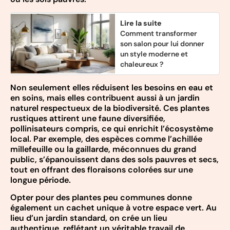
Lire la suite
Comment transformer
son salon pour lui donner
un style moderne et
chaleureux ?
Non seulement elles réduisent les besoins en eau et
en soins, mais elles contribuent aussi à un jardin
naturel respectueux de la biodiversité. Ces plantes
rustiques attirent une faune diversifiée,
pollinisateurs compris, ce qui enrichit l’écosystème
local. Par exemple, des espèces comme l’achillée
millefeuille ou la gaillarde, méconnues du grand
public, s’épanouissent dans des sols pauvres et secs,
tout en offrant des floraisons colorées sur une
longue période.
Opter pour des plantes peu communes donne
également un cachet unique à votre espace vert. Au
lieu d’un jardin standard, on crée un lieu
authentique, reflétant un véritable travail de