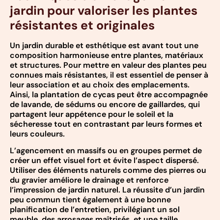
jardin pour valoriser les plantes
résistantes et originales
Un jardin durable et esthétique est avant tout une
composition harmonieuse entre plantes, matériaux
et structures. Pour mettre en valeur des plantes peu
connues mais résistantes, il est essentiel de penser à
leur association et au choix des emplacements.
Ainsi, la plantation de cycas peut être accompagnée
de lavande, de sédums ou encore de gaillardes, qui
partagent leur appétence pour le soleil et la
sécheresse tout en contrastant par leurs formes et
leurs couleurs.
L’agencement en massifs ou en groupes permet de
créer un effet visuel fort et évite l’aspect dispersé.
Utiliser des éléments naturels comme des pierres ou
du gravier améliore le drainage et renforce
l’impression de jardin naturel. La réussite d’un jardin
peu commun tient également à une bonne
planification de l’entretien, privilégiant un sol
meuble, des arrosages maîtrisés, et une taille