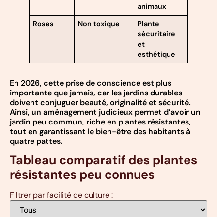
animaux
Roses
Non toxique
Plante
sécuritaire
et
esthétique
En 2026, cette prise de conscience est plus
importante que jamais, car les jardins durables
doivent conjuguer beauté, originalité et sécurité.
Ainsi, un aménagement judicieux permet d’avoir un
jardin peu commun, riche en plantes résistantes,
tout en garantissant le bien-être des habitants à
quatre pattes.
Tableau comparatif des plantes
résistantes peu connues
Filtrer par facilité de culture :