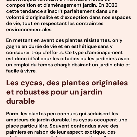
composition et d’aménagement jardin. En 2026,
cette tendance s’inscrit parfaitement dans une
volonté d’originalité et d’exception dans nos espaces
de vie, tout en respectant les contraintes
environnementales.
En mettant en avant ces plantes résistantes, on y
gagne en durée de vie et en esthétique sans y
consacrer trop d’efforts. Ce type d’aménagement
est donc idéal pour les citadins ou les jardiniers avec
un emploi du temps chargé désirant un jardin chic et
facile à vivre.
Les cycas, des plantes originales
et robustes pour un jardin
durable
Parmi les plantes peu connues qui séduisent les
amateurs de jardin durable, les cycas occupent une
place particulière. Souvent confondus avec des
palmiers en raison de leur aspect exotique, ces