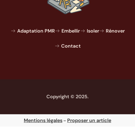
Adaptation PMR
Embellir
Isoler
Rénover
Contact
Copyright © 2025.
Mentions légales
Proposer un article
–