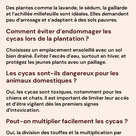
Des plantes comme la lavande, le sédum, la gaillarde
et l’achillée millefeuille sont idéales. Elles demandent
peu d’arrosage et s’adaptent à des sols pauvres.
Comment éviter d’endommager les
cycas lors de la plantation ?
Choisissez un emplacement ensoleillé avec un sol
bien drainé. Évitez l’excès d’eau, surtout en hiver, et
protégez les jeunes plants avec un paillage.
Les cycas sont-ils dangereux pour les
animaux domestiques ?
Oui, les cycas sont toxiques, notamment pour les
chiens et chats. Il est important de limiter leur accès
et d’être vigilant dès les premiers signes
d’intoxication.
Peut-on multiplier facilement les cycas ?
Oui, la division des touffes et la multiplication par