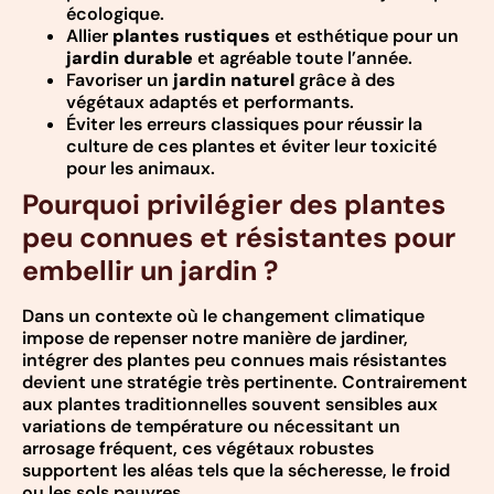
écologique.
Allier
plantes rustiques
et esthétique pour un
jardin durable
et agréable toute l’année.
Favoriser un
jardin naturel
grâce à des
végétaux adaptés et performants.
Éviter les erreurs classiques pour réussir la
culture de ces plantes et éviter leur toxicité
pour les animaux.
Pourquoi privilégier des plantes
peu connues et résistantes pour
embellir un jardin ?
Dans un contexte où le changement climatique
impose de repenser notre manière de jardiner,
intégrer des plantes peu connues mais résistantes
devient une stratégie très pertinente. Contrairement
aux plantes traditionnelles souvent sensibles aux
variations de température ou nécessitant un
arrosage fréquent, ces végétaux robustes
supportent les aléas tels que la sécheresse, le froid
ou les sols pauvres.