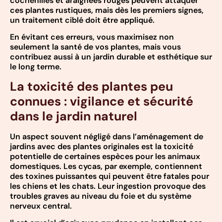
cochenilles et araignées rouges peuvent attaquer
ces plantes rustiques, mais dès les premiers signes,
un traitement ciblé doit être appliqué.
En évitant ces erreurs, vous maximisez non
seulement la santé de vos plantes, mais vous
contribuez aussi à un jardin durable et esthétique sur
le long terme.
La toxicité des plantes peu
connues : vigilance et sécurité
dans le jardin naturel
Un aspect souvent négligé dans l’aménagement de
jardins avec des plantes originales est la toxicité
potentielle de certaines espèces pour les animaux
domestiques. Les cycas, par exemple, contiennent
des toxines puissantes qui peuvent être fatales pour
les chiens et les chats. Leur ingestion provoque des
troubles graves au niveau du foie et du système
nerveux central.