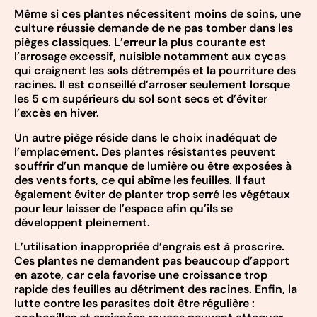
Même si ces plantes nécessitent moins de soins, une
culture réussie demande de ne pas tomber dans les
pièges classiques. L’erreur la plus courante est
l’arrosage excessif, nuisible notamment aux cycas
qui craignent les sols détrempés et la pourriture des
racines. Il est conseillé d’arroser seulement lorsque
les 5 cm supérieurs du sol sont secs et d’éviter
l’excès en hiver.
Un autre piège réside dans le choix inadéquat de
l’emplacement. Des plantes résistantes peuvent
souffrir d’un manque de lumière ou être exposées à
des vents forts, ce qui abîme les feuilles. Il faut
également éviter de planter trop serré les végétaux
pour leur laisser de l’espace afin qu’ils se
développent pleinement.
L’utilisation inappropriée d’engrais est à proscrire.
Ces plantes ne demandent pas beaucoup d’apport
en azote, car cela favorise une croissance trop
rapide des feuilles au détriment des racines. Enfin, la
lutte contre les parasites doit être régulière :