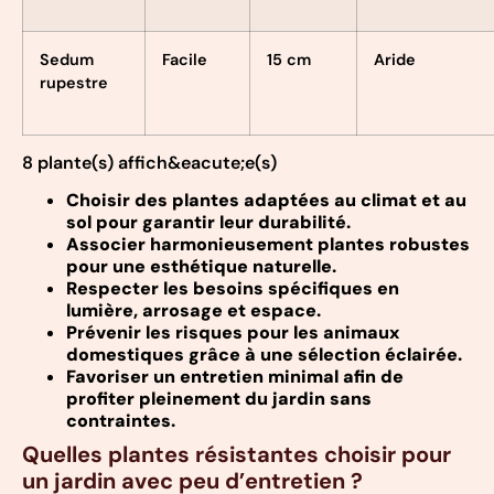
Sedum
Facile
15 cm
Aride
rupestre
8 plante(s) affich&eacute;e(s)
Choisir des plantes adaptées au climat et au
sol pour garantir leur durabilité.
Associer harmonieusement plantes robustes
pour une esthétique naturelle.
Respecter les besoins spécifiques en
lumière, arrosage et espace.
Prévenir les risques pour les animaux
domestiques grâce à une sélection éclairée.
Favoriser un entretien minimal afin de
profiter pleinement du jardin sans
contraintes.
Quelles plantes résistantes choisir pour
un jardin avec peu d’entretien ?