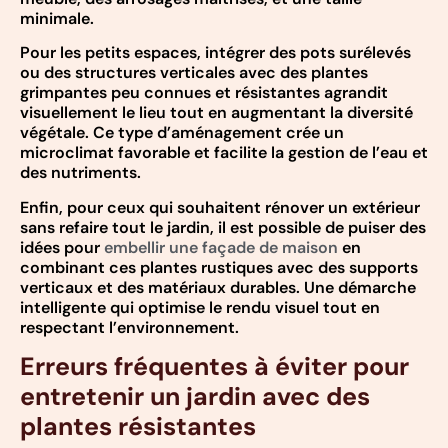
minimale.
Pour les petits espaces, intégrer des pots surélevés
ou des structures verticales avec des plantes
grimpantes peu connues et résistantes agrandit
visuellement le lieu tout en augmentant la diversité
végétale. Ce type d’aménagement crée un
microclimat favorable et facilite la gestion de l’eau et
des nutriments.
Enfin, pour ceux qui souhaitent rénover un extérieur
sans refaire tout le jardin, il est possible de puiser des
idées pour
embellir une façade de maison
en
combinant ces plantes rustiques avec des supports
verticaux et des matériaux durables. Une démarche
intelligente qui optimise le rendu visuel tout en
respectant l’environnement.
Erreurs fréquentes à éviter pour
entretenir un jardin avec des
plantes résistantes