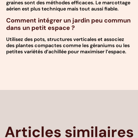
graines sont des méthodes efficaces. Le marcottage
aérien est plus technique mais tout aussi fiable.
Comment intégrer un jardin peu commun
dans un petit espace ?
Utilisez des pots, structures verticales et associez
des plantes compactes comme les géraniums ou les
petites variétés d’achillée pour maximiser l’espace.
Articles similaires