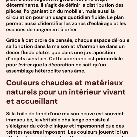
déterminante. Il s’agit de définir la distribution des
pièces, l’organisation du mobilier, mais aussi la
circulation pour un usage quotidien fluide. Le plan
permet aussi d’identifier les zones d’éclairage et les
espaces de rangement à créer.
Grâce à cet ordre de pensée, chaque espace déroule
sa fonction dans la maison et s’harmonise dans un
décor fluide plutôt que dans une juxtaposition
d’objets sans lien. Cette approche est primordiale
pour éviter que la décoration ne soit qu’un
assemblage hétéroclite sans âme.
Couleurs chaudes et matériaux
naturels pour un intérieur vivant
et accueillant
Si la toile de fond d’une maison neuve est souvent
immaculée, le véritable challenge consiste à
s’éloigner du côté clinique et impersonnel que ces
teintes neutres imposent. Les couleurs jouent ici un