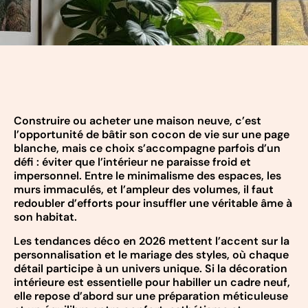
Construire ou acheter une maison neuve, c’est
l’opportunité de bâtir son cocon de vie sur une page
blanche, mais ce choix s’accompagne parfois d’un
défi : éviter que l’intérieur ne paraisse froid et
impersonnel. Entre le minimalisme des espaces, les
murs immaculés, et l’ampleur des volumes, il faut
redoubler d’efforts pour insuffler une véritable âme à
son habitat.
Les tendances déco en 2026 mettent l’accent sur la
personnalisation et le mariage des styles, où chaque
détail participe à un univers unique. Si la décoration
intérieure est essentielle pour habiller un cadre neuf,
elle repose d’abord sur une préparation méticuleuse