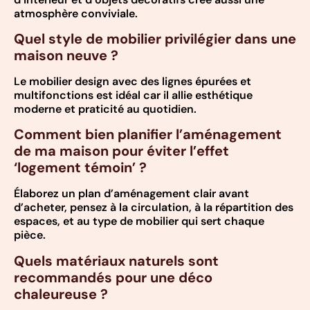
atmosphère conviviale.
Quel style de mobilier privilégier dans une
maison neuve ?
Le mobilier design avec des lignes épurées et
multifonctions est idéal car il allie esthétique
moderne et praticité au quotidien.
Comment bien planifier l’aménagement
de ma maison pour éviter l’effet
‘logement témoin’ ?
Élaborez un plan d’aménagement clair avant
d’acheter, pensez à la circulation, à la répartition des
espaces, et au type de mobilier qui sert chaque
pièce.
Quels matériaux naturels sont
recommandés pour une déco
chaleureuse ?