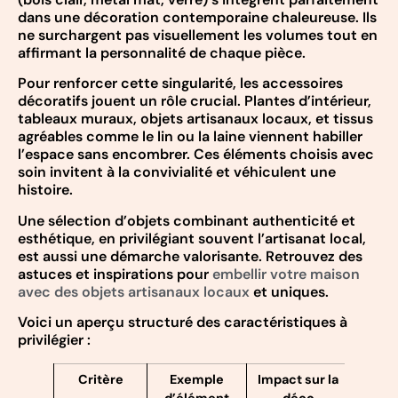
dans une décoration contemporaine chaleureuse. Ils
ne surchargent pas visuellement les volumes tout en
affirmant la personnalité de chaque pièce.
Pour renforcer cette singularité, les accessoires
décoratifs jouent un rôle crucial. Plantes d’intérieur,
tableaux muraux, objets artisanaux locaux, et tissus
agréables comme le lin ou la laine viennent habiller
l’espace sans encombrer. Ces éléments choisis avec
soin invitent à la convivialité et véhiculent une
histoire.
Une sélection d’objets combinant authenticité et
esthétique, en privilégiant souvent l’artisanat local,
est aussi une démarche valorisante. Retrouvez des
astuces et inspirations pour
embellir votre maison
avec des objets artisanaux locaux
et uniques.
Voici un aperçu structuré des caractéristiques à
privilégier :
Critère
Exemple
Impact sur la
d’élément
déco