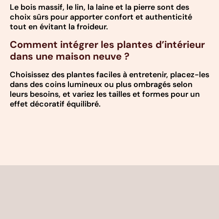
Le bois massif, le lin, la laine et la pierre sont des
choix sûrs pour apporter confort et authenticité
tout en évitant la froideur.
Comment intégrer les plantes d’intérieur
dans une maison neuve ?
Choisissez des plantes faciles à entretenir, placez-les
dans des coins lumineux ou plus ombragés selon
leurs besoins, et variez les tailles et formes pour un
effet décoratif équilibré.