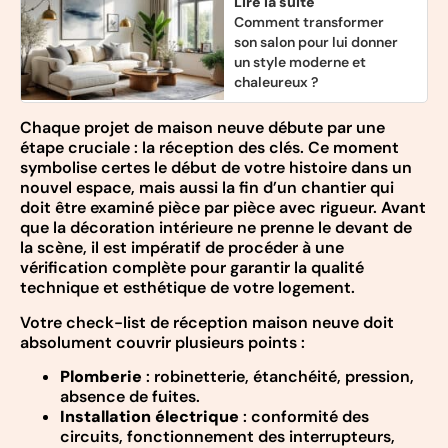
Lire la suite
Comment transformer
son salon pour lui donner
un style moderne et
chaleureux ?
Chaque projet de maison neuve débute par une
étape cruciale : la réception des clés. Ce moment
symbolise certes le début de votre histoire dans un
nouvel espace, mais aussi la fin d’un chantier qui
doit être examiné pièce par pièce avec rigueur. Avant
que la décoration intérieure ne prenne le devant de
la scène, il est impératif de procéder à une
vérification complète pour garantir la qualité
technique et esthétique de votre logement.
Votre check-list de réception maison neuve doit
absolument couvrir plusieurs points :
Plomberie
: robinetterie, étanchéité, pression,
absence de fuites.
Installation électrique
: conformité des
circuits, fonctionnement des interrupteurs,