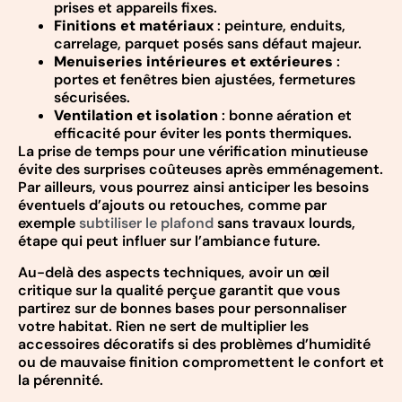
prises et appareils fixes.
Finitions et matériaux
: peinture, enduits,
carrelage, parquet posés sans défaut majeur.
Menuiseries intérieures et extérieures
:
portes et fenêtres bien ajustées, fermetures
sécurisées.
Ventilation et isolation
: bonne aération et
efficacité pour éviter les ponts thermiques.
La prise de temps pour une vérification minutieuse
évite des surprises coûteuses après emménagement.
Par ailleurs, vous pourrez ainsi anticiper les besoins
éventuels d’ajouts ou retouches, comme par
exemple
subtiliser le plafond
sans travaux lourds,
étape qui peut influer sur l’ambiance future.
Au-delà des aspects techniques, avoir un œil
critique sur la qualité perçue garantit que vous
partirez sur de bonnes bases pour personnaliser
votre habitat. Rien ne sert de multiplier les
accessoires décoratifs si des problèmes d’humidité
ou de mauvaise finition compromettent le confort et
la pérennité.