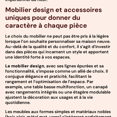
Mobilier design et accessoires
uniques pour donner du
caractère à chaque pièce
Le choix du mobilier ne peut pas être pris à la légère
lorsque l’on souhaite personnaliser sa maison neuve.
Au-delà de la qualité et du confort, il s’agit d’investir
dans des pièces qui incarnent un style et apportent
une identité forte à vos espaces.
Le mobilier design
, avec ses lignes épurées et sa
fonctionnalité, s’impose comme un allié de choix. Il
conjugue élégance et praticité, facilitant le
rangement et l’optimisation de l’espace. Par
exemple, une table basse multifonction, un canapé
avec rangements intégrés ou une étagère modulable
ajustent la décoration aux usages et à la vie
quotidienne.
Les meubles aux formes simples et matériaux nobles
(bois clair, métal mat, verre) s’intègrent parfaitement