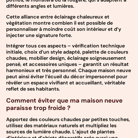
différents angles et lumières.
Cette alliance entre éclairage chaleureux et
végétation montre combien il est possible de
personnaliser à moindre coût son intérieur et d’y
injecter une signature forte.
Intégrer tous ces aspects – vérification technique
initiale, choix d’un style adapté, palette de couleurs
chaudes, mobilier design, éclairage soigneusement
pensé, et accessoires uniques – garantit un résultat
harmonieux et très personnel. Chaque maison neuve
peut ainsi éviter l’écueil du décor impersonnel pour
révéler un espace vivifiant et accueillant, véritable
reflet de ses habitants.
Comment éviter que ma maison neuve
paraisse trop froide ?
Apportez des couleurs chaudes par petites touches,
utilisez des matériaux naturels et multipliez les
sources de lumière chaude. L’ajout de plantes
d’intérieur et d’objets décoratifs crée aussi une