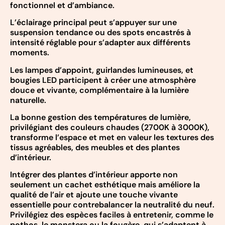
fonctionnel et d’ambiance.
L’éclairage principal peut s’appuyer sur une
suspension tendance ou des spots encastrés à
intensité réglable pour s’adapter aux différents
moments.
Les lampes d’appoint, guirlandes lumineuses, et
bougies LED participent à créer une atmosphère
douce et vivante, complémentaire à la lumière
naturelle.
La bonne gestion des températures de lumière,
privilégiant des couleurs chaudes (2700K à 3000K),
transforme l’espace et met en valeur les textures des
tissus agréables, des meubles et des plantes
d’intérieur.
Intégrer des plantes d’intérieur apporte non
seulement un cachet esthétique mais améliore la
qualité de l’air et ajoute une touche vivante
essentielle pour contrebalancer la neutralité du neuf.
Privilégiez des espèces faciles à entretenir, comme le
pothos, le monstera ou la fougère, qui s’adaptent à