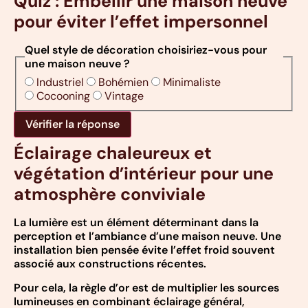
Quiz : Embellir une maison neuve
pour éviter l’effet impersonnel
Quel style de décoration choisiriez-vous pour
une maison neuve ?
Industriel
Bohémien
Minimaliste
Cocooning
Vintage
Vérifier la réponse
Éclairage chaleureux et
végétation d’intérieur pour une
atmosphère conviviale
La lumière est un élément déterminant dans la
perception et l’ambiance d’une maison neuve. Une
installation bien pensée évite l’effet froid souvent
associé aux constructions récentes.
Pour cela, la règle d’or est de multiplier les sources
lumineuses en combinant éclairage général,