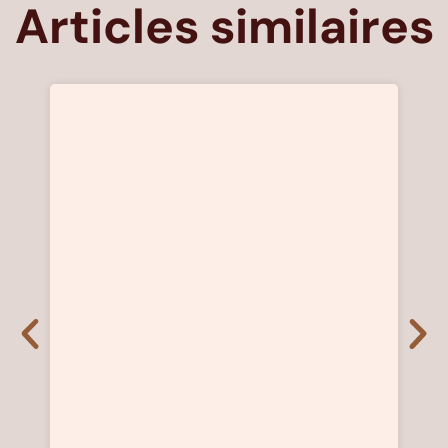
Articles similaires