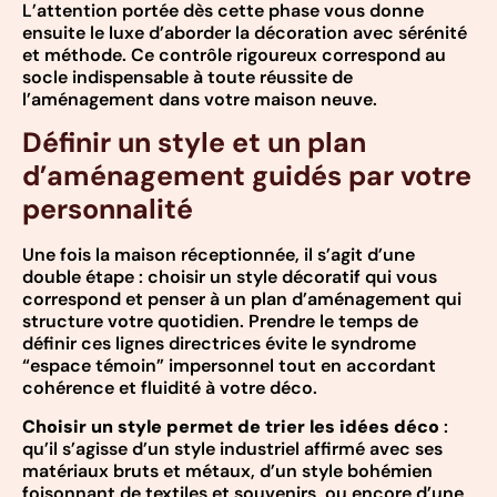
L’attention portée dès cette phase vous donne
ensuite le luxe d’aborder la décoration avec sérénité
et méthode. Ce contrôle rigoureux correspond au
socle indispensable à toute réussite de
l’aménagement dans votre maison neuve.
Définir un style et un plan
d’aménagement guidés par votre
personnalité
Une fois la maison réceptionnée, il s’agit d’une
double étape : choisir un style décoratif qui vous
correspond et penser à un plan d’aménagement qui
structure votre quotidien. Prendre le temps de
définir ces lignes directrices évite le syndrome
“espace témoin” impersonnel tout en accordant
cohérence et fluidité à votre déco.
Choisir un style permet de trier les idées déco
:
qu’il s’agisse d’un style industriel affirmé avec ses
matériaux bruts et métaux, d’un style bohémien
foisonnant de textiles et souvenirs, ou encore d’une