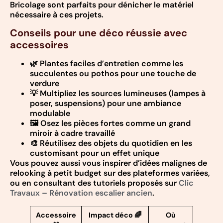
Bricolage sont parfaits pour dénicher le matériel
nécessaire à ces projets.
Conseils pour une déco réussie avec
accessoires
🌿 Plantes faciles d’entretien comme les
succulentes ou pothos pour une touche de
verdure
💡 Multipliez les sources lumineuses (lampes à
poser, suspensions) pour une ambiance
modulable
🖼️ Osez les pièces fortes comme un grand
miroir à cadre travaillé
🎨 Réutilisez des objets du quotidien en les
customisant pour un effet unique
Vous pouvez aussi vous inspirer d’idées malignes de
relooking à petit budget sur des plateformes variées,
ou en consultant des tutoriels proposés sur
Clic
Travaux – Rénovation escalier ancien
.
Accessoire
Impact déco 🌈
Où