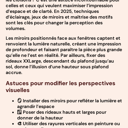
celles et ceux qui veulent maximiser l’impression
d’espace et de clarté. En 2025, techniques
d’éclairage, jeux de miroirs et maîtrise des motifs
sont les clés pour changer la perception des
volumes.
Les miroirs positionnés face aux fenêtres captent et
renvoient la lumière naturelle, créant une impression
de profondeur et faisant paraître la pièce plus grande
qu’elle ne l’est en réalité. Par ailleurs, fixer des
rideaux XXLarge, descendant du plafond jusqu’au
sol, donne l’illusion d’une hauteur sous plafond
accrue.
Astuces pour modifier les perspectives
visuelles
🪞 Installer des miroirs pour refléter la lumière et
agrandir l’espace
🪟 Poser des rideaux hauts et larges pour
donner de la hauteur
🎨 Utiliser des rayures verticales en peinture ou