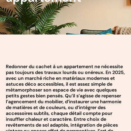
Redonner du cachet à un appartement ne nécessite
pas toujours des travaux lourds ou onéreux. En 2025,
avec un marché riche en matériaux modernes et
astuces déco accessibles, il est assez simple de
métamorphoser son espace de vie avec quelques
petits gestes bien pensés. Qu’il s’agisse de repenser
l’agencement du mobilier, d’instaurer une harmonie
de matières et de couleurs, ou d’intégrer des
accessoires subtils, chaque détail compte pour
insuffler chaleur et caractère. Entre choix de
revêtements de sol adaptés, intégration de pièces
vintage ou encore effet de perspectives, l’art de