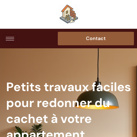
Contact
Petits travaux faciles
pour redonner du
cachet à votre
appartement