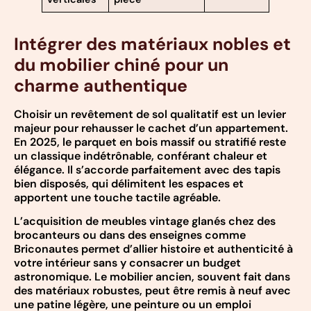
Intégrer des matériaux nobles et
du mobilier chiné pour un
charme authentique
Choisir un revêtement de sol qualitatif est un levier
majeur pour rehausser le cachet d’un appartement.
En 2025, le parquet en bois massif ou stratifié reste
un classique indétrônable, conférant chaleur et
élégance. Il s’accorde parfaitement avec des tapis
bien disposés, qui délimitent les espaces et
apportent une touche tactile agréable.
L’acquisition de meubles vintage glanés chez des
brocanteurs ou dans des enseignes comme
Briconautes permet d’allier histoire et authenticité à
votre intérieur sans y consacrer un budget
astronomique. Le mobilier ancien, souvent fait dans
des matériaux robustes, peut être remis à neuf avec
une patine légère, une peinture ou un emploi