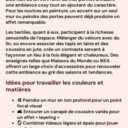
une ambiance cosy tout en ajoutant du caractère.
Pour les novices en peinture, un accent sur un seul
mur ou peindre des portes peuvent déjà produire un
effet remarquable.
Les textiles, quant à eux, participent à la richesse
sensorielle de l’espace. Mélanger du velours avec du
lin, ou encore associer des tapis en laine et des
coussins en jute, crée un contraste servant à
façonner un lieu à la fois élégant et chaleureux. Des
enseignes telles que Maisons du Monde ou IKEA
offrent un large choix d’accessoires pour renouveler
cette ambiance au gré des saisons et tendances.
Idées pour travailler les couleurs et
matières
🎨 Peindre un mur en ton profond pour un point
focal visuel
🛋️ Entourer un canapé de coussins variés pour
un effet « layering »
🪞 Combiner rideaux légers et épais pour jouer