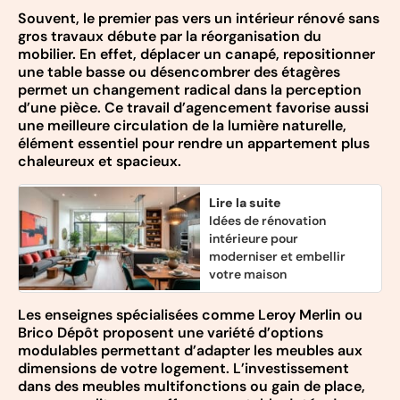
Souvent, le premier pas vers un intérieur rénové sans
gros travaux débute par la réorganisation du
mobilier. En effet, déplacer un canapé, repositionner
une table basse ou désencombrer des étagères
permet un changement radical dans la perception
d’une pièce. Ce travail d’agencement favorise aussi
une meilleure circulation de la lumière naturelle,
élément essentiel pour rendre un appartement plus
chaleureux et spacieux.
Lire la suite
Idées de rénovation
intérieure pour
moderniser et embellir
votre maison
Les enseignes spécialisées comme Leroy Merlin ou
Brico Dépôt proposent une variété d’options
modulables permettant d’adapter les meubles aux
dimensions de votre logement. L’investissement
dans des meubles multifonctions ou gain de place,