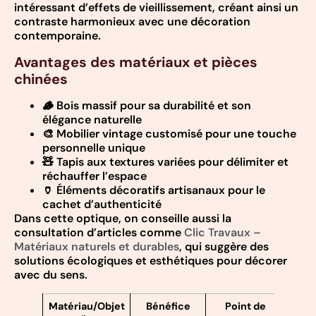
intéressant d’effets de vieillissement, créant ainsi un
contraste harmonieux avec une décoration
contemporaine.
Avantages des matériaux et pièces
chinées
🪵 Bois massif pour sa durabilité et son
élégance naturelle
🎨 Mobilier vintage customisé pour une touche
personnelle unique
🧸 Tapis aux textures variées pour délimiter et
réchauffer l’espace
🏺 Éléments décoratifs artisanaux pour le
cachet d’authenticité
Dans cette optique, on conseille aussi la
consultation d’articles comme
Clic Travaux –
Matériaux naturels et durables
, qui suggère des
solutions écologiques et esthétiques pour décorer
avec du sens.
Matériau/Objet
Bénéfice
Point de