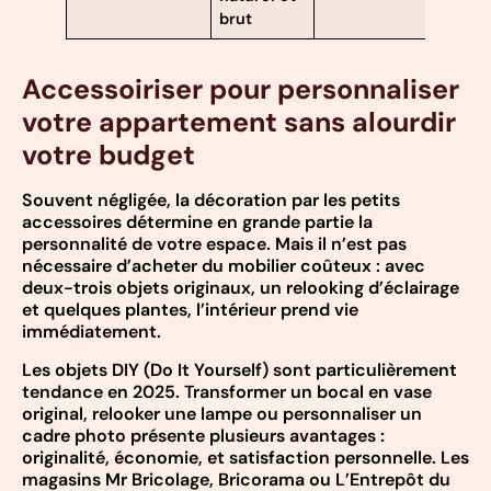
brut
Accessoiriser pour personnaliser
votre appartement sans alourdir
votre budget
Souvent négligée, la décoration par les petits
accessoires détermine en grande partie la
personnalité de votre espace. Mais il n’est pas
nécessaire d’acheter du mobilier coûteux : avec
deux-trois objets originaux, un relooking d’éclairage
et quelques plantes, l’intérieur prend vie
immédiatement.
Les objets DIY (Do It Yourself) sont particulièrement
tendance en 2025. Transformer un bocal en vase
original, relooker une lampe ou personnaliser un
cadre photo présente plusieurs avantages :
originalité, économie, et satisfaction personnelle. Les
magasins Mr Bricolage, Bricorama ou L’Entrepôt du