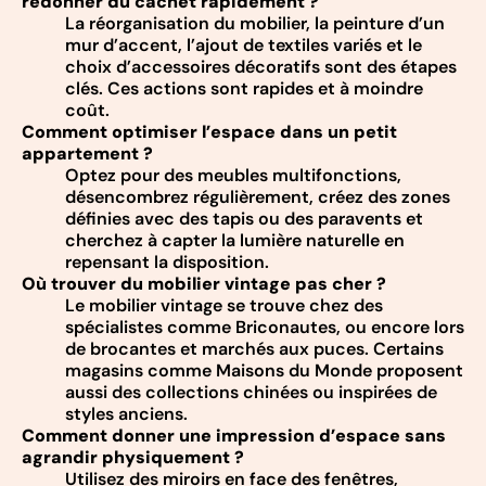
redonner du cachet rapidement ?
La réorganisation du mobilier, la peinture d’un
mur d’accent, l’ajout de textiles variés et le
choix d’accessoires décoratifs sont des étapes
clés. Ces actions sont rapides et à moindre
coût.
Comment optimiser l’espace dans un petit
appartement ?
Optez pour des meubles multifonctions,
désencombrez régulièrement, créez des zones
définies avec des tapis ou des paravents et
cherchez à capter la lumière naturelle en
repensant la disposition.
Où trouver du mobilier vintage pas cher ?
Le mobilier vintage se trouve chez des
spécialistes comme Briconautes, ou encore lors
de brocantes et marchés aux puces. Certains
magasins comme Maisons du Monde proposent
aussi des collections chinées ou inspirées de
styles anciens.
Comment donner une impression d’espace sans
agrandir physiquement ?
Utilisez des miroirs en face des fenêtres,