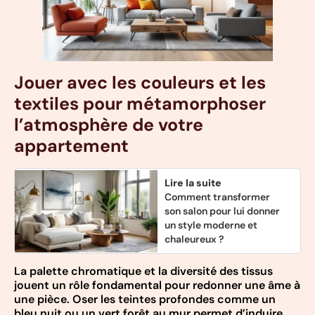
Jouer avec les couleurs et les
textiles pour métamorphoser
l’atmosphère de votre
appartement
Lire la suite
Comment transformer
son salon pour lui donner
un style moderne et
chaleureux ?
La palette chromatique et la diversité des tissus
jouent un rôle fondamental pour redonner une âme à
une pièce. Oser les teintes profondes comme un
bleu nuit ou un vert forêt au mur permet d’induire