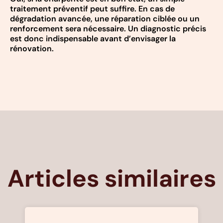
traitement préventif peut suffire. En cas de
dégradation avancée, une réparation ciblée ou un
renforcement sera nécessaire. Un diagnostic précis
est donc indispensable avant d’envisager la
rénovation.
Articles similaires