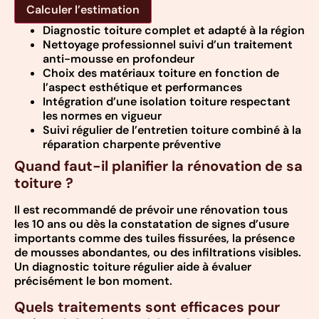
Calculer l’estimation
Diagnostic toiture complet et adapté à la région
Nettoyage professionnel suivi d’un traitement
anti-mousse en profondeur
Choix des matériaux toiture en fonction de
l’aspect esthétique et performances
Intégration d’une isolation toiture respectant
les normes en vigueur
Suivi régulier de l’entretien toiture combiné à la
réparation charpente préventive
Quand faut-il planifier la rénovation de sa
toiture ?
Il est recommandé de prévoir une rénovation tous
les 10 ans ou dès la constatation de signes d’usure
importants comme des tuiles fissurées, la présence
de mousses abondantes, ou des infiltrations visibles.
Un diagnostic toiture régulier aide à évaluer
précisément le bon moment.
Quels traitements sont efficaces pour