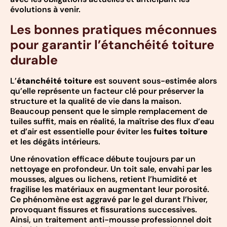
évolutions à venir.
Les bonnes pratiques méconnues
pour garantir l’étanchéité toiture
durable
L’
étanchéité toiture
est souvent sous-estimée alors
qu’elle représente un facteur clé pour préserver la
structure et la qualité de vie dans la maison.
Beaucoup pensent que le simple remplacement de
tuiles suffit, mais en réalité, la maîtrise des flux d’eau
et d’air est essentielle pour éviter les
fuites toiture
et les dégâts intérieurs.
Une rénovation efficace débute toujours par un
nettoyage en profondeur. Un toit sale, envahi par les
mousses, algues ou lichens, retient l’humidité et
fragilise les matériaux en augmentant leur porosité.
Ce phénomène est aggravé par le gel durant l’hiver,
provoquant fissures et fissurations successives.
Ainsi, un traitement anti-mousse professionnel doit