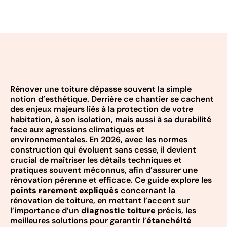
Rénover une toiture dépasse souvent la simple
notion d’esthétique. Derrière ce chantier se cachent
des enjeux majeurs liés à la protection de votre
habitation, à son isolation, mais aussi à sa durabilité
face aux agressions climatiques et
environnementales. En 2026, avec les normes
construction qui évoluent sans cesse, il devient
crucial de maîtriser les détails techniques et
pratiques souvent méconnus, afin d’assurer une
rénovation pérenne et efficace. Ce guide explore les
points rarement expliqués
concernant la
rénovation de toiture, en mettant l’accent sur
l’importance d’un
diagnostic toiture
précis, les
meilleures solutions pour garantir l’
étanchéité