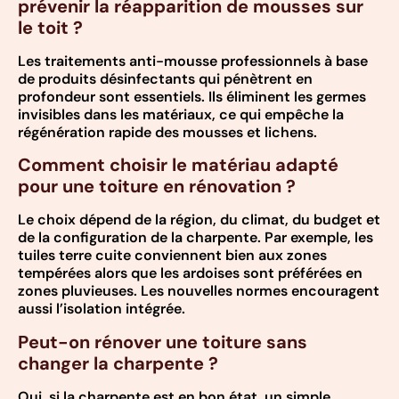
prévenir la réapparition de mousses sur
le toit ?
Les traitements anti-mousse professionnels à base
de produits désinfectants qui pénètrent en
profondeur sont essentiels. Ils éliminent les germes
invisibles dans les matériaux, ce qui empêche la
régénération rapide des mousses et lichens.
Comment choisir le matériau adapté
pour une toiture en rénovation ?
Le choix dépend de la région, du climat, du budget et
de la configuration de la charpente. Par exemple, les
tuiles terre cuite conviennent bien aux zones
tempérées alors que les ardoises sont préférées en
zones pluvieuses. Les nouvelles normes encouragent
aussi l’isolation intégrée.
Peut-on rénover une toiture sans
changer la charpente ?
Oui, si la charpente est en bon état, un simple