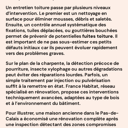
Un entretien toiture passe par plusieurs niveaux
d’intervention. Le premier est un nettoyage en
surface pour éliminer mousses, débris et saletés.
Ensuite, un contrôle annuel systématique des
fixations, tuiles déplacées, ou gouttières bouchées
permet de prévenir de potentielles
fuites toiture
. Il
est important de ne pas sous-estimer ces petits
défauts initiaux car ils peuvent évoluer rapidement
vers des problèmes graves.
Sur le plan de la charpente, la détection précoce de
pourriture, insecte xylophage ou autres dégradations
peut éviter des réparations lourdes. Parfois, un
simple traitement par injection ou pulvérisation
suffit à la remettre en état. France Habitat, réseau
spécialisé en rénovation, propose ces interventions
techniquement avancées, adaptées au type de bois
et à l’environnement du bâtiment.
Pour illustrer, une maison ancienne dans le Pas-de-
Calais a économisé une rénovation complète après
une inspection détectant des zones compromises