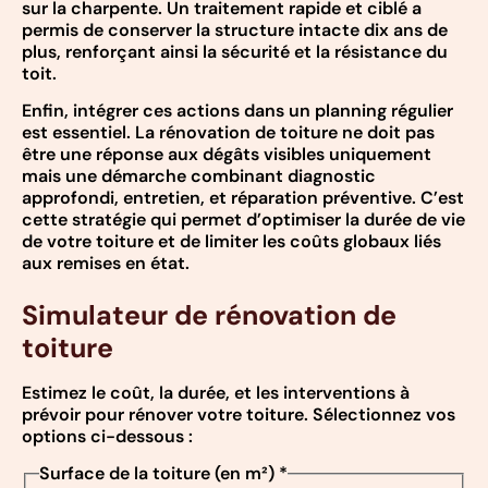
sur la charpente. Un traitement rapide et ciblé a
permis de conserver la structure intacte dix ans de
plus, renforçant ainsi la sécurité et la résistance du
toit.
Enfin, intégrer ces actions dans un planning régulier
est essentiel. La rénovation de toiture ne doit pas
être une réponse aux dégâts visibles uniquement
mais une démarche combinant diagnostic
approfondi, entretien, et réparation préventive. C’est
cette stratégie qui permet d’optimiser la durée de vie
de votre toiture et de limiter les coûts globaux liés
aux remises en état.
Simulateur de rénovation de
toiture
Estimez le coût, la durée, et les interventions à
prévoir pour rénover votre toiture. Sélectionnez vos
options ci-dessous :
Surface de la toiture (en m²)
*