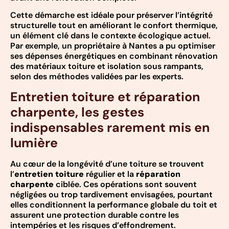
Cette démarche est idéale pour préserver l’intégrité
structurelle tout en améliorant le confort thermique,
un élément clé dans le contexte écologique actuel.
Par exemple, un propriétaire à Nantes a pu optimiser
ses dépenses énergétiques en combinant rénovation
des matériaux toiture et isolation sous rampants,
selon des méthodes validées par les experts.
Entretien toiture et réparation
charpente, les gestes
indispensables rarement mis en
lumière
Au cœur de la longévité d’une toiture se trouvent
l’
entretien toiture
régulier et la
réparation
charpente
ciblée. Ces opérations sont souvent
négligées ou trop tardivement envisagées, pourtant
elles conditionnent la performance globale du toit et
assurent une protection durable contre les
intempéries et les risques d’effondrement.