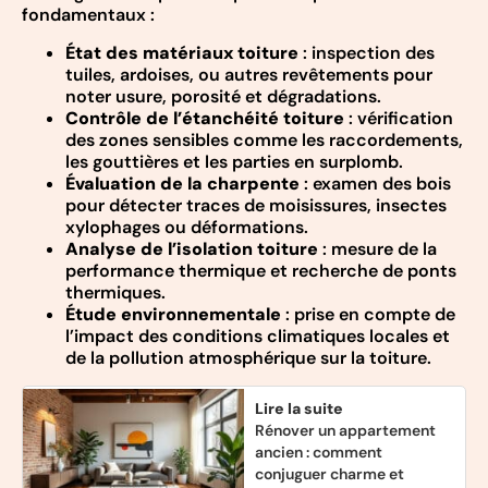
fondamentaux :
État des matériaux toiture
: inspection des
tuiles, ardoises, ou autres revêtements pour
noter usure, porosité et dégradations.
Contrôle de l’étanchéité toiture
: vérification
des zones sensibles comme les raccordements,
les gouttières et les parties en surplomb.
Évaluation de la charpente
: examen des bois
pour détecter traces de moisissures, insectes
xylophages ou déformations.
Analyse de l’isolation toiture
: mesure de la
performance thermique et recherche de ponts
thermiques.
Étude environnementale
: prise en compte de
l’impact des conditions climatiques locales et
de la pollution atmosphérique sur la toiture.
Lire la suite
Rénover un appartement
ancien : comment
conjuguer charme et