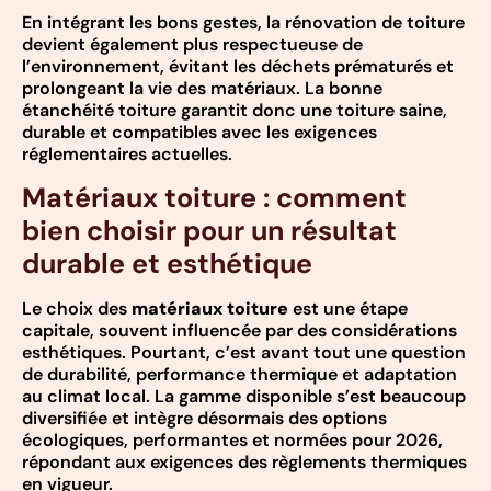
En intégrant les bons gestes, la rénovation de toiture
devient également plus respectueuse de
l’environnement, évitant les déchets prématurés et
prolongeant la vie des matériaux. La bonne
étanchéité toiture garantit donc une toiture saine,
durable et compatibles avec les exigences
réglementaires actuelles.
Matériaux toiture : comment
bien choisir pour un résultat
durable et esthétique
Le choix des
matériaux toiture
est une étape
capitale, souvent influencée par des considérations
esthétiques. Pourtant, c’est avant tout une question
de durabilité, performance thermique et adaptation
au climat local. La gamme disponible s’est beaucoup
diversifiée et intègre désormais des options
écologiques, performantes et normées pour 2026,
répondant aux exigences des règlements thermiques
en vigueur.