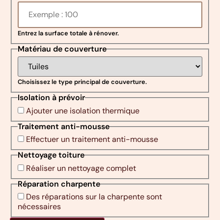
Entrez la surface totale à rénover.
Matériau de couverture
Choisissez le type principal de couverture.
Isolation à prévoir
Ajouter une isolation thermique
Traitement anti-mousse
Effectuer un traitement anti-mousse
Nettoyage toiture
Réaliser un nettoyage complet
Réparation charpente
Des réparations sur la charpente sont
nécessaires