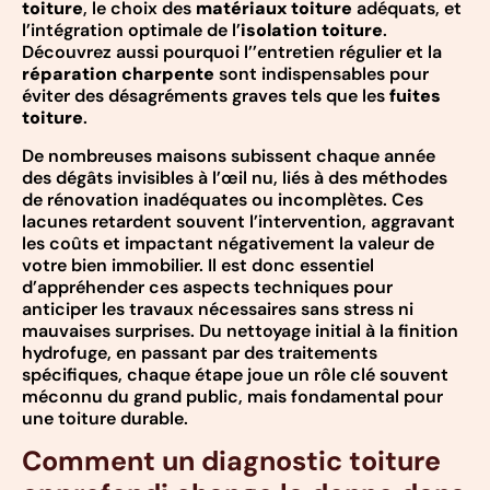
toiture
, le choix des
matériaux toiture
adéquats, et
l’intégration optimale de l’
isolation toiture
.
Découvrez aussi pourquoi l’’entretien régulier et la
réparation charpente
sont indispensables pour
éviter des désagréments graves tels que les
fuites
toiture
.
De nombreuses maisons subissent chaque année
des dégâts invisibles à l’œil nu, liés à des méthodes
de rénovation inadéquates ou incomplètes. Ces
lacunes retardent souvent l’intervention, aggravant
les coûts et impactant négativement la valeur de
votre bien immobilier. Il est donc essentiel
d’appréhender ces aspects techniques pour
anticiper les travaux nécessaires sans stress ni
mauvaises surprises. Du nettoyage initial à la finition
hydrofuge, en passant par des traitements
spécifiques, chaque étape joue un rôle clé souvent
méconnu du grand public, mais fondamental pour
une toiture durable.
Comment un diagnostic toiture