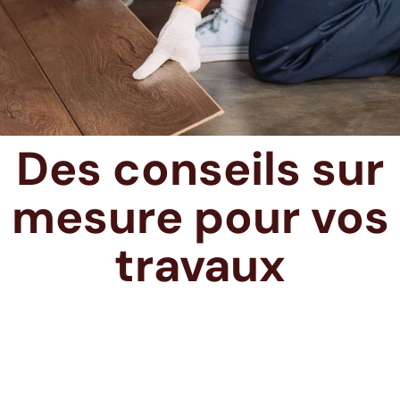
Des conseils sur
mesure pour vos
travaux