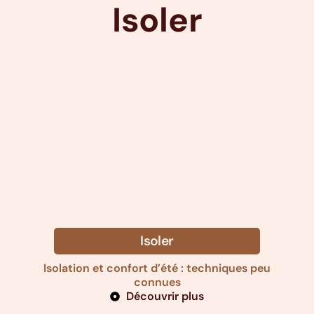
Isoler
Isoler
Isolation et confort d’été : techniques peu
connues
Découvrir plus