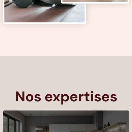
Nos expertises