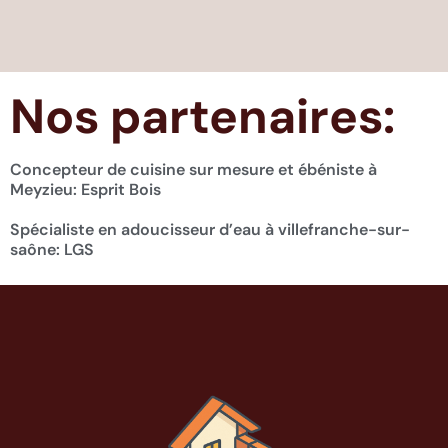
Nos partenaires:
Concepteur de cuisine sur mesure et ébéniste à
Meyzieu:
Esprit Bois
Spécialiste en adoucisseur d’eau à villefranche-sur-
saône:
LGS