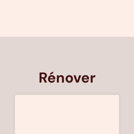
Rénover