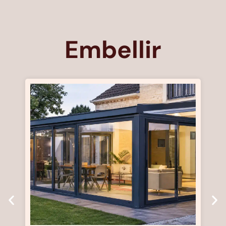
Embellir