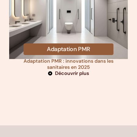
Adaptation PMR
Adaptation PMR : innovations dans les
sanitaires en 2025
Découvrir plus