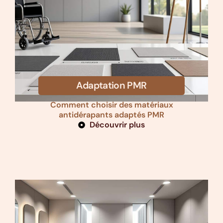
Adaptation PMR
Comment choisir des matériaux
antidérapants adaptés PMR
Découvrir plus