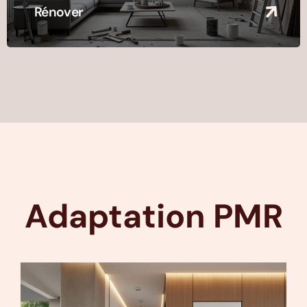
Rénover
Adaptation PMR