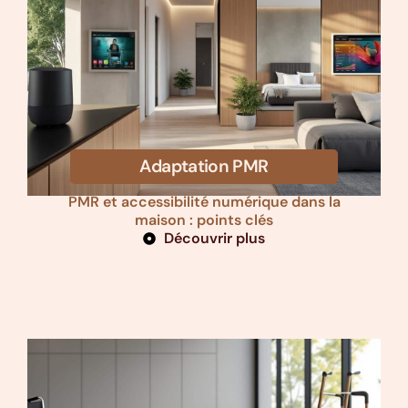
Adaptation PMR
PMR et accessibilité numérique dans la
maison : points clés
Découvrir plus