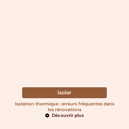
Isoler
Isolation thermique : erreurs fréquentes dans
les rénovations
Découvrir plus