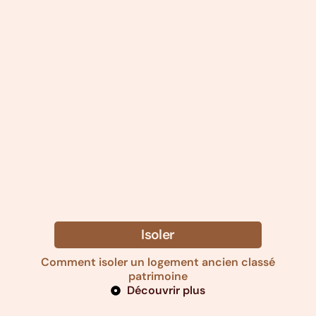
Isoler
Comment isoler un logement ancien classé
patrimoine
Découvrir plus