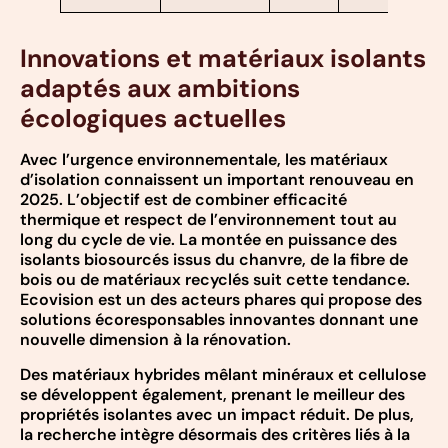
Innovations et matériaux isolants
adaptés aux ambitions
écologiques actuelles
Avec l’urgence environnementale, les matériaux
d’isolation connaissent un important renouveau en
2025. L’objectif est de combiner efficacité
thermique et respect de l’environnement tout au
long du cycle de vie. La montée en puissance des
isolants biosourcés issus du chanvre, de la fibre de
bois ou de matériaux recyclés suit cette tendance.
Ecovision est un des acteurs phares qui propose des
solutions écoresponsables innovantes donnant une
nouvelle dimension à la rénovation.
Des matériaux hybrides mêlant minéraux et cellulose
se développent également, prenant le meilleur des
propriétés isolantes avec un impact réduit. De plus,
la recherche intègre désormais des critères liés à la