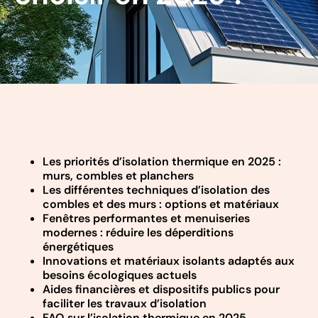
Les priorités d’isolation thermique en 2025 :
murs, combles et planchers
Les différentes techniques d’isolation des
combles et des murs : options et matériaux
Fenêtres performantes et menuiseries
modernes : réduire les déperditions
énergétiques
Innovations et matériaux isolants adaptés aux
besoins écologiques actuels
Aides financières et dispositifs publics pour
faciliter les travaux d’isolation
FAQ sur l’isolation thermique en 2025