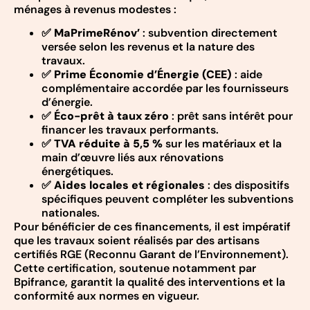
ménages à revenus modestes :
✅
MaPrimeRénov’
: subvention directement
versée selon les revenus et la nature des
travaux.
✅
Prime Économie d’Énergie (CEE)
: aide
complémentaire accordée par les fournisseurs
d’énergie.
✅
Éco-prêt à taux zéro
: prêt sans intérêt pour
financer les travaux performants.
✅
TVA réduite à 5,5 %
sur les matériaux et la
main d’œuvre liés aux rénovations
énergétiques.
✅
Aides locales et régionales
: des dispositifs
spécifiques peuvent compléter les subventions
nationales.
Pour bénéficier de ces financements, il est impératif
que les travaux soient réalisés par des artisans
certifiés RGE (Reconnu Garant de l’Environnement).
Cette certification, soutenue notamment par
Bpifrance, garantit la qualité des interventions et la
conformité aux normes en vigueur.