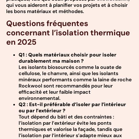
qui vous aideront à planifier vos projets et à choisir
les bons matériaux et méthodes.
Questions fréquentes
concernant l’isolation thermique
en 2025
Q1 : Quels matériaux choisir pour isoler
durablement ma maison ?
Les isolants biosourcés comme la ouate de
cellulose, le chanvre, ainsi que les isolants
minéraux performants comme la laine de roche
Rockwool sont recommandés pour leur
efficacité et leur faible impact
environnemental.
Q2 : Est-il préférable d’isoler par l’intérieur
ou par l’extérieur ?
Tout dépend du bâti et des contraintes :
l’isolation par l’extérieur évite les ponts
thermiques et valorise la façade, tandis que
l’isolation par l’intérieur s’adapte mieux aux