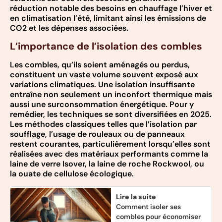
réduction notable des besoins en chauffage l’hiver et
en climatisation l’été, limitant ainsi les émissions de
CO2 et les dépenses associées.
L’importance de l’isolation des combles
Les combles, qu’ils soient aménagés ou perdus,
constituent un vaste volume souvent exposé aux
variations climatiques. Une isolation insuffisante
entraîne non seulement un inconfort thermique mais
aussi une surconsommation énergétique. Pour y
remédier, les techniques se sont diversifiées en 2025.
Les méthodes classiques telles que l’isolation par
soufflage, l’usage de rouleaux ou de panneaux
restent courantes, particulièrement lorsqu’elles sont
réalisées avec des matériaux performants comme la
laine de verre Isover, la laine de roche Rockwool, ou
la ouate de cellulose écologique.
Lire la suite
Comment isoler ses
combles pour économiser