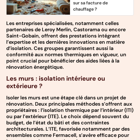
sur sa facture de
chauffage ?
Les entreprises spécialisées, notamment celles
partenaires de Leroy Merlin, Castorama ou encore
Saint-Gobain, offrent des prestations intégrant
l’expertise et les dernières innovations en matière
d’isolation. Ces groupes garantissent aussi la
conformité aux normes thermiques en vigueur, un
point crucial pour bénéficier des aides liées à la
rénovation énergétique.
Les murs : isolation intérieure ou
extérieure ?
Isoler les murs est une étape clé dans un projet de
rénovation. Deux principales méthodes s’offrent aux
propriétaires : l’isolation thermique par l’intérieur (ITI)
ou par l’extérieur (ITE). Le choix dépend souvent du
budget, de l’état du bâti et des contraintes
architecturales. L’ITE, favorisée notamment par des
ensembles comme Fermacell, s’avère efficace pour