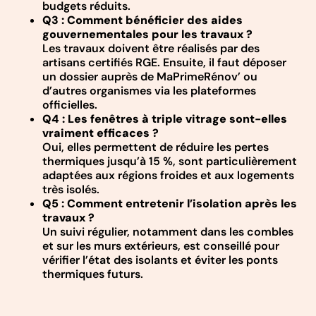
budgets réduits.
Q3 : Comment bénéficier des aides
gouvernementales pour les travaux ?
Les travaux doivent être réalisés par des
artisans certifiés RGE. Ensuite, il faut déposer
un dossier auprès de MaPrimeRénov’ ou
d’autres organismes via les plateformes
officielles.
Q4 : Les fenêtres à triple vitrage sont-elles
vraiment efficaces ?
Oui, elles permettent de réduire les pertes
thermiques jusqu’à 15 %, sont particulièrement
adaptées aux régions froides et aux logements
très isolés.
Q5 : Comment entretenir l’isolation après les
travaux ?
Un suivi régulier, notamment dans les combles
et sur les murs extérieurs, est conseillé pour
vérifier l’état des isolants et éviter les ponts
thermiques futurs.