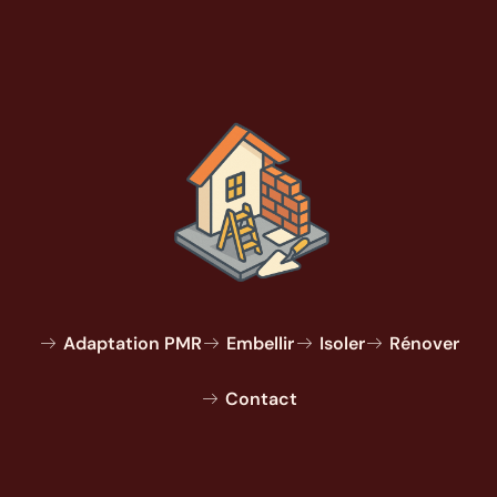
Adaptation PMR
Embellir
Isoler
Rénover
Contact