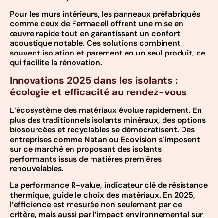
Pour les murs intérieurs, les panneaux préfabriqués
comme ceux de Fermacell offrent une mise en
œuvre rapide tout en garantissant un confort
acoustique notable. Ces solutions combinent
souvent isolation et parement en un seul produit, ce
qui facilite la rénovation.
Innovations 2025 dans les isolants :
écologie et efficacité au rendez-vous
L’écosystème des matériaux évolue rapidement. En
plus des traditionnels isolants minéraux, des options
biosourcées et recyclables se démocratisent. Des
entreprises comme Natan ou Ecovision s’imposent
sur ce marché en proposant des isolants
performants issus de matières premières
renouvelables.
La performance R-value, indicateur clé de résistance
thermique, guide le choix des matériaux. En 2025,
l’efficience est mesurée non seulement par ce
critère, mais aussi par l’impact environnemental sur