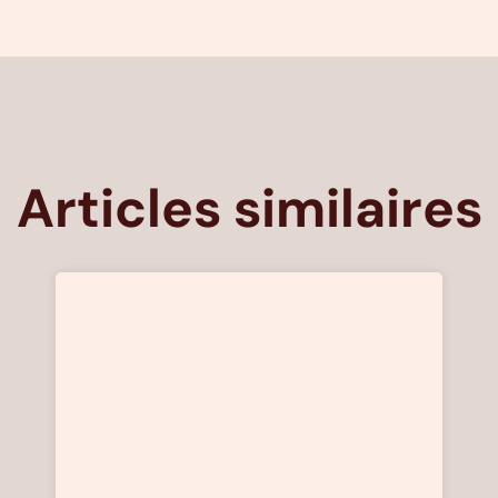
Articles similaires