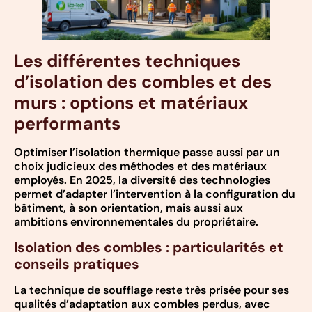
Les différentes techniques
d’isolation des combles et des
murs : options et matériaux
performants
Optimiser l’isolation thermique passe aussi par un
choix judicieux des méthodes et des matériaux
employés. En 2025, la diversité des technologies
permet d’adapter l’intervention à la configuration du
bâtiment, à son orientation, mais aussi aux
ambitions environnementales du propriétaire.
Isolation des combles : particularités et
conseils pratiques
La technique de soufflage reste très prisée pour ses
qualités d’adaptation aux combles perdus, avec