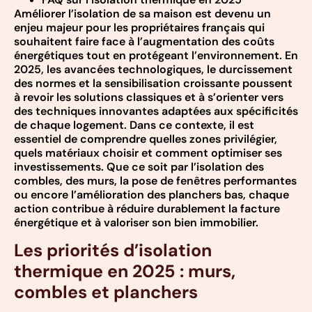
Améliorer l’isolation de sa maison est devenu un
enjeu majeur pour les propriétaires français qui
souhaitent faire face à l’augmentation des coûts
énergétiques tout en protégeant l’environnement. En
2025, les avancées technologiques, le durcissement
des normes et la sensibilisation croissante poussent
à revoir les solutions classiques et à s’orienter vers
des techniques innovantes adaptées aux spécificités
de chaque logement. Dans ce contexte, il est
essentiel de comprendre quelles zones privilégier,
quels matériaux choisir et comment optimiser ses
investissements. Que ce soit par l’isolation des
combles, des murs, la pose de fenêtres performantes
ou encore l’amélioration des planchers bas, chaque
action contribue à réduire durablement la facture
énergétique et à valoriser son bien immobilier.
Les priorités d’isolation
thermique en 2025 : murs,
combles et planchers