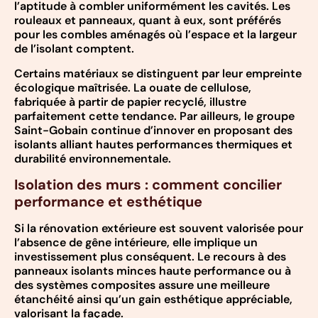
l’aptitude à combler uniformément les cavités. Les
rouleaux et panneaux, quant à eux, sont préférés
pour les combles aménagés où l’espace et la largeur
de l’isolant comptent.
Certains matériaux se distinguent par leur empreinte
écologique maîtrisée. La ouate de cellulose,
fabriquée à partir de papier recyclé, illustre
parfaitement cette tendance. Par ailleurs, le groupe
Saint-Gobain continue d’innover en proposant des
isolants alliant hautes performances thermiques et
durabilité environnementale.
Isolation des murs : comment concilier
performance et esthétique
Si la rénovation extérieure est souvent valorisée pour
l’absence de gêne intérieure, elle implique un
investissement plus conséquent. Le recours à des
panneaux isolants minces haute performance ou à
des systèmes composites assure une meilleure
étanchéité ainsi qu’un gain esthétique appréciable,
valorisant la façade.