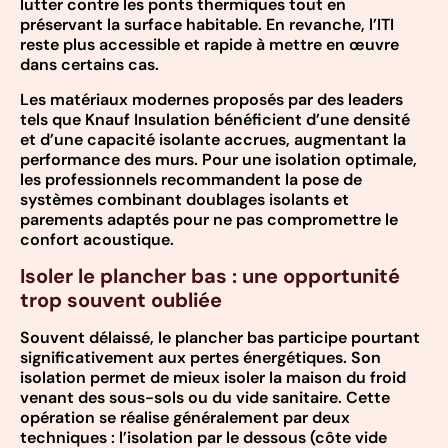
lutter contre les ponts thermiques tout en
préservant la surface habitable. En revanche, l’ITI
reste plus accessible et rapide à mettre en œuvre
dans certains cas.
Les matériaux modernes proposés par des leaders
tels que Knauf Insulation bénéficient d’une densité
et d’une capacité isolante accrues, augmentant la
performance des murs. Pour une isolation optimale,
les professionnels recommandent la pose de
systèmes combinant doublages isolants et
parements adaptés pour ne pas compromettre le
confort acoustique.
Isoler le plancher bas : une opportunité
trop souvent oubliée
Souvent délaissé, le plancher bas participe pourtant
significativement aux pertes énergétiques. Son
isolation permet de mieux isoler la maison du froid
venant des sous-sols ou du vide sanitaire. Cette
opération se réalise généralement par deux
techniques : l’isolation par le dessous (côte vide