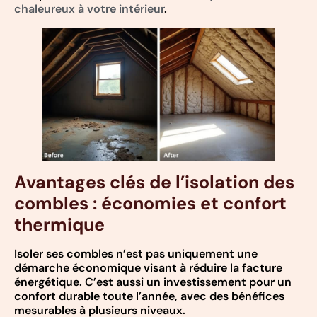
chaleureux à votre intérieur
.
Avantages clés de l’isolation des
combles : économies et confort
thermique
Isoler ses combles n’est pas uniquement une
démarche économique visant à réduire la facture
énergétique. C’est aussi un investissement pour un
confort durable toute l’année, avec des bénéfices
mesurables à plusieurs niveaux.