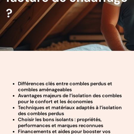
?
Différences clés entre combles perdus et
combles aménageables
Avantages majeurs de l’isolation des combles
pour le confort et les économies
Techniques et matériaux adaptés à l’isolation
des combles perdus
Choisir les bons isolants : propriétés,
performances et marques reconnues
Financements et aides pour booster vos