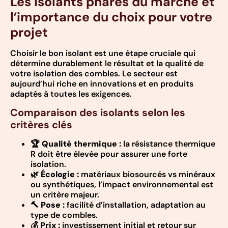
Les isolants phares du marché et
l’importance du choix pour votre
projet
Choisir le bon isolant est une étape cruciale qui
détermine durablement le résultat et la qualité de
votre isolation des combles. Le secteur est
aujourd’hui riche en innovations et en produits
adaptés à toutes les exigences.
Comparaison des isolants selon les
critères clés
🏆
Qualité thermique :
la résistance thermique
R doit être élevée pour assurer une forte
isolation.
🌿
Écologie :
matériaux biosourcés vs minéraux
ou synthétiques, l’impact environnemental est
un critère majeur.
🔨
Pose :
facilité d’installation, adaptation au
type de combles.
💰
Prix :
investissement initial et retour sur