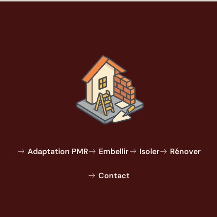
Adaptation PMR
Embellir
Isoler
Rénover
Contact