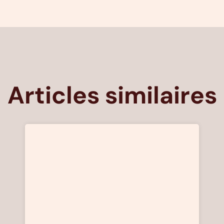
Articles similaires