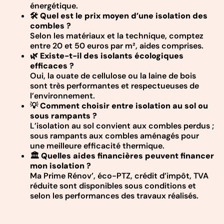
énergétique.
🛠️ Quel est le prix moyen d’une isolation des
combles ?
Selon les matériaux et la technique, comptez
entre 20 et 50 euros par m², aides comprises.
🌿 Existe-t-il des isolants écologiques
efficaces ?
Oui, la ouate de cellulose ou la laine de bois
sont très performantes et respectueuses de
l’environnement.
💡 Comment choisir entre isolation au sol ou
sous rampants ?
L’isolation au sol convient aux combles perdus ;
sous rampants aux combles aménagés pour
une meilleure efficacité thermique.
🏛️ Quelles aides financières peuvent financer
mon isolation ?
Ma Prime Rénov’, éco-PTZ, crédit d’impôt, TVA
réduite sont disponibles sous conditions et
selon les performances des travaux réalisés.