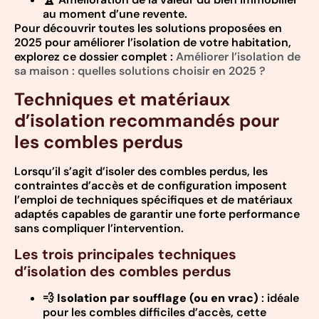
au moment d’une revente.
Pour découvrir toutes les solutions proposées en
2025 pour améliorer l’isolation de votre habitation,
explorez ce dossier complet :
Améliorer l’isolation de
sa maison : quelles solutions choisir en 2025 ?
Techniques et matériaux
d’isolation recommandés pour
les combles perdus
Lorsqu’il s’agit d’isoler des combles perdus, les
contraintes d’accès et de configuration imposent
l’emploi de techniques spécifiques et de matériaux
adaptés capables de garantir une forte performance
sans compliquer l’intervention.
Les trois principales techniques
d’isolation des combles perdus
💨
Isolation par soufflage (ou en vrac)
: idéale
pour les combles difficiles d’accès, cette