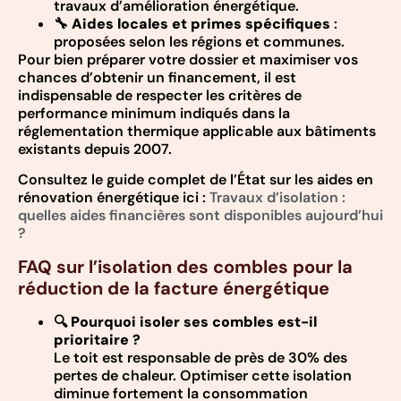
travaux d’amélioration énergétique.
🔧
Aides locales et primes spécifiques
:
proposées selon les régions et communes.
Pour bien préparer votre dossier et maximiser vos
chances d’obtenir un financement, il est
indispensable de respecter les critères de
performance minimum indiqués dans la
réglementation thermique applicable aux bâtiments
existants depuis 2007.
Consultez le guide complet de l’État sur les aides en
rénovation énergétique ici :
Travaux d’isolation :
quelles aides financières sont disponibles aujourd’hui
?
FAQ sur l’isolation des combles pour la
réduction de la facture énergétique
🔍 Pourquoi isoler ses combles est-il
prioritaire ?
Le toit est responsable de près de 30% des
pertes de chaleur. Optimiser cette isolation
diminue fortement la consommation