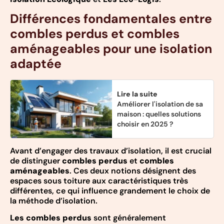
Différences fondamentales entre
combles perdus et combles
aménageables pour une isolation
adaptée
Lire la suite
Améliorer l'isolation de sa
maison : quelles solutions
choisir en 2025 ?
Avant d’engager des travaux d’isolation, il est crucial
de distinguer
combles perdus
et
combles
aménageables
. Ces deux notions désignent des
espaces sous toiture aux caractéristiques très
différentes, ce qui influence grandement le choix de
la méthode d’isolation.
Les combles perdus
sont généralement