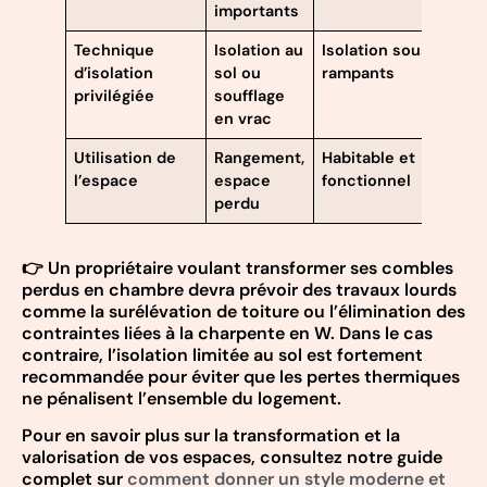
importants
Technique
Isolation au
Isolation sous
d’isolation
sol ou
rampants
privilégiée
soufflage
en vrac
Utilisation de
Rangement,
Habitable et
l’espace
espace
fonctionnel
perdu
👉 Un propriétaire voulant transformer ses combles
perdus en chambre devra prévoir des travaux lourds
comme la surélévation de toiture ou l’élimination des
contraintes liées à la charpente en W. Dans le cas
contraire, l’isolation limitée au sol est fortement
recommandée pour éviter que les pertes thermiques
ne pénalisent l’ensemble du logement.
Pour en savoir plus sur la transformation et la
valorisation de vos espaces, consultez notre guide
complet sur
comment donner un style moderne et