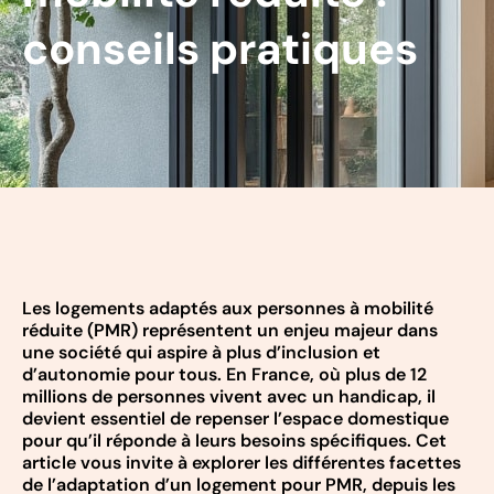
conseils pratiques
Les logements adaptés aux personnes à mobilité
réduite (PMR) représentent un enjeu majeur dans
une société qui aspire à plus d’inclusion et
d’autonomie pour tous. En France, où plus de 12
millions de personnes vivent avec un handicap, il
devient essentiel de repenser l’espace domestique
pour qu’il réponde à leurs besoins spécifiques. Cet
article vous invite à explorer les différentes facettes
de l’adaptation d’un logement pour PMR, depuis les