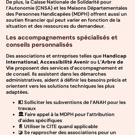
De plus, la Caisse Nationale de Solidarité pour
l’Autonomie (CNSA) et les Maisons Départementales
des Personnes Handicapées (MDPH) offrent aussi un
soutien financier qui peut varier en fonction de la
situation et des ressources du demandeur.
Les accompagnements spécialisés et
conseils personnalisés
Des associations et entreprises telles que
Handicap
International
,
Accessibilité Avenir
ou
L’Arbre de
Vie
proposent des services d’accompagnement et
de conseil. Ils assistent dans les démarches
administratives, aident à définir les besoins précis et
orientent vers les solutions techniques les plus
adaptées.
💶 Solliciter les subventions de l’ANAH pour les
travaux
🏛️ Faire appel à la MDPH pour l’attribution
d’aides spécifiques
📄 Utiliser le CITE quand applicable
🤝 Se rapprocher des associations pour un