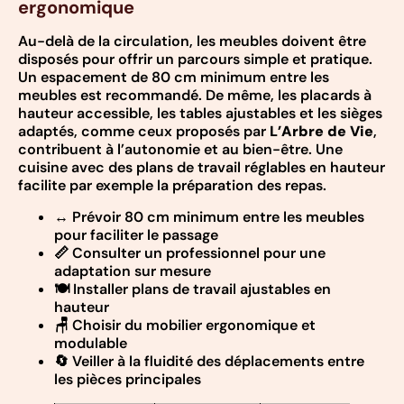
ergonomique
Au-delà de la circulation, les meubles doivent être
disposés pour offrir un parcours simple et pratique.
Un espacement de 80 cm minimum entre les
meubles est recommandé. De même, les placards à
hauteur accessible, les tables ajustables et les sièges
adaptés, comme ceux proposés par
L’Arbre de Vie
,
contribuent à l’autonomie et au bien-être. Une
cuisine avec des plans de travail réglables en hauteur
facilite par exemple la préparation des repas.
↔️ Prévoir 80 cm minimum entre les meubles
pour faciliter le passage
📏 Consulter un professionnel pour une
adaptation sur mesure
🍽️ Installer plans de travail ajustables en
hauteur
🪑 Choisir du mobilier ergonomique et
modulable
🔄 Veiller à la fluidité des déplacements entre
les pièces principales