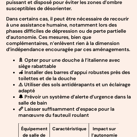
puissant et disposé pour éviter les zones d’ombre
susceptibles de désorienter.
Dans certains cas, il peut être nécessaire de recourir
à une assistance humaine, notamment lors des
phases difficiles de dépression ou de perte partielle
d’autonomie. Ces mesures, bien que
complémentaires, n’enlèvent rien à la dimension
d’indépendance encouragée par ces aménagements.
🚿 Opter pour une douche à l’italienne avec
siège rabattable
🦽 Installer des barres d’appui robustes près des
toilettes et de la douche
⚠️ Utiliser des sols antidérapants et un éclairage
adapté
🔔 Prévoir un système d’alerte d’urgence dans la
salle de bain
📏 Laisser suffisamment d’espace pour la
manœuvre du fauteuil roulant
Équipement
Caractéristique
Impact sur
de salle de
l’autonomie