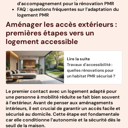
d’accompagnement pour la rénovation PMR
FAQ : questions fréquentes sur l’adaptation du
logement PMR
Aménager les accès extérieurs :
premières étapes vers un
logement accessible
Lire la suite
Travaux d'accessibilité :
quelles rénovations pour
un habitat PMR sécurisé ?
Le premier contact avec un logement adapté pour
une personne à mobilité réduite se fait bien souvent
à l’extérieur. Avant de penser aux aménagements
intérieurs, il est crucial de garantir un accès facile et
sécurisé au domicile. Cette étape est fondamentale
car elle conditionne l’autonomie et la sécurité dès le
seuil de la maison.