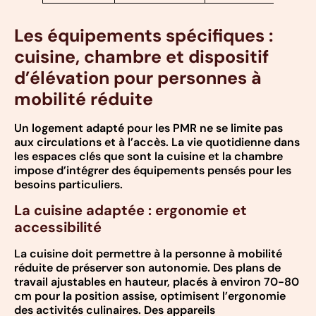
Les équipements spécifiques :
cuisine, chambre et dispositif
d’élévation pour personnes à
mobilité réduite
Un logement adapté pour les PMR ne se limite pas
aux circulations et à l’accès. La vie quotidienne dans
les espaces clés que sont la cuisine et la chambre
impose d’intégrer des équipements pensés pour les
besoins particuliers.
La cuisine adaptée : ergonomie et
accessibilité
La cuisine doit permettre à la personne à mobilité
réduite de préserver son autonomie. Des plans de
travail ajustables en hauteur, placés à environ 70-80
cm pour la position assise, optimisent l’ergonomie
des activités culinaires. Des appareils