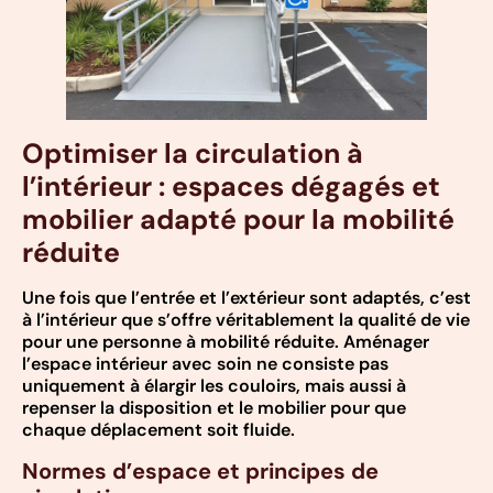
Optimiser la circulation à
l’intérieur : espaces dégagés et
mobilier adapté pour la mobilité
réduite
Une fois que l’entrée et l’extérieur sont adaptés, c’est
à l’intérieur que s’offre véritablement la qualité de vie
pour une personne à mobilité réduite. Aménager
l’espace intérieur avec soin ne consiste pas
uniquement à élargir les couloirs, mais aussi à
repenser la disposition et le mobilier pour que
chaque déplacement soit fluide.
Normes d’espace et principes de