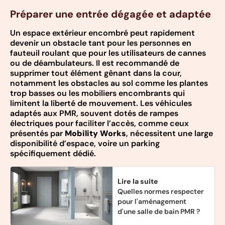
Préparer une entrée dégagée et adaptée
Un espace extérieur encombré peut rapidement
devenir un obstacle tant pour les personnes en
fauteuil roulant que pour les utilisateurs de cannes
ou de déambulateurs. Il est recommandé de
supprimer tout élément gênant dans la cour,
notamment les obstacles au sol comme les plantes
trop basses ou les mobiliers encombrants qui
limitent la liberté de mouvement. Les véhicules
adaptés aux PMR, souvent dotés de rampes
électriques pour faciliter l’accès, comme ceux
présentés par
Mobility Works
, nécessitent une large
disponibilité d’espace, voire un parking
spécifiquement dédié.
Lire la suite
Quelles normes respecter
pour l'aménagement
d'une salle de bain PMR ?