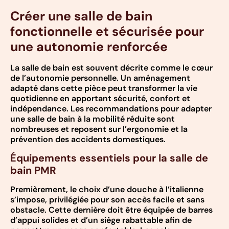
Créer une salle de bain
fonctionnelle et sécurisée pour
une autonomie renforcée
La salle de bain est souvent décrite comme le cœur
de l’autonomie personnelle. Un aménagement
adapté dans cette pièce peut transformer la vie
quotidienne en apportant sécurité, confort et
indépendance. Les recommandations pour adapter
une salle de bain à la mobilité réduite sont
nombreuses et reposent sur l’ergonomie et la
prévention des accidents domestiques.
Équipements essentiels pour la salle de
bain PMR
Premièrement, le choix d’une douche à l’italienne
s’impose, privilégiée pour son accès facile et sans
obstacle. Cette dernière doit être équipée de barres
d’appui solides et d’un siège rabattable afin de