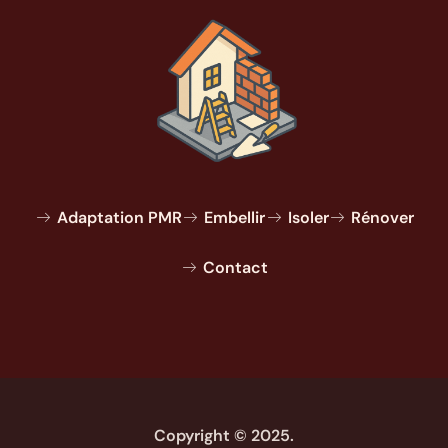
Adaptation PMR
Embellir
Isoler
Rénover
Contact
Copyright © 2025.