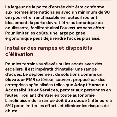
La largeur de la porte d’entrée doit être conforme
aux normes internationales avec un minimum de
90
cm
pour être franchissable en fauteuil roulant.
Idéalement, la porte devrait être automatique ou
coulissante, facilitant ainsi l’ouverture sans effort.
Pour limiter les coûts, une large poignée
ergonomique peut déjà rendre l’accès plus aisé.
Installer des rampes et dispositifs
d’élévation
Pour les terrains surélevés ou les accès avec des
escaliers, il est impératif d’installer une rampe
d’accès. Le déploiement de solutions comme un
élévateur PMR
extérieur, souvent proposé par des
entreprises spécialisées telles que
Adapt’Home
ou
Accessibilité et Services
, permet aux personnes en
fauteuil roulant d’entrer en toute autonomie.
L’inclinaison de la rampe doit être douce (inférieure à
5%) pour limiter les efforts et éliminer les risques de
chute.