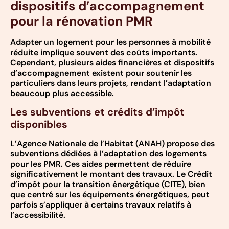
dispositifs d’accompagnement
pour la rénovation PMR
Adapter un logement pour les personnes à mobilité
réduite implique souvent des coûts importants.
Cependant, plusieurs aides financières et dispositifs
d’accompagnement existent pour soutenir les
particuliers dans leurs projets, rendant l’adaptation
beaucoup plus accessible.
Les subventions et crédits d’impôt
disponibles
L’Agence Nationale de l’Habitat (ANAH) propose des
subventions dédiées à l’adaptation des logements
pour les PMR. Ces aides permettent de réduire
significativement le montant des travaux. Le Crédit
d’impôt pour la transition énergétique (CITE), bien
que centré sur les équipements énergétiques, peut
parfois s’appliquer à certains travaux relatifs à
l’accessibilité.