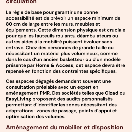
circulation
La règle de base pour garantir une bonne
accessibilité est de prévoir un espace minimum de
80 cm
de large entre les murs, meubles et
équipements. Cette dimension physique est cruciale
pour que les fauteuils roulants, déambulateurs ou
autres aides à la mobilité puissent évoluer sans
entrave. Chez des personnes de grande taille ou
nécessitant un matériel plus volumineux, comme
dans le cas d’un ancien basketteur ou d’un modèle
présenté par
Home & Access
, cet espace devra être
repensé en fonction des contraintes spécifiques.
Ces espaces dégagés demandent souvent une
consultation préalable avec un expert en
aménagement PMR. Des sociétés telles que
Cizad
ou
EasyLiving
proposent des audits personnalisés
permettant d’identifier les zones nécessitant des
adaptations : zones de passage, points d’appui et
optimisation des volumes.
Aménagement du mobilier et disposition