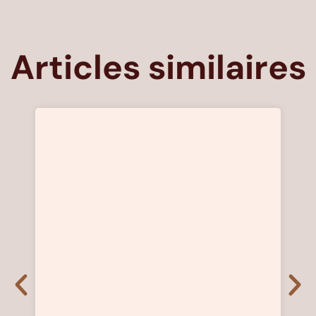
Articles similaires