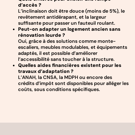
d’accès ?
L’inclinaison doit être douce (moins de 5%), le
revêtement antidérapant, et la largeur
suffisante pour passer un fauteuil roulant.
Peut-on adapter un logement ancien sans
rénovation lourde ?
Oui, grâce à des solutions comme monte-
escaliers, meubles modulables, et équipements
adaptés, il est possible d’améliorer
l’accessibilité sans toucher à la structure.
Quelles aides financières existent pour les
travaux d’adaptation ?
L’ANAH, la CNSA, la MDPH ou encore des
crédits d’impôt sont disponibles pour alléger les
coûts, sous conditions spécifiques.