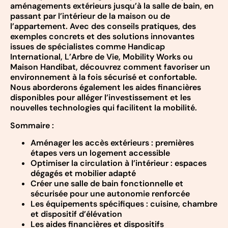
aménagements extérieurs jusqu’à la salle de bain, en
passant par l’intérieur de la maison ou de
l’appartement. Avec des conseils pratiques, des
exemples concrets et des solutions innovantes
issues de spécialistes comme Handicap
International, L’Arbre de Vie, Mobility Works ou
Maison Handibat, découvrez comment favoriser un
environnement à la fois sécurisé et confortable.
Nous aborderons également les aides financières
disponibles pour alléger l’investissement et les
nouvelles technologies qui facilitent la mobilité.
Sommaire :
Aménager les accès extérieurs : premières
étapes vers un logement accessible
Optimiser la circulation à l’intérieur : espaces
dégagés et mobilier adapté
Créer une salle de bain fonctionnelle et
sécurisée pour une autonomie renforcée
Les équipements spécifiques : cuisine, chambre
et dispositif d’élévation
Les aides financières et dispositifs