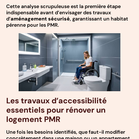
Cette analyse scrupuleuse est la première étape
indispensable avant d’envisager des travaux
d’
aménagement sécurisé
, garantissant un habitat
pérenne pour les PMR.
Les travaux d’accessibilité
essentiels pour rénover un
logement PMR
Une fois les besoins identifiés, que faut-il modifier
concrètement dans une maison ou un appartement