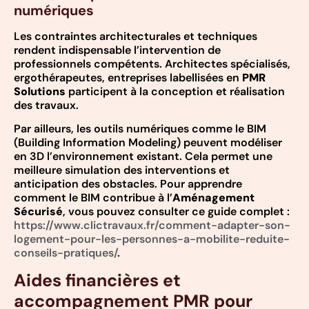
numériques
Les contraintes architecturales et techniques
rendent indispensable l’intervention de
professionnels compétents. Architectes spécialisés,
ergothérapeutes, entreprises labellisées en
PMR
Solutions
participent à la conception et réalisation
des travaux.
Par ailleurs, les outils numériques comme le BIM
(Building Information Modeling) peuvent modéliser
en 3D l’environnement existant. Cela permet une
meilleure simulation des interventions et
anticipation des obstacles. Pour apprendre
comment le BIM contribue à l’
Aménagement
Sécurisé
, vous pouvez consulter ce guide complet :
https://www.clictravaux.fr/comment-adapter-son-
logement-pour-les-personnes-a-mobilite-reduite-
conseils-pratiques/
.
Aides financières et
accompagnement PMR pour