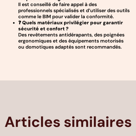
Il est conseillé de faire appel à des
professionnels spécialisés et d’utiliser des outils
comme le BIM pour valider la conformité.
❓
Quels matériaux privilégier pour garantir
sécurité et confort ?
Des revêtements antidérapants, des poignées
ergonomiques et des équipements motorisés
ou domotiques adaptés sont recommandés.
Articles similaires