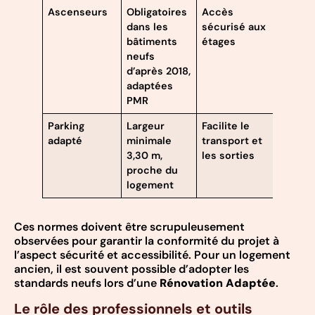
Ascenseurs
Obligatoires
Accès
dans les
sécurisé aux
bâtiments
étages
neufs
d’après 2018,
adaptées
PMR
Parking
Largeur
Facilite le
adapté
minimale
transport et
3,30 m,
les sorties
proche du
logement
Ces normes doivent être scrupuleusement
observées pour garantir la conformité du projet à
l’aspect sécurité et accessibilité. Pour un logement
ancien, il est souvent possible d’adopter les
standards neufs lors d’une
Rénovation Adaptée
.
Le rôle des professionnels et outils