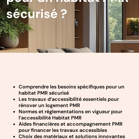
sécurisé ?
Comprendre les besoins spécifiques pour un
habitat PMR sécurisé
Les travaux d’accessibilité essentiels pour
rénover un logement PMR
Normes et réglementations en vigueur pour
l’accessibilité Habitat PMR
Aides financières et accompagnement PMR
pour financer les travaux accessibles
Choix des matériaux et solutions innovantes