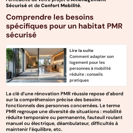
Sécurisé
et de
Confort Mobilité
.
Comprendre les besoins
spécifiques pour un habitat PMR
sécurisé
Lire la suite
Comment adapter son
logement pour les
personnes à mobilité
réduite : conseils
pratiques
La clé d’une rénovation PMR réussie repose d’abord
sur la compréhension précise des besoins
fonctionnels des personnes concernées. Le terme
PMR regroupe une diversité de situations : mobilité
réduite temporaire ou permanente, fauteuil roulant
manuel ou électrique, déambulateur, difficultés à
maintenir l’équilibre, etc.