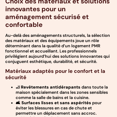
Choix des matériaux et solutions
innovantes pour un
aménagement sécurisé et
confortable
Au-delà des aménagements structurels, la sélection
des matériaux et des équipements joue un rôle
déterminant dans la qualité d’un logement PMR
fonctionnel et accueillant. Les professionnels
privilégient aujourd’hui des solutions innovantes qui
conjuguent esthétique, durabilité, et sécurité.
Matériaux adaptés pour le confort et la
sécurité
🦶
Revêtements antidérapants
dans toute la
maison spécialement dans les zones sensibles
comme la salle de bains et la cuisine.
🛋️
Surfaces lisses et sans aspérités
pour
éviter les blessures en cas de chute et
permettre un déplacement sans accroc.