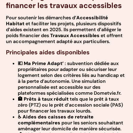
financer les travaux accessibles
Pour soutenir les démarches d’
Accessibilité
Habitat
et faciliter les projets, plusieurs dispositifs
d’aides existent en 2025. Ils permettent d’alléger le
poids financier des
Travaux Accessibles
et offrent
un accompagnement adapté aux particuliers.
Principales aides disponibles
💶
Ma Prime Adapt’
: subvention dédiée aux
propriétaires pour adapter ou sécuriser leur
logement selon des critères liés au handicap et
à la perte d’autonomie. Une simulation
personnalisée est accessible sur des
plateformes spécialisées comme Dometvie.fr.
🏦
Prêts à taux réduit
tels que le prêt à taux
zéro (PTZ) ou le prêt d’accession sociale (PAS)
pour financer les travaux lourds.
♿
Aides des caisses de retraite
complémentaires
pour les seniors souhaitant
aménager leur domicile de manière sécurisée.