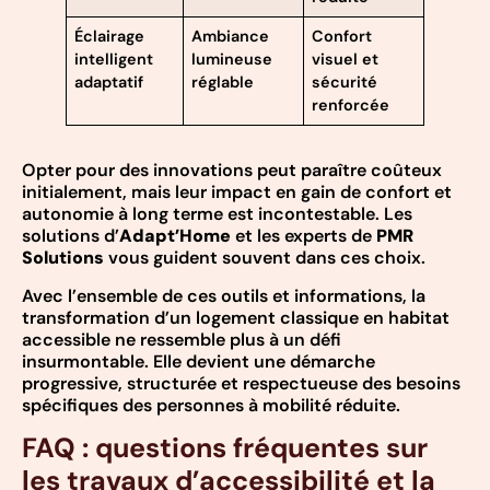
Éclairage
Ambiance
Confort
intelligent
lumineuse
visuel et
adaptatif
réglable
sécurité
renforcée
Opter pour des innovations peut paraître coûteux
initialement, mais leur impact en gain de confort et
autonomie à long terme est incontestable. Les
solutions d’
Adapt’Home
et les experts de
PMR
Solutions
vous guident souvent dans ces choix.
Avec l’ensemble de ces outils et informations, la
transformation d’un logement classique en habitat
accessible ne ressemble plus à un défi
insurmontable. Elle devient une démarche
progressive, structurée et respectueuse des besoins
spécifiques des personnes à mobilité réduite.
FAQ : questions fréquentes sur
les travaux d’accessibilité et la