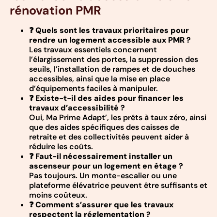
rénovation PMR
❓
Quels sont les travaux prioritaires pour
rendre un logement accessible aux PMR ?
Les travaux essentiels concernent
l’élargissement des portes, la suppression des
seuils, l’installation de rampes et de douches
accessibles, ainsi que la mise en place
d’équipements faciles à manipuler.
❓
Existe-t-il des aides pour financer les
travaux d’accessibilité ?
Oui, Ma Prime Adapt’, les prêts à taux zéro, ainsi
que des aides spécifiques des caisses de
retraite et des collectivités peuvent aider à
réduire les coûts.
❓
Faut-il nécessairement installer un
ascenseur pour un logement en étage ?
Pas toujours. Un monte-escalier ou une
plateforme élévatrice peuvent être suffisants et
moins coûteux.
❓
Comment s’assurer que les travaux
respectent la réglementation ?