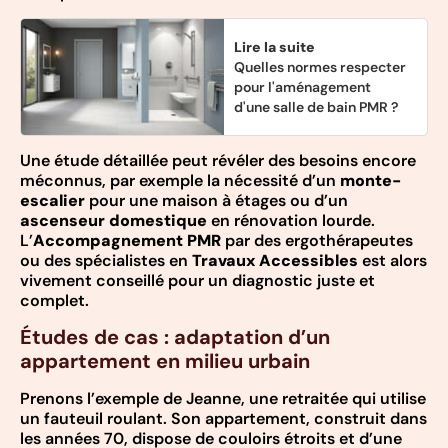
Lire la suite
Quelles normes respecter
pour l'aménagement
d'une salle de bain PMR ?
Une étude détaillée peut révéler des besoins encore
méconnus, par exemple la nécessité d’un
monte-
escalier
pour une maison à étages ou d’un
ascenseur domestique
en rénovation lourde.
L’
Accompagnement PMR
par des ergothérapeutes
ou des spécialistes en
Travaux Accessibles
est alors
vivement conseillé pour un diagnostic juste et
complet.
Études de cas : adaptation d’un
appartement en milieu urbain
Prenons l’exemple de Jeanne, une retraitée qui utilise
un fauteuil roulant. Son appartement, construit dans
les années 70, dispose de couloirs étroits et d’une