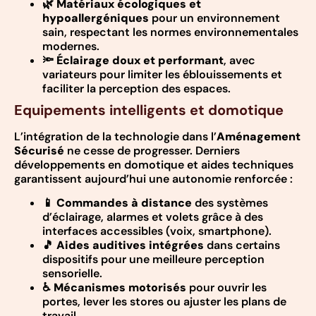
🌿
Matériaux écologiques et
hypoallergéniques
pour un environnement
sain, respectant les normes environnementales
modernes.
🔦
Éclairage doux et performant
, avec
variateurs pour limiter les éblouissements et
faciliter la perception des espaces.
Equipements intelligents et domotique
L’intégration de la technologie dans l’
Aménagement
Sécurisé
ne cesse de progresser. Derniers
développements en domotique et aides techniques
garantissent aujourd’hui une autonomie renforcée :
📱
Commandes à distance
des systèmes
d’éclairage, alarmes et volets grâce à des
interfaces accessibles (voix, smartphone).
🎵
Aides auditives intégrées
dans certains
dispositifs pour une meilleure perception
sensorielle.
♿
Mécanismes motorisés
pour ouvrir les
portes, lever les stores ou ajuster les plans de
travail.