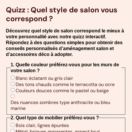
Quizz : Quel style de salon vous
correspond ?
Découvrez quel style de salon correspond le mieux à
votre personnalité avec notre quizz interactif.
Répondez à des questions simples pour obtenir des
conseils personnalisés d’aménagement salon et
d’accessoires déco à adopter.
1. Quelle couleur préférez-vous pour les murs de
votre salon ?
Blanc éclatant ou gris clair
Des tons chauds comme le terracotta ou ocre
Couleurs douces comme le pastel ou beige
Des nuances sombres type anthracite ou bleu
marine
2. Quel type de mobilier préférez-vous ?
Bois clair, lignes épurées
Métal, briques apparentes, aspect brut