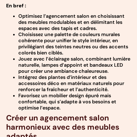
En bref :
Optimisez l’agencement salon en choisissant
des meubles modulables et en délimitant les
espaces avec des tapis et cadres.
Choisissez une palette de couleurs murales
cohérente pour unifier le style intérieur, en
privilégiant des teintes neutres ou des accents
colorés bien ciblés.
Jouez avec l’éclairage salon, combinant lumière
naturelle, lampes d’appoint et bandeaux LED
pour créer une ambiance chaleureuse.
Intégrez des plantes d’intérieur et des
accessoires déco en matériaux naturels pour
renforcer la fraîcheur et l’authenticité.
Favorisez un mobilier design épuré mais
confortable, qui s’adapte à vos besoins et
optimise l’espace.
Créer un agencement salon
harmonieux avec des meubles
adaptés