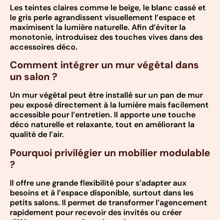
Les teintes claires comme le beige, le blanc cassé et
le gris perle agrandissent visuellement l’espace et
maximisent la lumière naturelle. Afin d’éviter la
monotonie, introduisez des touches vives dans des
accessoires déco.
Comment intégrer un mur végétal dans
un salon ?
Un mur végétal peut être installé sur un pan de mur
peu exposé directement à la lumière mais facilement
accessible pour l’entretien. Il apporte une touche
déco naturelle et relaxante, tout en améliorant la
qualité de l’air.
Pourquoi privilégier un mobilier modulable
?
Il offre une grande flexibilité pour s’adapter aux
besoins et à l’espace disponible, surtout dans les
petits salons. Il permet de transformer l’agencement
rapidement pour recevoir des invités ou créer