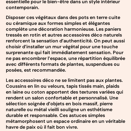
essentielle pour le bien-être dans un style intérieur
contemporain.
Disposer ces végétaux dans des pots en terre cuite
ou céramique aux formes simples et élégantes
complète une décoration harmonieuse. Les paniers
tressés en rotin et autres accessoires déco naturels
renforcent la sensation d’authenticité. On peut aussi
choisir d’installer un mur végétal pour une touche
surprenante qui fait immédiatement sensation. Pour
ne pas encombrer l’espace, une répartition équilibrée
avec différents formats de plantes, suspendues ou
posées, est recommandée.
Les accessoires déco ne se limitent pas aux plantes.
Coussins en lin ou velours, tapis tissés main, plaids
en laine ou coton apportent des textures variées qui
rendent un salon confortable et personnalisé. Une
sélection soignée d’objets en bois massif, pierre
naturelle ou métal vieilli souligne un esthétisme
durable et responsable. Ces astuces simples
métamorphosent un espace ordinaire en un véritable
havre de paix où il fait bon vivre.