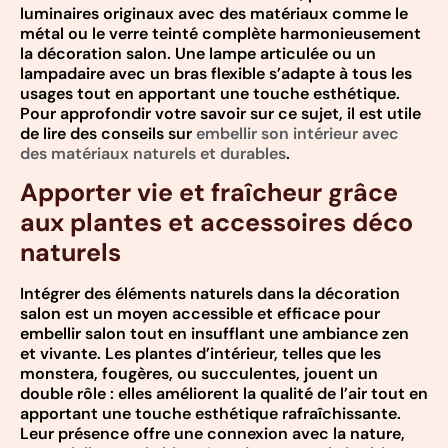
luminaires originaux avec des matériaux comme le
métal ou le verre teinté complète harmonieusement
la décoration salon. Une lampe articulée ou un
lampadaire avec un bras flexible s’adapte à tous les
usages tout en apportant une touche esthétique.
Pour approfondir votre savoir sur ce sujet, il est utile
de lire des conseils sur
embellir son intérieur avec
des matériaux naturels et durables
.
Apporter vie et fraîcheur grâce
aux plantes et accessoires déco
naturels
Intégrer des éléments naturels dans la décoration
salon est un moyen accessible et efficace pour
embellir salon tout en insufflant une ambiance zen
et vivante. Les plantes d’intérieur, telles que les
monstera, fougères, ou succulentes, jouent un
double rôle : elles améliorent la qualité de l’air tout en
apportant une touche esthétique rafraîchissante.
Leur présence offre une connexion avec la nature,