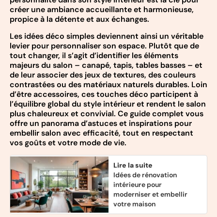
créer une ambiance accueillante et harmonieuse,
propice à la détente et aux échanges.
Les idées déco simples deviennent ainsi un véritable
levier pour personnaliser son espace. Plutôt que de
tout changer, il s’agit d’identifier les éléments
majeurs du salon – canapé, tapis, tables basses – et
de leur associer des jeux de textures, des couleurs
contrastées ou des matériaux naturels durables. Loin
d’être accessoires, ces touches déco participent à
l’équilibre global du style intérieur et rendent le salon
plus chaleureux et convivial. Ce guide complet vous
offre un panorama d’astuces et inspirations pour
embellir salon avec efficacité, tout en respectant
vos goûts et votre mode de vie.
Lire la suite
Idées de rénovation
intérieure pour
moderniser et embellir
votre maison