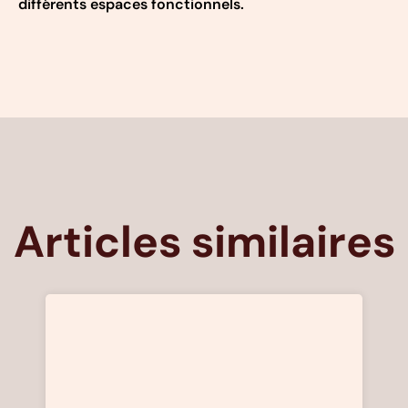
différents espaces fonctionnels.
Articles similaires