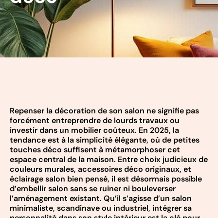
Repenser la décoration de son salon ne signifie pas
forcément entreprendre de lourds travaux ou
investir dans un mobilier coûteux. En 2025, la
tendance est à la simplicité élégante, où de petites
touches déco suffisent à métamorphoser cet
espace central de la maison. Entre choix judicieux de
couleurs murales, accessoires déco originaux, et
éclairage salon bien pensé, il est désormais possible
d’embellir salon sans se ruiner ni bouleverser
l’aménagement existant. Qu’il s’agisse d’un salon
minimaliste, scandinave ou industriel, intégrer sa
personnalité dans son style intérieur est la clé pour