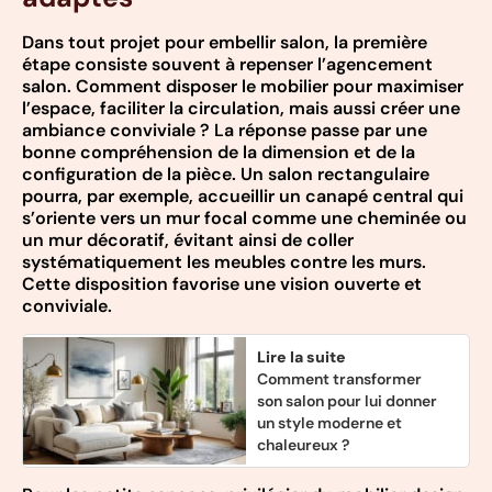
Dans tout projet pour embellir salon, la première
étape consiste souvent à repenser l’agencement
salon. Comment disposer le mobilier pour maximiser
l’espace, faciliter la circulation, mais aussi créer une
ambiance conviviale ? La réponse passe par une
bonne compréhension de la dimension et de la
configuration de la pièce. Un salon rectangulaire
pourra, par exemple, accueillir un canapé central qui
s’oriente vers un mur focal comme une cheminée ou
un mur décoratif, évitant ainsi de coller
systématiquement les meubles contre les murs.
Cette disposition favorise une vision ouverte et
conviviale.
Lire la suite
Comment transformer
son salon pour lui donner
un style moderne et
chaleureux ?