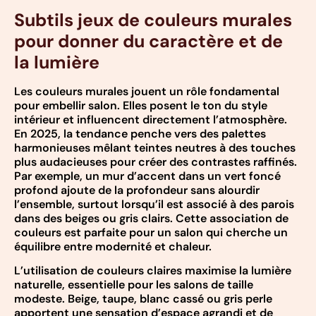
Subtils jeux de couleurs murales
pour donner du caractère et de
la lumière
Les couleurs murales jouent un rôle fondamental
pour embellir salon. Elles posent le ton du style
intérieur et influencent directement l’atmosphère.
En 2025, la tendance penche vers des palettes
harmonieuses mêlant teintes neutres à des touches
plus audacieuses pour créer des contrastes raffinés.
Par exemple, un mur d’accent dans un vert foncé
profond ajoute de la profondeur sans alourdir
l’ensemble, surtout lorsqu’il est associé à des parois
dans des beiges ou gris clairs. Cette association de
couleurs est parfaite pour un salon qui cherche un
équilibre entre modernité et chaleur.
L’utilisation de couleurs claires maximise la lumière
naturelle, essentielle pour les salons de taille
modeste. Beige, taupe, blanc cassé ou gris perle
apportent une sensation d’espace agrandi et de