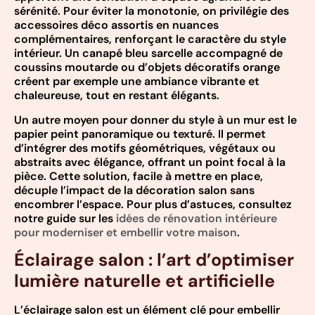
sérénité. Pour éviter la monotonie, on privilégie des
accessoires déco assortis en nuances
complémentaires, renforçant le caractère du style
intérieur. Un canapé bleu sarcelle accompagné de
coussins moutarde ou d’objets décoratifs orange
créent par exemple une ambiance vibrante et
chaleureuse, tout en restant élégants.
Un autre moyen pour donner du style à un mur est le
papier peint panoramique ou texturé. Il permet
d’intégrer des motifs géométriques, végétaux ou
abstraits avec élégance, offrant un point focal à la
pièce. Cette solution, facile à mettre en place,
décuple l’impact de la décoration salon sans
encombrer l’espace. Pour plus d’astuces, consultez
notre guide sur les
idées de rénovation intérieure
pour moderniser et embellir votre maison
.
Éclairage salon : l’art d’optimiser
lumière naturelle et artificielle
L’éclairage salon est un élément clé pour embellir