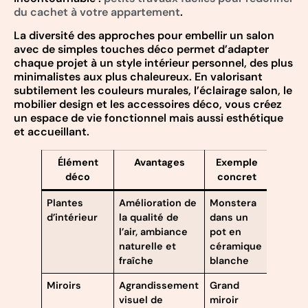
du cachet à votre appartement
.
La diversité des approches pour embellir un salon
avec de simples touches déco permet d’adapter
chaque projet à un style intérieur personnel, des plus
minimalistes aux plus chaleureux. En valorisant
subtilement les couleurs murales, l’éclairage salon, le
mobilier design et les accessoires déco, vous créez
un espace de vie fonctionnel mais aussi esthétique
et accueillant.
Élément
Avantages
Exemple
déco
concret
Plantes
Amélioration de
Monstera
d’intérieur
la qualité de
dans un
l’air, ambiance
pot en
naturelle et
céramique
fraîche
blanche
Miroirs
Agrandissement
Grand
visuel de
miroir