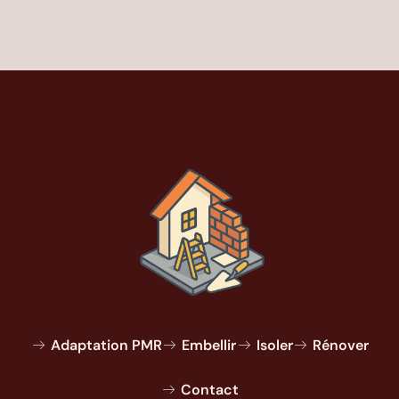
Adaptation PMR
Embellir
Isoler
Rénover
Contact