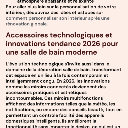
atmosphère apaisante et relaxante
Pour aller plus loin sur la personnalisation de votre
intérieur, découvrez des idées et astuces sur
comment personnaliser son intérieur après une
rénovation globale
.
Accessoires technologiques et
innovations tendance 2026 pour
une salle de bain moderne
L’évolution technologique s’invite aussi dans le
domaine de la décoration salle de bain, transformant
cet espace en un lieu à la fois contemporain et
intelligemment conçu. En 2026, les innovations
comme les miroirs connectés deviennent des
accessoires pratiques et esthétiques
incontournables. Ces miroirs multifonctions
affichent des informations telles que la météo, les
notifications, ou encore des conseils beauté, tout en
permettant un contrôle facilité des appareils
domestiques intelligents. Ils améliorent la
fonctionnalité sans impacter le design, ce qui est un