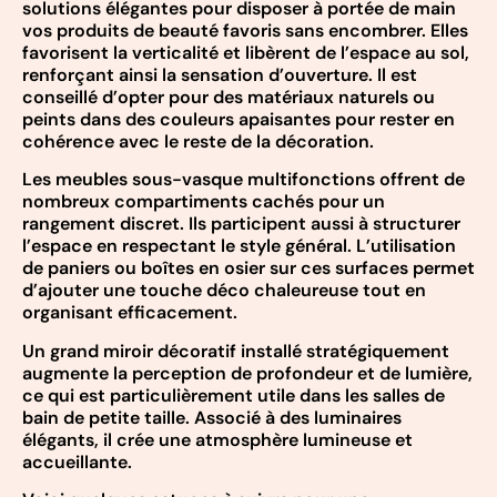
solutions élégantes pour disposer à portée de main
vos produits de beauté favoris sans encombrer. Elles
favorisent la verticalité et libèrent de l’espace au sol,
renforçant ainsi la sensation d’ouverture. Il est
conseillé d’opter pour des matériaux naturels ou
peints dans des couleurs apaisantes pour rester en
cohérence avec le reste de la décoration.
Les meubles sous-vasque multifonctions offrent de
nombreux compartiments cachés pour un
rangement discret. Ils participent aussi à structurer
l’espace en respectant le style général. L’utilisation
de paniers ou boîtes en osier sur ces surfaces permet
d’ajouter une touche déco chaleureuse tout en
organisant efficacement.
Un grand miroir décoratif installé stratégiquement
augmente la perception de profondeur et de lumière,
ce qui est particulièrement utile dans les salles de
bain de petite taille. Associé à des luminaires
élégants, il crée une atmosphère lumineuse et
accueillante.