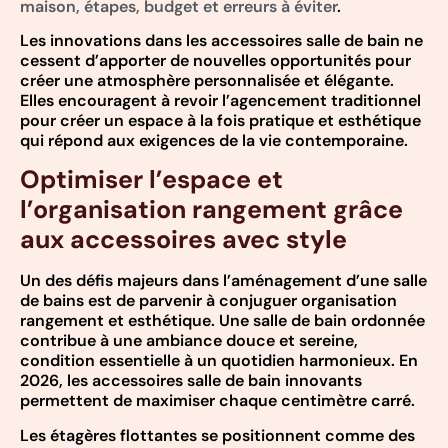
maison, étapes, budget et erreurs à éviter
.
Les innovations dans les accessoires salle de bain ne
cessent d’apporter de nouvelles opportunités pour
créer une atmosphère personnalisée et élégante.
Elles encouragent à revoir l’agencement traditionnel
pour créer un espace à la fois pratique et esthétique
qui répond aux exigences de la vie contemporaine.
Optimiser l’espace et
l’organisation rangement grâce
aux accessoires avec style
Un des défis majeurs dans l’aménagement d’une salle
de bains est de parvenir à conjuguer organisation
rangement et esthétique. Une salle de bain ordonnée
contribue à une ambiance douce et sereine,
condition essentielle à un quotidien harmonieux. En
2026, les accessoires salle de bain innovants
permettent de maximiser chaque centimètre carré.
Les étagères flottantes se positionnent comme des