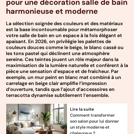
pour une décoration salle de bain
harmonieuse et moderne
La sélection soignée des couleurs et des matériaux
est la base incontournable pour métamorphoser
votre salle de bain en un espace à la fois élégant et
apaisant. En 2026, on privilégie les palettes de
couleurs douces comme le beige, le blanc cassé ou
les tons pastel qui déclinent une atmosphère
sereine. Ces teintes jouent un rôle majeur dans la
maximisation de la lumière naturelle et confèrent à la
pièce une sensation d’espace et de fraîcheur. Par
exemple, un mur peint en blanc mat combiné à un
carrelage en beige clair amplifie l’impression
d’ouverture, tandis que l’ajout d’accessoires en
terracotta dynamise subtilement l’ensemble.
Lire la suite
Comment transformer
son salon pour lui donner
un style moderne et
chaleureux ?