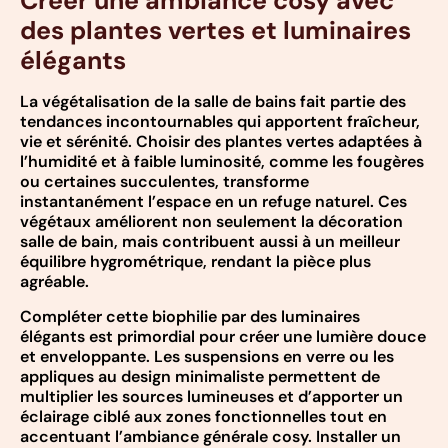
Créer une ambiance cosy avec
des plantes vertes et luminaires
élégants
La végétalisation de la salle de bains fait partie des
tendances incontournables qui apportent fraîcheur,
vie et sérénité. Choisir des plantes vertes adaptées à
l’humidité et à faible luminosité, comme les fougères
ou certaines succulentes, transforme
instantanément l’espace en un refuge naturel. Ces
végétaux améliorent non seulement la décoration
salle de bain, mais contribuent aussi à un meilleur
équilibre hygrométrique, rendant la pièce plus
agréable.
Compléter cette biophilie par des luminaires
élégants est primordial pour créer une lumière douce
et enveloppante. Les suspensions en verre ou les
appliques au design minimaliste permettent de
multiplier les sources lumineuses et d’apporter un
éclairage ciblé aux zones fonctionnelles tout en
accentuant l’ambiance générale cosy. Installer un