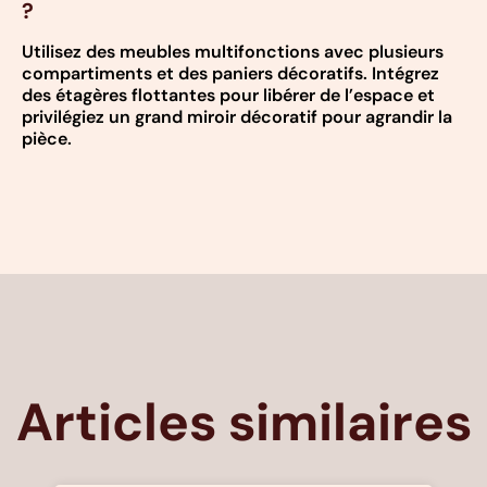
?
Utilisez des meubles multifonctions avec plusieurs
compartiments et des paniers décoratifs. Intégrez
des étagères flottantes pour libérer de l’espace et
privilégiez un grand miroir décoratif pour agrandir la
pièce.
Articles similaires