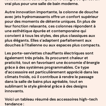
vrai plus pour une salle de bain moderne.
Autre innovation importante, la colonne de douche
avec jets hydromassants offre un confort supérieur
pour des moments de détente uniques. En plus de
leur fonction relaxante, ces colonnes répondent à
une esthétique épurée et contemporaine qui
convient à tous les styles, des plus classiques aux
plus élégants. Elles s’adaptent parfaitement aux
douches à l’italienne ou aux espaces plus compacts.
Les porte-serviettes chauffants électriques sont
également très prisés. Ils procurent chaleur et
praticité, tout en favorisant une économie d’énergie
grâce à des systèmes programmables. Ce type
d’accessoire est particulièrement apprécié dans les
climats froids, où il contribue à rendre le passage
dans la salle de bains plus agréable, tout en
sublimant le style général grâce à des designs
innovants.
Voici un tableau résumé des accessoires high-tech
tendance :