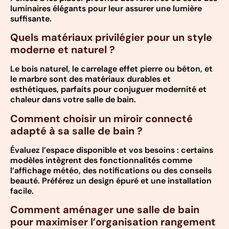
luminaires élégants pour leur assurer une lumière
suffisante.
Quels matériaux privilégier pour un style
moderne et naturel ?
Le bois naturel, le carrelage effet pierre ou béton, et
le marbre sont des matériaux durables et
esthétiques, parfaits pour conjuguer modernité et
chaleur dans votre salle de bain.
Comment choisir un miroir connecté
adapté à sa salle de bain ?
Évaluez l’espace disponible et vos besoins : certains
modèles intègrent des fonctionnalités comme
l’affichage météo, des notifications ou des conseils
beauté. Préférez un design épuré et une installation
facile.
Comment aménager une salle de bain
pour maximiser l’organisation rangement