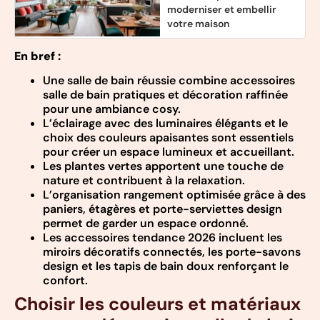
moderniser et embellir
votre maison
En bref :
Une salle de bain réussie combine accessoires
salle de bain pratiques et décoration raffinée
pour une ambiance cosy.
L’éclairage avec des luminaires élégants et le
choix des couleurs apaisantes sont essentiels
pour créer un espace lumineux et accueillant.
Les plantes vertes apportent une touche de
nature et contribuent à la relaxation.
L’organisation rangement optimisée grâce à des
paniers, étagères et porte-serviettes design
permet de garder un espace ordonné.
Les accessoires tendance 2026 incluent les
miroirs décoratifs connectés, les porte-savons
design et les tapis de bain doux renforçant le
confort.
Choisir les couleurs et matériaux