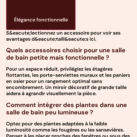
Porte-savon design
Élégance fonctionnelle
S&eacute;lectionnez un accessoire pour voir ses
avantages d&eacute;taill&eacute;s ici.
Quels accessoires choisir pour une salle
de bain petite mais fonctionnelle ?
Pour un espace réduit, privilégiez les étagères
flottantes, les porte-serviettes muraux et les paniers
en osier pour un rangement optimal sans
encombrement. Un miroir décoratif de grande taille
aidera à agrandir visuellement la pièce.
Comment intégrer des plantes dans une
salle de bain peu lumineuse ?
Optez pour des plantes adaptées à la faible
luminosité comme les fougères ou les sansevières.
Pensez à les placer proches des fenêtres ou sous des