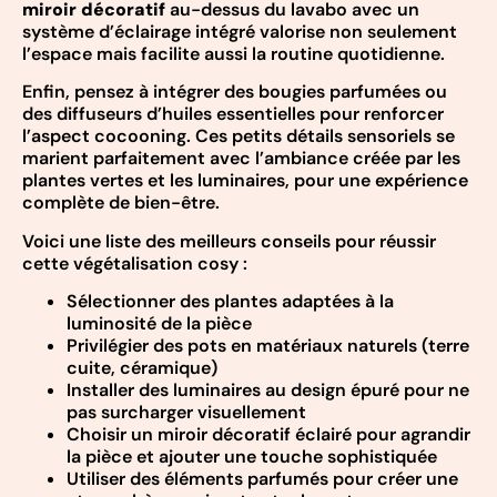
miroir décoratif
au-dessus du lavabo avec un
système d’éclairage intégré valorise non seulement
l’espace mais facilite aussi la routine quotidienne.
Enfin, pensez à intégrer des bougies parfumées ou
des diffuseurs d’huiles essentielles pour renforcer
l’aspect cocooning. Ces petits détails sensoriels se
marient parfaitement avec l’ambiance créée par les
plantes vertes et les luminaires, pour une expérience
complète de bien-être.
Voici une liste des meilleurs conseils pour réussir
cette végétalisation cosy :
Sélectionner des plantes adaptées à la
luminosité de la pièce
Privilégier des pots en matériaux naturels (terre
cuite, céramique)
Installer des luminaires au design épuré pour ne
pas surcharger visuellement
Choisir un miroir décoratif éclairé pour agrandir
la pièce et ajouter une touche sophistiquée
Utiliser des éléments parfumés pour créer une