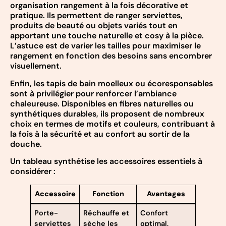
organisation rangement à la fois décorative et
pratique. Ils permettent de ranger serviettes,
produits de beauté ou objets variés tout en
apportant une touche naturelle et cosy à la pièce.
L’astuce est de varier les tailles pour maximiser le
rangement en fonction des besoins sans encombrer
visuellement.
Enfin, les tapis de bain moelleux ou écoresponsables
sont à privilégier pour renforcer l’ambiance
chaleureuse. Disponibles en fibres naturelles ou
synthétiques durables, ils proposent de nombreux
choix en termes de motifs et couleurs, contribuant à
la fois à la sécurité et au confort au sortir de la
douche.
Un tableau synthétise les accessoires essentiels à
considérer :
Accessoire
Fonction
Avantages
Porte-
Réchauffe et
Confort
serviettes
sèche les
optimal,