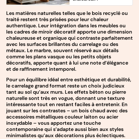
Les matières naturelles telles que le bois recyclé ou
traité restent très prisées pour leur chaleur
authentique. Leur intégration dans les meubles ou
les cadres de miroir décoratif apporte une dimension
chaleureuse et organique qui contraste parfaitement
avec les surfaces brillantes du carrelage ou des
métaux. Le marbre, souvent réservé aux détails
comme les plans vasque ou les petits objets
décoratifs, apporte quant à lui une note d’élégance
et de raffinement intemporel.
Pour un équilibre idéal entre esthétique et durabilité,
le carrelage grand format reste un choix judicieux
tant au sol qu’aux murs. Les effets béton ou pierre
naturelle sont très en vogue, donnant une texture
intéressante tout en restant faciles à entretenir. En
jouant sur les contrastes – un bois chaud avec des
accessoires métalliques couleur laiton ou acier
inoxydable – vous apportez une touche
contemporaine qui s’adapte aussi bien aux styles
minimalistes qu’aux décorations plus éclectiques.