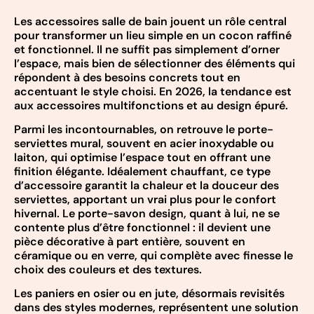
Les accessoires salle de bain jouent un rôle central
pour transformer un lieu simple en un cocon raffiné
et fonctionnel. Il ne suffit pas simplement d’orner
l’espace, mais bien de sélectionner des éléments qui
répondent à des besoins concrets tout en
accentuant le style choisi. En 2026, la tendance est
aux accessoires multifonctions et au design épuré.
Parmi les incontournables, on retrouve le porte-
serviettes mural, souvent en acier inoxydable ou
laiton, qui optimise l’espace tout en offrant une
finition élégante. Idéalement chauffant, ce type
d’accessoire garantit la chaleur et la douceur des
serviettes, apportant un vrai plus pour le confort
hivernal. Le porte-savon design, quant à lui, ne se
contente plus d’être fonctionnel : il devient une
pièce décorative à part entière, souvent en
céramique ou en verre, qui complète avec finesse le
choix des couleurs et des textures.
Les paniers en osier ou en jute, désormais revisités
dans des styles modernes, représentent une solution