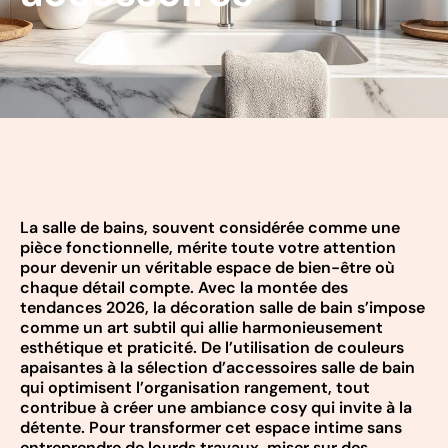
La salle de bains, souvent considérée comme une
pièce fonctionnelle, mérite toute votre attention
pour devenir un véritable espace de bien-être où
chaque détail compte. Avec la montée des
tendances 2026, la décoration salle de bain s’impose
comme un art subtil qui allie harmonieusement
esthétique et praticité. De l’utilisation de couleurs
apaisantes à la sélection d’accessoires salle de bain
qui optimisent l’organisation rangement, tout
contribue à créer une ambiance cosy qui invite à la
détente. Pour transformer cet espace intime sans
entreprendre de lourds travaux, miser sur des