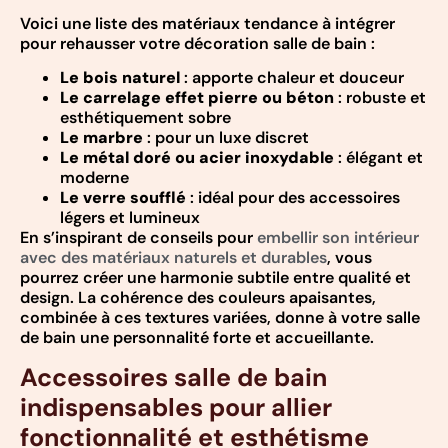
Voici une liste des matériaux tendance à intégrer
pour rehausser votre décoration salle de bain :
Le bois naturel
: apporte chaleur et douceur
Le carrelage effet pierre ou béton
: robuste et
esthétiquement sobre
Le marbre
: pour un luxe discret
Le métal doré ou acier inoxydable
: élégant et
moderne
Le verre soufflé
: idéal pour des accessoires
légers et lumineux
En s’inspirant de conseils pour
embellir son intérieur
avec des matériaux naturels et durables
, vous
pourrez créer une harmonie subtile entre qualité et
design. La cohérence des couleurs apaisantes,
combinée à ces textures variées, donne à votre salle
de bain une personnalité forte et accueillante.
Accessoires salle de bain
indispensables pour allier
fonctionnalité et esthétisme