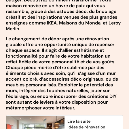
maison rénovée en un havre de paix qui vous
ressemble, grâce à des astuces déco, du bricolage
créatif et des inspirations venues des plus grandes
enseignes comme IKEA, Maisons du Monde, et Leroy
Merlin.
Le changement de décor après une rénovation
globale offre une opportunité unique de repenser
chaque espace. Il s’agit d’allier esthétisme et
fonctionnalité pour faire de votre habitation un
reflet fidèle de votre personnalité et de vos goûts.
Chaque pièce mérite d’être sublimée par des
éléments choisis avec soin, qu’il s’agisse d’un mur
accent coloré, d’accessoires déco originaux, ou de
meubles personnalisés. Exploiter le potentiel des
murs, intégrer des touches naturelles, jouer sur
l’éclairage, ou encore incorporer des créations DIY
sont autant de leviers à votre disposition pour
métamorphoser votre intérieur.
Lire la suite
Idées de rénovation