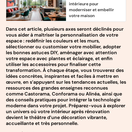
intérieure pour
moderniser et embellir
votre maison
Dans cet article, plusieurs axes seront déclinés pour
vous aider à maîtriser la personnalisation de votre
espace : redéfinir les couleurs et les murs,
sélectionner ou customiser votre mobilier, adopter
les bonnes astuces DIY, aménager avec attention
votre espace avec plantes et éclairage, et enfin
utiliser les accessoires pour finaliser cette
transformation. À chaque étape, vous trouverez des
idées concrètes, inspirantes et faciles à mettre en
œuvre, en s’appuyant sur les tendances actuelles, les
ressources des grandes enseignes reconnues
comme Castorama, Conforama ou Alinéa, ainsi que
des conseils pratiques pour intégrer la technologie
moderne dans votre projet. Préparez-vous à explorer
un univers où votre intérieur après rénovation
devient le théâtre d’une décoration vibrante,
accueillante et très personnelle.