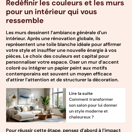
Redéfinir les couleurs et les murs
pour un intérieur qui vous
ressemble
Les murs dessinent l’ambiance générale d’un
intérieur. Après une rénovation globale, ils
représentent une toile blanche idéale pour affirmer
votre style et insuffler une nouvelle énergie à vos
pièces. Le choix des couleurs est capital pour
personnaliser votre espace. Oser un mur d’accent
coloré ou intégrer un papier peint aux motifs
contemporains est souvent un moyen efficace
d’attirer l’attention et de structurer la décoration.
Lire la suite
Comment transformer
son salon pour lui donner
un style moderne et
chaleureux ?
Pour réussir cette étape, pensez d’abord à l’impact