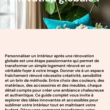
Personnaliser un intérieur après une rénovation
globale est une étape passionnante qui permet de
transformer un simple logement rénové en un
véritable foyer à votre image. Donner vie à un espace
fraîchement rénové nécessite créativité, sensibilité
et un brin de méthode. Entre choix des couleurs, des
matériaux, des accessoires et des meubles, chaque
détail compte pour créer une ambiance chaleureuse
et authentique. Ce guide complet vous invite à
explorer des idées innovantes et accessibles pour
sublimer votre intérieur tout en maîtrisant votre
budget. Découvrez comment transformer votre