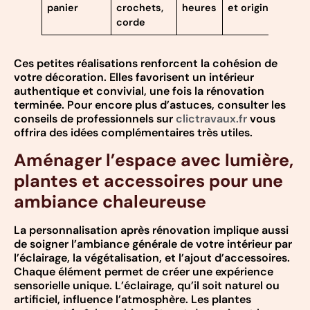
panier
crochets,
heures
et original
corde
Ces petites réalisations renforcent la cohésion de
votre décoration. Elles favorisent un intérieur
authentique et convivial, une fois la rénovation
terminée. Pour encore plus d’astuces, consulter les
conseils de professionnels sur
clictravaux.fr
vous
offrira des idées complémentaires très utiles.
Aménager l’espace avec lumière,
plantes et accessoires pour une
ambiance chaleureuse
La personnalisation après rénovation implique aussi
de soigner l’ambiance générale de votre intérieur par
l’éclairage, la végétalisation, et l’ajout d’accessoires.
Chaque élément permet de créer une expérience
sensorielle unique. L’éclairage, qu’il soit naturel ou
artificiel, influence l’atmosphère. Les plantes