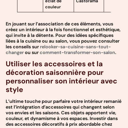
éclat de
Castorama
couleur
En jouant sur l’association de ces éléments, vous
créez un intérieur à la fois fonctionnel et esthétique,
qui invite à la détente. Pour des idées spécifiques
liées à la cuisine ou au salon, vous pouvez consulter
les conseils sur
relooker-sa-cuisine-sans-tout-
changer
ou sur
comment-transformer-son-salon
.
Utiliser les accessoires et la
décoration saisonnière pour
personnaliser son intérieur avec
style
L’ultime touche pour parfaire votre intérieur remanié
est l’intégration d’accessoires qui changent selon
vos envies et les saisons. Ces objets apportent vie,
couleur, et dynamisme à vos espaces. Investir dans
des accessoires décoratifs à prix abordable chez