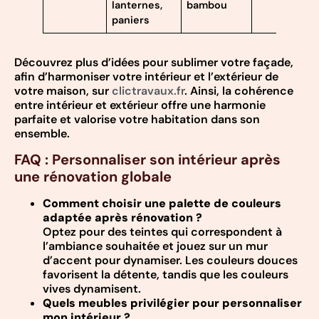
lanternes,
bambou
paniers
Découvrez plus d’idées pour sublimer votre façade,
afin d’harmoniser votre intérieur et l’extérieur de
votre maison, sur
clictravaux.fr
. Ainsi, la cohérence
entre intérieur et extérieur offre une harmonie
parfaite et valorise votre habitation dans son
ensemble.
FAQ : Personnaliser son intérieur après
une rénovation globale
Comment choisir une palette de couleurs
adaptée après rénovation ?
Optez pour des teintes qui correspondent à
l’ambiance souhaitée et jouez sur un mur
d’accent pour dynamiser. Les couleurs douces
favorisent la détente, tandis que les couleurs
vives dynamisent.
Quels meubles privilégier pour personnaliser
mon intérieur ?