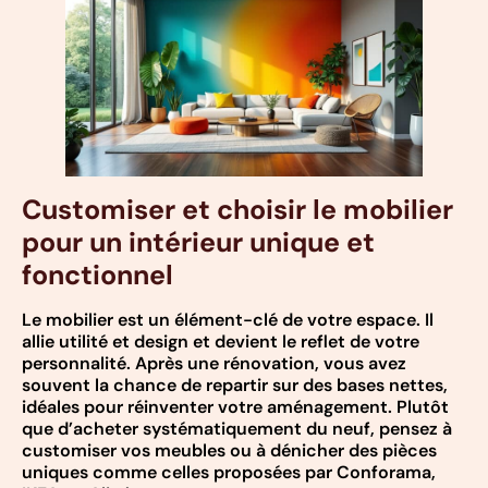
Customiser et choisir le mobilier
pour un intérieur unique et
fonctionnel
Le mobilier est un élément-clé de votre espace. Il
allie utilité et design et devient le reflet de votre
personnalité. Après une rénovation, vous avez
souvent la chance de repartir sur des bases nettes,
idéales pour réinventer votre aménagement. Plutôt
que d’acheter systématiquement du neuf, pensez à
customiser vos meubles ou à dénicher des pièces
uniques comme celles proposées par Conforama,