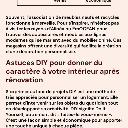
vernis
économique
Souvent, l’association de meubles neufs et recyclés
fonctionne à merveille. Pour s’inspirer, n’hésitez pas
à visiter les rayons d’Alinéa ou EmOCEAN pour
trouver des accessoires et meubles aux lignes
modernes qui se marient avec du mobilier chiné. Ces
magasins offrent une diversité qui facilite la création
d’une décoration personnalisée.
Astuces DIY pour donner du
caractère à votre intérieur après
rénovation
S’exprimer autour de projets DIY est une méthode
très appréciée pour personnaliser un logement. Elle
permet d’intervenir sur les objets du quotidien tout
en développant sa créativité. DIY signifie Do It
Yourself, autrement dit « faites-le vous-même ».
C’est une façon simple et économique pour apporter
une touche unique à chaque pièce.