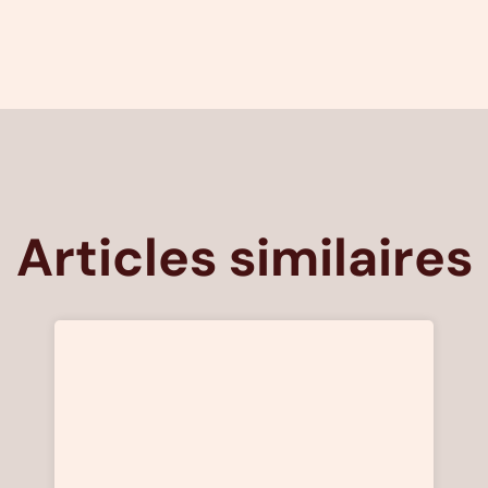
Articles similaires