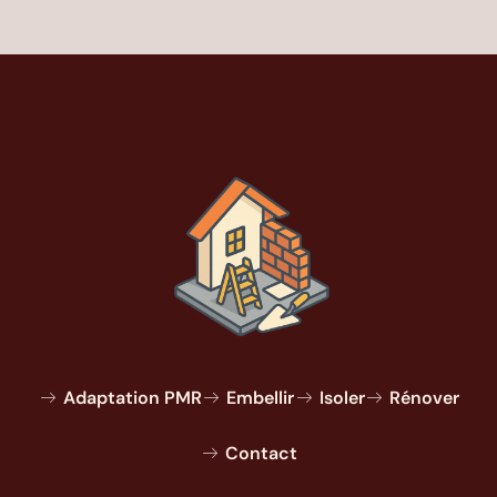
Adaptation PMR
Embellir
Isoler
Rénover
Contact