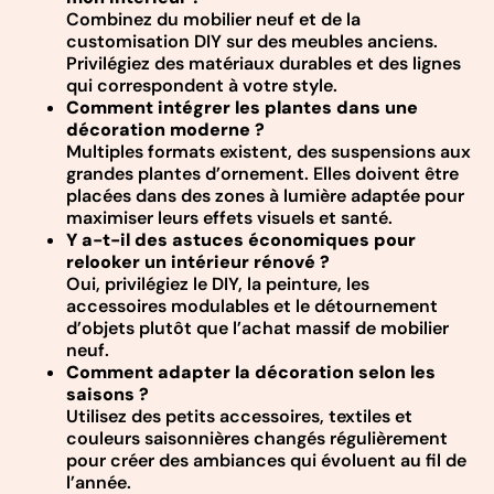
Combinez du mobilier neuf et de la
customisation DIY sur des meubles anciens.
Privilégiez des matériaux durables et des lignes
qui correspondent à votre style.
Comment intégrer les plantes dans une
décoration moderne ?
Multiples formats existent, des suspensions aux
grandes plantes d’ornement. Elles doivent être
placées dans des zones à lumière adaptée pour
maximiser leurs effets visuels et santé.
Y a-t-il des astuces économiques pour
relooker un intérieur rénové ?
Oui, privilégiez le DIY, la peinture, les
accessoires modulables et le détournement
d’objets plutôt que l’achat massif de mobilier
neuf.
Comment adapter la décoration selon les
saisons ?
Utilisez des petits accessoires, textiles et
couleurs saisonnières changés régulièrement
pour créer des ambiances qui évoluent au fil de
l’année.