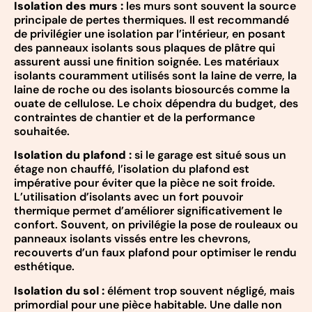
Isolation des murs :
les murs sont souvent la source
principale de pertes thermiques. Il est recommandé
de privilégier une isolation par l’intérieur, en posant
des panneaux isolants sous plaques de plâtre qui
assurent aussi une finition soignée. Les matériaux
isolants couramment utilisés sont la laine de verre, la
laine de roche ou des isolants biosourcés comme la
ouate de cellulose. Le choix dépendra du budget, des
contraintes de chantier et de la performance
souhaitée.
Isolation du plafond :
si le garage est situé sous un
étage non chauffé, l’isolation du plafond est
impérative pour éviter que la pièce ne soit froide.
L’utilisation d’isolants avec un fort pouvoir
thermique permet d’améliorer significativement le
confort. Souvent, on privilégie la pose de rouleaux ou
panneaux isolants vissés entre les chevrons,
recouverts d’un faux plafond pour optimiser le rendu
esthétique.
Isolation du sol :
élément trop souvent négligé, mais
primordial pour une pièce habitable. Une dalle non