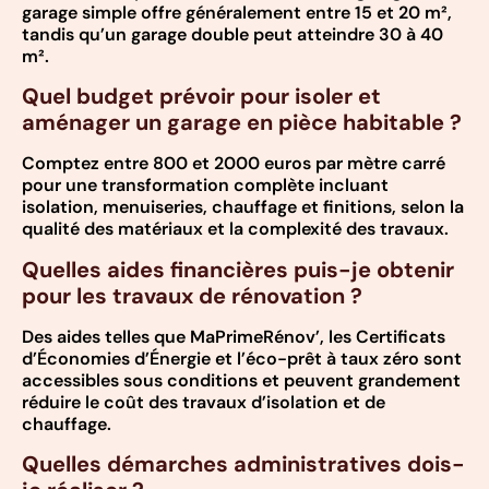
garage simple offre généralement entre 15 et 20 m²,
tandis qu’un garage double peut atteindre 30 à 40
m².
Quel budget prévoir pour isoler et
aménager un garage en pièce habitable ?
Comptez entre 800 et 2000 euros par mètre carré
pour une transformation complète incluant
isolation, menuiseries, chauffage et finitions, selon la
qualité des matériaux et la complexité des travaux.
Quelles aides financières puis-je obtenir
pour les travaux de rénovation ?
Des aides telles que MaPrimeRénov’, les Certificats
d’Économies d’Énergie et l’éco-prêt à taux zéro sont
accessibles sous conditions et peuvent grandement
réduire le coût des travaux d’isolation et de
chauffage.
Quelles démarches administratives dois-