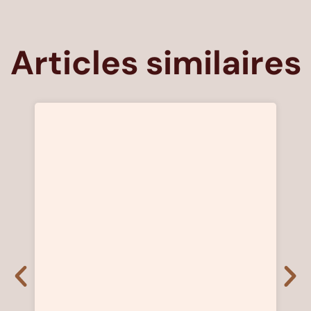
Articles similaires