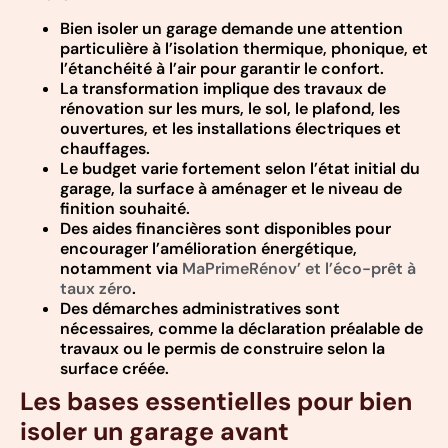
Bien isoler un garage demande une attention
particulière à l’isolation thermique, phonique, et
l’étanchéité à l’air pour garantir le confort.
La transformation implique des travaux de
rénovation sur les murs, le sol, le plafond, les
ouvertures, et les installations électriques et
chauffages.
Le budget varie fortement selon l’état initial du
garage, la surface à aménager et le niveau de
finition souhaité.
Des aides financières sont disponibles pour
encourager l’amélioration énergétique,
notamment via
MaPrimeRénov’ et l’éco-prêt à
taux zéro
.
Des démarches administratives sont
nécessaires, comme la déclaration préalable de
travaux ou le permis de construire selon la
surface créée.
Les bases essentielles pour bien
isoler un garage avant