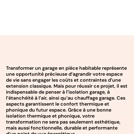
Transformer un garage en pièce habitable représente
une opportunité précieuse d’agrandir votre espace
de vie sans engager les coûts et contraintes d’une
extension classique. Mais pour réussir ce projet, il est
indispensable de penser à l’isolation garage, à
l’étanchéité à l’air, ainsi qu’au chauffage garage. Ces
aspects garantissent le confort thermique et
phonique du futur espace. Grâce à une bonne
isolation thermique et phonique, votre
transformation ne sera pas seulement esthétique,
mais aussi fonctionnelle, durable et performante
d’un point de vue énergétique.