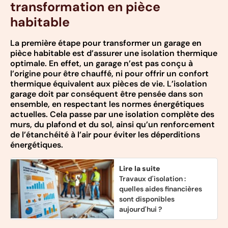
transformation en pièce
habitable
La première étape pour transformer un garage en
pièce habitable est d’assurer une isolation thermique
optimale. En effet, un garage n’est pas conçu à
l’origine pour être chauffé, ni pour offrir un confort
thermique équivalent aux pièces de vie. L’isolation
garage doit par conséquent être pensée dans son
ensemble, en respectant les normes énergétiques
actuelles. Cela passe par une isolation complète des
murs, du plafond et du sol, ainsi qu’un renforcement
de l’étanchéité à l’air pour éviter les déperditions
énergétiques.
Lire la suite
Travaux d'isolation :
quelles aides financières
sont disponibles
aujourd'hui ?