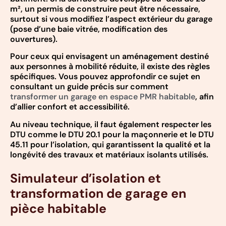
m², un permis de construire peut être nécessaire,
surtout si vous modifiez l’aspect extérieur du garage
(pose d’une baie vitrée, modification des
ouvertures).
Pour ceux qui envisagent un aménagement destiné
aux personnes à mobilité réduite, il existe des règles
spécifiques. Vous pouvez approfondir ce sujet en
consultant un guide précis sur comment
transformer un garage en espace PMR habitable
, afin
d’allier confort et accessibilité.
Au niveau technique, il faut également respecter les
DTU comme le DTU 20.1 pour la maçonnerie et le DTU
45.11 pour l’isolation, qui garantissent la qualité et la
longévité des travaux et matériaux isolants utilisés.
Simulateur d’isolation et
transformation de garage en
pièce habitable