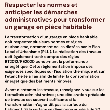
Respecter les normes et
anticiper les démarches
administratives pour transformer
un garage en pièce habitable
La transformation d’un garage en pièce habitable
doit respecter plusieurs normes et règles
d’urbanisme, notamment celles dictées par le Plan
Local d’Urbanisme (PLU). La réalisation des travaux
doit également tenir compte des règles
RT2012/RE2020 concernant la performance
énergétique. Cette réglementation impose des
exigences spécifiques sur l’isolation thermique et sur
l’étanchéité à l’air afin de limiter la consommation
énergétique des bâtiments rénovés.
Avant d’entamer les travaux, renseignez-vous sur les
formalités administratives ; une déclaration préalable
de travaux est souvent suffisante si la
transformation n’agrandit pas la surface du
bâtiment. Si la surface se développe au-delà de 20