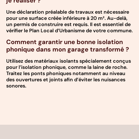
je réaliser ?
Une déclaration préalable de travaux est nécessaire
pour une surface créée inférieure à 20 m². Au-delà,
un permis de construire est requis. Il est essentiel de
vérifier le Plan Local d’Urbanisme de votre commune.
Comment garantir une bonne isolation
phonique dans mon garage transformé ?
Utilisez des matériaux isolants spécialement conçus
pour l’isolation phonique, comme la laine de roche.
Traitez les ponts phoniques notamment au niveau
des ouvertures et joints afin d’éviter les nuisances
sonores.