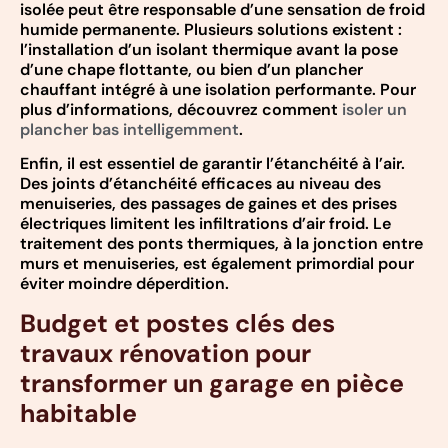
isolée peut être responsable d’une sensation de froid
humide permanente. Plusieurs solutions existent :
l’installation d’un isolant thermique avant la pose
d’une chape flottante, ou bien d’un plancher
chauffant intégré à une isolation performante. Pour
plus d’informations, découvrez comment
isoler un
plancher bas intelligemment
.
Enfin, il est essentiel de garantir l’étanchéité à l’air.
Des joints d’étanchéité efficaces au niveau des
menuiseries, des passages de gaines et des prises
électriques limitent les infiltrations d’air froid. Le
traitement des ponts thermiques, à la jonction entre
murs et menuiseries, est également primordial pour
éviter moindre déperdition.
Budget et postes clés des
travaux rénovation pour
transformer un garage en pièce
habitable