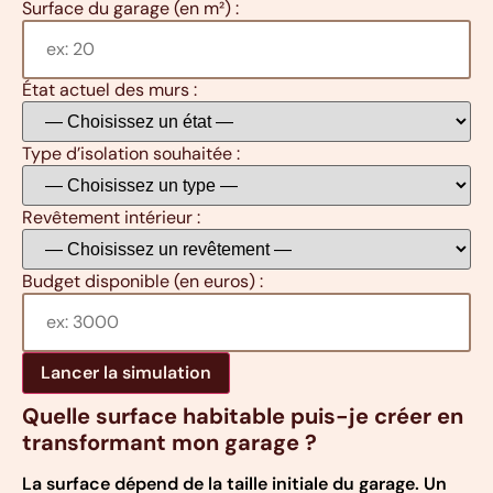
Surface du garage (en m²) :
État actuel des murs :
Type d’isolation souhaitée :
Revêtement intérieur :
Budget disponible (en euros) :
Lancer la simulation
Quelle surface habitable puis-je créer en
transformant mon garage ?
La surface dépend de la taille initiale du garage. Un