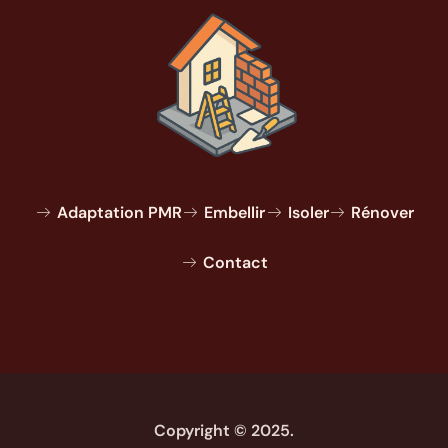
Adaptation PMR
Embellir
Isoler
Rénover
Contact
Copyright © 2025.