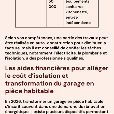
50
équipements
000
sanitaires,
kitchenette,
entrée
indépendante
Selon vos compétences, une partie des travaux peut
être réalisée en auto-construction pour diminuer la
facture, mais il est conseillé de confier les tâches
techniques, notamment l’électricité, la plomberie et
l’isolation, à des professionnels qualifiés.
Les aides financières pour alléger
le coût d’isolation et
transformation du garage en
pièce habitable
En 2026, transformer un garage en pièce habitable
s’inscrit souvent dans une démarche de rénovation
énergétique. Il existe plusieurs dispositifs permettant