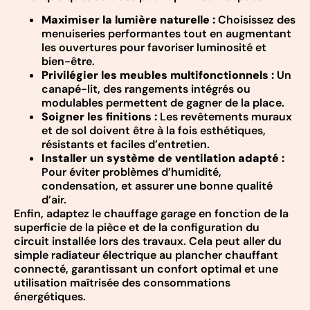
Maximiser la lumière naturelle :
Choisissez des
menuiseries performantes tout en augmentant
les ouvertures pour favoriser luminosité et
bien-être.
Privilégier les meubles multifonctionnels :
Un
canapé-lit, des rangements intégrés ou
modulables permettent de gagner de la place.
Soigner les finitions :
Les revêtements muraux
et de sol doivent être à la fois esthétiques,
résistants et faciles d’entretien.
Installer un système de ventilation adapté :
Pour éviter problèmes d’humidité,
condensation, et assurer une bonne qualité
d’air.
Enfin, adaptez le chauffage garage en fonction de la
superficie de la pièce et de la configuration du
circuit installée lors des travaux. Cela peut aller du
simple radiateur électrique au plancher chauffant
connecté, garantissant un confort optimal et une
utilisation maîtrisée des consommations
énergétiques.