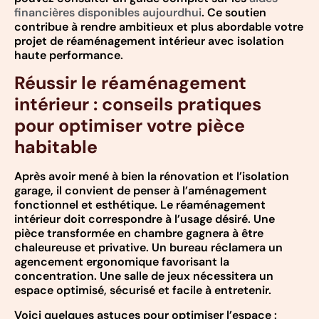
financières disponibles aujourdhui
. Ce soutien
contribue à rendre ambitieux et plus abordable votre
projet de réaménagement intérieur avec isolation
haute performance.
Réussir le réaménagement
intérieur : conseils pratiques
pour optimiser votre pièce
habitable
Après avoir mené à bien la rénovation et l’isolation
garage, il convient de penser à l’aménagement
fonctionnel et esthétique. Le réaménagement
intérieur doit correspondre à l’usage désiré. Une
pièce transformée en chambre gagnera à être
chaleureuse et privative. Un bureau réclamera un
agencement ergonomique favorisant la
concentration. Une salle de jeux nécessitera un
espace optimisé, sécurisé et facile à entretenir.
Voici quelques astuces pour optimiser l’espace :