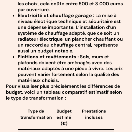
les choix, cela coûte entre 500 et 3 000 euros
par ouverture.
Électricité et chauffage garage :
La mise à
niveau électrique technique et sécuritaire est
une dépense importante. L’installation d’un
système de chauffage adapté, que ce soit un
radiateur électrique, un plancher chauffant ou
un raccord au chauffage central, représente
aussi un budget notable.
Finitions et revêtements :
Sols, murs et
plafonds doivent être aménagés avec des
matériaux adaptés à une pièce à vivre. Les prix
peuvent varier fortement selon la qualité des
matériaux choisis.
Pour visualiser plus précisément les différences de
budget, voici un tableau comparatif estimatif selon
le type de transformation :
Type de
Budget
Prestations
transformation
estimé
incluses
(€)