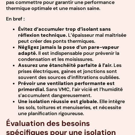
pas commettre pour garantir une performance
thermique optimale et une maison saine.
En bref :
Évitez d’accumuler trop d’isolant sans
réflexion technique.
L’épaisseur mal maîtrisée
peut créer des ponts thermiques.
Négligez jamais la pose d’un pare-vapeur
adapté.
Il est indispensable pour prévenir la
condensation et les moisissures.
Assurez une étanchéité parfaite à l’air.
Les
prises électriques, gaines et jonctions sont
souvent des sources d’infiltrations oubliées.
Prévoir une ventilation performante est
primordial.
Sans VMC, l’air vicié et l’humidité
s’accumulent dangereusement.
Une isolation réussie est globale.
Elle intègre
les sols, toitures et menuiseries, et nécessite
une planification rigoureuse.
Évaluation des besoins
spécifiques pour une isolation