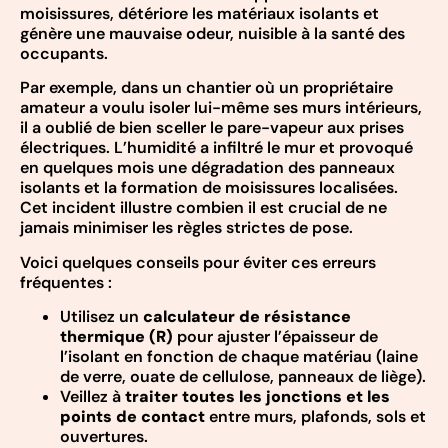
moisissures, détériore les matériaux isolants et
génère une mauvaise odeur, nuisible à la santé des
occupants.
Par exemple, dans un chantier où un propriétaire
amateur a voulu isoler lui-même ses murs intérieurs,
il a oublié de bien sceller le pare-vapeur aux prises
électriques. L’humidité a infiltré le mur et provoqué
en quelques mois une dégradation des panneaux
isolants et la formation de moisissures localisées.
Cet incident illustre combien il est crucial de ne
jamais minimiser les règles strictes de pose.
Voici quelques conseils pour éviter ces erreurs
fréquentes :
Utilisez un
calculateur de résistance
thermique (R)
pour ajuster l’épaisseur de
l’isolant en fonction de chaque matériau (laine
de verre, ouate de cellulose, panneaux de liège).
Veillez à
traiter toutes les jonctions et les
points de contact
entre murs, plafonds, sols et
ouvertures.