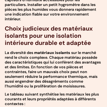
particuliers. Installer un petit hygromètre dans les
pièces les plus humides vous donnera rapidement
une indication fiable sur votre environnement
intérieur.
Choix judicieux des matériaux
isolants pour une isolation
intérieure durable et adaptée
La diversité des
matériaux isolants
sur le marché
rend le choix complexe. Chaque matériau possède
des caractéristiques qui lui confèrent des avantages
et des limites. En fonction de vos pièces et
contraintes, faire un mauvais choix peut non
seulement réduire la performance thermique, mais
aussi engendrer des désagréments comme
l’humidité ou la prolifération de moisissures.
Le tableau suivant synthétise les matériaux les plus
courants et leurs propriétés adaptées à différents
contextes :