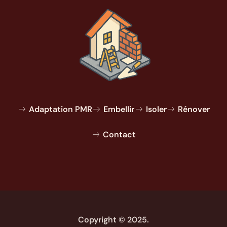
Adaptation PMR
Embellir
Isoler
Rénover
Contact
Copyright © 2025.