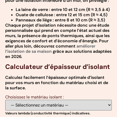
pour une isolation intérieure d’un mur, on privilégie :
La laine de verre : entre 10 et 12 cm (R ≈ 3,5 à 4)
Ouate de cellulose : entre 12 et 15 cm (R ≈ 4,5)
Panneaux de liège : entre 8 et 10 cm (R ≈ 3,5)
Chaque projet d’isolation nécessite donc une étude
personnalisée qui prend en compte l’état actuel des
murs, la présence de ponts thermiques, ainsi que les
exigences de confort et d’économie d’énergie. Pour
aller plus loin, découvrez comment
améliorer
l’isolation de sa maison
grâce aux solutions adaptées
en 2026.
Calculateur d’épaisseur d’isolant
Calculez facilement l’épaisseur optimale d’isolant
pour vos murs en fonction du matériau choisi et de
la surface.
Choisissez le matériau isolant :
Valeurs lambda (conductivité thermique) indicatives.