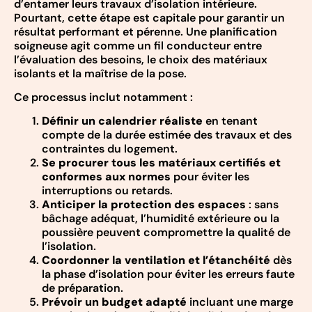
d’entamer leurs travaux d’isolation intérieure.
Pourtant, cette étape est capitale pour garantir un
résultat performant et pérenne. Une planification
soigneuse agit comme un fil conducteur entre
l’évaluation des besoins, le choix des matériaux
isolants et la maîtrise de la pose.
Ce processus inclut notamment :
Définir un calendrier réaliste
en tenant
compte de la durée estimée des travaux et des
contraintes du logement.
Se procurer tous les matériaux certifiés et
conformes aux normes
pour éviter les
interruptions ou retards.
Anticiper la protection des espaces
: sans
bâchage adéquat, l’humidité extérieure ou la
poussière peuvent compromettre la qualité de
l’isolation.
Coordonner la ventilation et l’étanchéité
dès
la phase d’isolation pour éviter les erreurs faute
de préparation.
Prévoir un budget adapté
incluant une marge