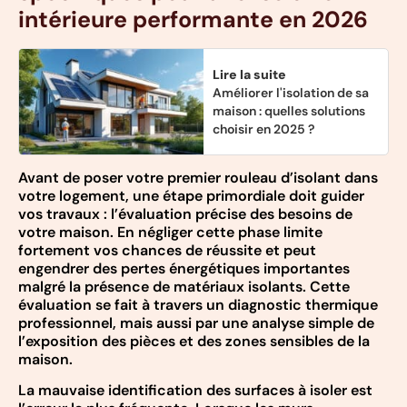
intérieure performante en 2026
Lire la suite
Améliorer l'isolation de sa
maison : quelles solutions
choisir en 2025 ?
Avant de poser votre premier rouleau d’isolant dans
votre logement, une étape primordiale doit guider
vos travaux : l’évaluation précise des besoins de
votre maison. En négliger cette phase limite
fortement vos chances de réussite et peut
engendrer des pertes énergétiques importantes
malgré la présence de matériaux isolants. Cette
évaluation se fait à travers un diagnostic thermique
professionnel, mais aussi par une analyse simple de
l’exposition des pièces et des zones sensibles de la
maison.
La mauvaise identification des surfaces à isoler est