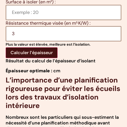
Surface à isoler (en m²) :
Résistance thermique visée (en m²·K/W) :
Plus la valeur est élevée, meilleure est l’isolation.
Calculer l’épaisseur
Résultat du calcul de l’épaisseur d’isolant
Épaisseur optimale :
cm
L’importance d’une planification
rigoureuse pour éviter les écueils
lors des travaux d’isolation
intérieure
Nombreux sont les particuliers qui sous-estiment la
nécessité d’une planification méthodique avant