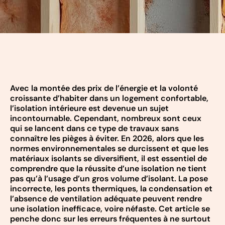
Avec la montée des prix de l’énergie et la volonté
croissante d’habiter dans un logement confortable,
l’isolation intérieure est devenue un sujet
incontournable. Cependant, nombreux sont ceux
qui se lancent dans ce type de travaux sans
connaître les pièges à éviter. En 2026, alors que les
normes environnementales se durcissent et que les
matériaux isolants se diversifient, il est essentiel de
comprendre que la réussite d’une isolation ne tient
pas qu’à l’usage d’un gros volume d’isolant. La pose
incorrecte, les ponts thermiques, la condensation et
l’absence de ventilation adéquate peuvent rendre
une isolation inefficace, voire néfaste. Cet article se
penche donc sur les erreurs fréquentes à ne surtout