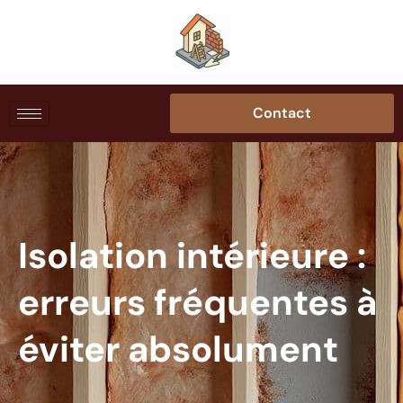
Contact
Isolation intérieure :
erreurs fréquentes à
éviter absolument