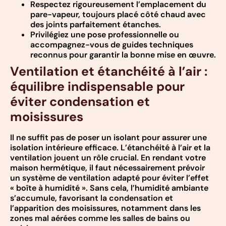
Respectez rigoureusement l’emplacement du
pare-vapeur, toujours placé côté chaud avec
des joints parfaitement étanches.
Privilégiez une pose professionnelle ou
accompagnez-vous de guides techniques
reconnus pour garantir la bonne mise en œuvre.
Ventilation et étanchéité à l’air :
équilibre indispensable pour
éviter condensation et
moisissures
Il ne suffit pas de poser un isolant pour assurer une
isolation intérieure efficace. L’étanchéité à l’air et la
ventilation jouent un rôle crucial. En rendant votre
maison hermétique, il faut nécessairement prévoir
un système de ventilation adapté pour éviter l’effet
« boîte à humidité ». Sans cela, l’humidité ambiante
s’accumule, favorisant la condensation et
l’apparition des moisissures, notamment dans les
zones mal aérées comme les salles de bains ou