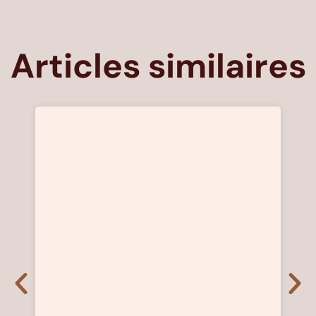
Articles similaires