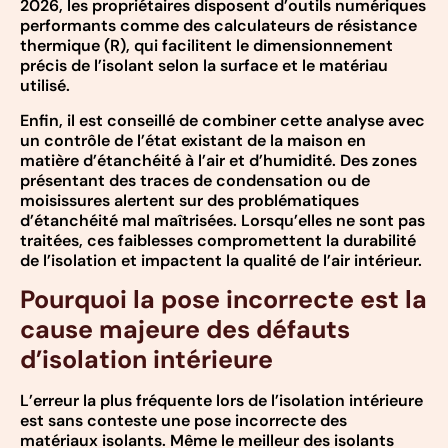
2026, les propriétaires disposent d’outils numériques
performants comme des calculateurs de résistance
thermique (R), qui facilitent le dimensionnement
précis de l’isolant selon la surface et le matériau
utilisé.
Enfin, il est conseillé de combiner cette analyse avec
un contrôle de l’état existant de la maison en
matière d’étanchéité à l’air et d’humidité. Des zones
présentant des traces de condensation ou de
moisissures alertent sur des problématiques
d’étanchéité mal maîtrisées. Lorsqu’elles ne sont pas
traitées, ces faiblesses compromettent la durabilité
de l’isolation et impactent la qualité de l’air intérieur.
Pourquoi la pose incorrecte est la
cause majeure des défauts
d’isolation intérieure
L’erreur la plus fréquente lors de l’isolation intérieure
est sans conteste une pose incorrecte des
matériaux isolants. Même le meilleur des isolants