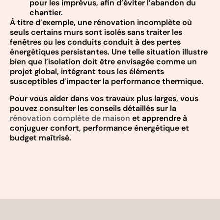
pour les imprévus, afin d’éviter l’abandon du
chantier.
À titre d’exemple, une rénovation incomplète où
seuls certains murs sont isolés sans traiter les
fenêtres ou les conduits conduit à des pertes
énergétiques persistantes. Une telle situation illustre
bien que l’isolation doit être envisagée comme un
projet global, intégrant tous les éléments
susceptibles d’impacter la performance thermique.
Pour vous aider dans vos travaux plus larges, vous
pouvez consulter les conseils détaillés sur la
rénovation complète de maison
et apprendre à
conjuguer confort, performance énergétique et
budget maîtrisé.