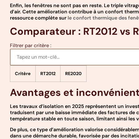
Enfin, les fenêtres ne sont pas en reste. Le triple vitr
d’air. Cette amélioration contribue à un confort therm
ressource complète sur
le confort thermique des fenê
Comparateur : RT2012 vs 
Filtrer par critère :
Critère
RT2012
RE2020
Avantages et inconvénients
Les travaux d’isolation en 2025 représentent un inves
traduisent par une baisse immédiate des factures de c
température stable en toute saison, limitant ainsi les 
De plus, ce type d’amélioration valorise considérablem
dans une démarche durable, favorisée par des incitatio