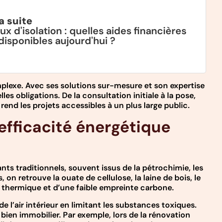
la suite
ux d'isolation : quelles aides financières
disponibles aujourd'hui ?
plexe. Avec ses solutions sur-mesure et son expertise
s obligations. De la consultation initiale à la pose,
rend les projets accessibles à un plus large public.
 efficacité énergétique
ts traditionnels, souvent issus de la pétrochimie, les
n retrouve la ouate de cellulose, la laine de bois, le
tie thermique et d’une faible empreinte carbone.
 l’air intérieur en limitant les substances toxiques.
ien immobilier. Par exemple, lors de la rénovation