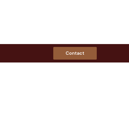
Contact
innovantes en