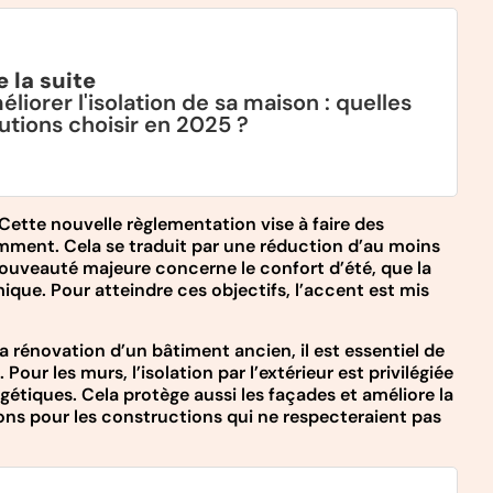
e la suite
liorer l'isolation de sa maison : quelles
utions choisir en 2025 ?
ette nouvelle règlementation vise à faire des
omment. Cela se traduit par une réduction d’au moins
uveauté majeure concerne le confort d’été, que la
ique. Pour atteindre ces objectifs, l’accent est mis
 rénovation d’un bâtiment ancien, il est essentiel de
Pour les murs, l’isolation par l’extérieur est privilégiée
étiques. Cela protège aussi les façades et améliore la
ons pour les constructions qui ne respecteraient pas