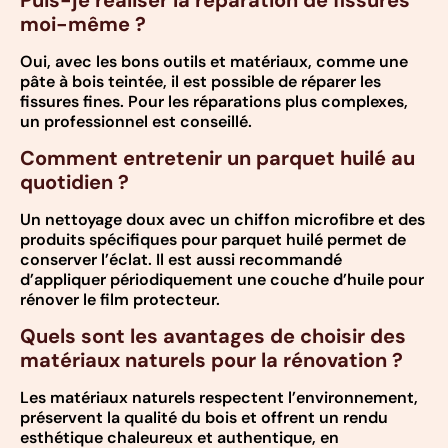
moi-même ?
Oui, avec les bons outils et matériaux, comme une
pâte à bois teintée, il est possible de réparer les
fissures fines. Pour les réparations plus complexes,
un professionnel est conseillé.
Comment entretenir un parquet huilé au
quotidien ?
Un nettoyage doux avec un chiffon microfibre et des
produits spécifiques pour parquet huilé permet de
conserver l’éclat. Il est aussi recommandé
d’appliquer périodiquement une couche d’huile pour
rénover le film protecteur.
Quels sont les avantages de choisir des
matériaux naturels pour la rénovation ?
Les matériaux naturels respectent l’environnement,
préservent la qualité du bois et offrent un rendu
esthétique chaleureux et authentique, en