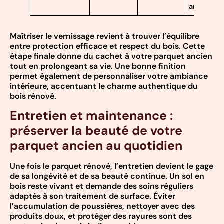
ans
Maîtriser le vernissage revient à trouver l’équilibre
entre protection efficace et respect du bois. Cette
étape finale donne du cachet à votre parquet ancien
tout en prolongeant sa vie. Une bonne finition
permet également de personnaliser votre ambiance
intérieure, accentuant le charme authentique du
bois rénové.
Entretien et maintenance :
préserver la beauté de votre
parquet ancien au quotidien
Une fois le parquet rénové, l’entretien devient le gage
de sa longévité et de sa beauté continue. Un sol en
bois reste vivant et demande des soins réguliers
adaptés à son traitement de surface. Éviter
l’accumulation de poussières, nettoyer avec des
produits doux, et protéger des rayures sont des