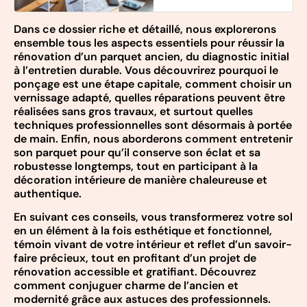
Dans ce dossier riche et détaillé, nous explorerons
ensemble tous les aspects essentiels pour réussir la
rénovation d’un parquet ancien, du diagnostic initial
à l’entretien durable. Vous découvrirez pourquoi le
ponçage est une étape capitale, comment choisir un
vernissage adapté, quelles réparations peuvent être
réalisées sans gros travaux, et surtout quelles
techniques professionnelles sont désormais à portée
de main. Enfin, nous aborderons comment entretenir
son parquet pour qu’il conserve son éclat et sa
robustesse longtemps, tout en participant à la
décoration intérieure de manière chaleureuse et
authentique.
En suivant ces conseils, vous transformerez votre sol
en un élément à la fois esthétique et fonctionnel,
témoin vivant de votre intérieur et reflet d’un savoir-
faire précieux, tout en profitant d’un projet de
rénovation accessible et gratifiant. Découvrez
comment conjuguer charme de l’ancien et
modernité grâce aux astuces des professionnels.