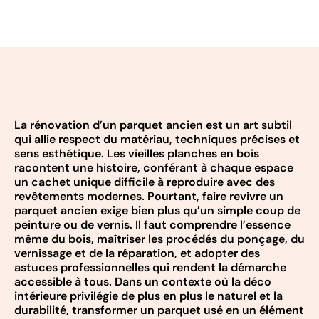
La rénovation d’un parquet ancien est un art subtil
qui allie respect du matériau, techniques précises et
sens esthétique. Les vieilles planches en bois
racontent une histoire, conférant à chaque espace
un cachet unique difficile à reproduire avec des
revêtements modernes. Pourtant, faire revivre un
parquet ancien exige bien plus qu’un simple coup de
peinture ou de vernis. Il faut comprendre l’essence
même du bois, maîtriser les procédés du ponçage, du
vernissage et de la réparation, et adopter des
astuces professionnelles qui rendent la démarche
accessible à tous. Dans un contexte où la déco
intérieure privilégie de plus en plus le naturel et la
durabilité, transformer un parquet usé en un élément