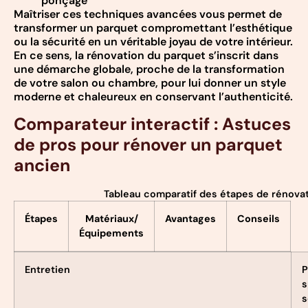
ponçage
Maîtriser ces techniques avancées vous permet de
transformer un parquet compromettant l’esthétique
ou la sécurité en un véritable joyau de votre intérieur.
En ce sens, la rénovation du parquet s’inscrit dans
une démarche globale, proche de la transformation
de votre salon ou chambre, pour lui donner un style
moderne et chaleureux en conservant l’authenticité.
Comparateur interactif : Astuces
de pros pour rénover un parquet
ancien
Tableau comparatif des étapes de rénovat
Étapes
Matériaux/
Avantages
Conseils
Équipements
Entretien
P
s
s