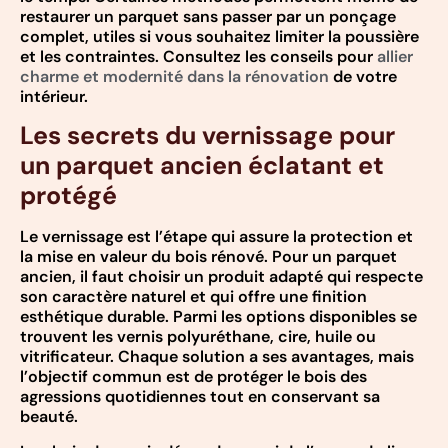
restaurer un parquet sans passer par un ponçage
complet, utiles si vous souhaitez limiter la poussière
et les contraintes. Consultez les conseils pour
allier
charme et modernité dans la rénovation
de votre
intérieur.
Les secrets du vernissage pour
un parquet ancien éclatant et
protégé
Le vernissage est l’étape qui assure la protection et
la mise en valeur du bois rénové. Pour un parquet
ancien, il faut choisir un produit adapté qui respecte
son caractère naturel et qui offre une finition
esthétique durable. Parmi les options disponibles se
trouvent les vernis polyuréthane, cire, huile ou
vitrificateur. Chaque solution a ses avantages, mais
l’objectif commun est de protéger le bois des
agressions quotidiennes tout en conservant sa
beauté.