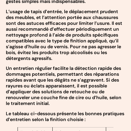
gestes simples mais indispensables.
L’usage de tapis d’entrée, le déplacement prudent
des meubles, et l’attention portée aux chaussures
sont des astuces efficaces pour limiter l’usure. Il est
aussi recommandé d’effectuer périodiquement un
nettoyage profond à l’aide de produits spécifiques
compatibles avec le type de finition appliqué, qu’il
s’agisse d’huile ou de vernis. Pour ne pas agresser le
bois, évitez les produits trop alcoolisés ou les
détergents agressifs.
Un entretien régulier facilite la détection rapide des
dommages potentiels, permettant des réparations
rapides avant que les dégâts ne s’aggravent. Si des
rayures ou éclats apparaissent, il est possible
d’appliquer des solutions de retouche ou de
renouveler une couche fine de cire ou d’huile, selon
le traitement initial.
Le tableau ci-dessous présente les bonnes pratiques
d’entretien selon la finition choisie :