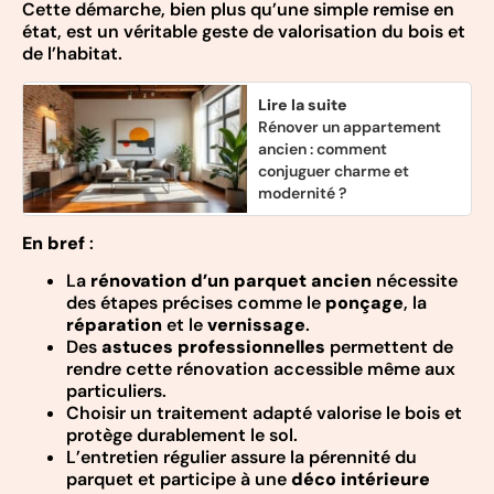
Cette démarche, bien plus qu’une simple remise en
état, est un véritable geste de valorisation du bois et
de l’habitat.
Lire la suite
Rénover un appartement
ancien : comment
conjuguer charme et
modernité ?
En bref
:
La
rénovation d’un parquet ancien
nécessite
des étapes précises comme le
ponçage
, la
réparation
et le
vernissage
.
Des
astuces professionnelles
permettent de
rendre cette rénovation accessible même aux
particuliers.
Choisir un traitement adapté valorise le bois et
protège durablement le sol.
L’entretien régulier assure la pérennité du
parquet et participe à une
déco intérieure