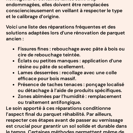
endommagées, elles doivent être remplacées
consciencieusement en veillant à respecter le type
et le calibrage d’origine.
Voici une liste des réparations fréquentes et des
solutions adaptées lors d’une rénovation de parquet
ancien :
Fissures fines : rebouchage avec pâte à bois ou
cire de rebouchage teintée.
Éclats ou petites manques : application d’une
résine ou pâte de scellement.
Lames desserrées : recollage avec une colle
efficace pour bois massif.
Présence de taches tenaces : ponçage localisé
ou détachage à l’aide de produits spécifiques.
Zones abîmées par l’humidité : remplacement
ou traitement antifongique.
Le soin apporté à ces réparations conditionne
l’aspect final du parquet réhabilité. Par ailleurs,
respecter ces étapes avant de passer au vernissage
est crucial pour garantir un sol solide et durable dans
le temps. Certaines méthodes permettent même de