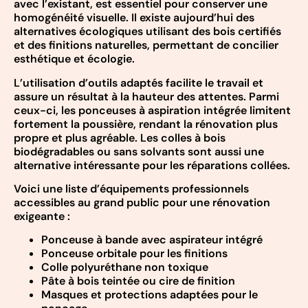
avec l’existant, est essentiel pour conserver une
homogénéité visuelle. Il existe aujourd’hui des
alternatives écologiques utilisant des bois certifiés
et des finitions naturelles, permettant de concilier
esthétique et écologie.
L’utilisation d’outils adaptés facilite le travail et
assure un résultat à la hauteur des attentes. Parmi
ceux-ci, les ponceuses à aspiration intégrée limitent
fortement la poussière, rendant la rénovation plus
propre et plus agréable. Les colles à bois
biodégradables ou sans solvants sont aussi une
alternative intéressante pour les réparations collées.
Voici une liste d’équipements professionnels
accessibles au grand public pour une rénovation
exigeante :
Ponceuse à bande avec aspirateur intégré
Ponceuse orbitale pour les finitions
Colle polyuréthane non toxique
Pâte à bois teintée ou cire de finition
Masques et protections adaptées pour le