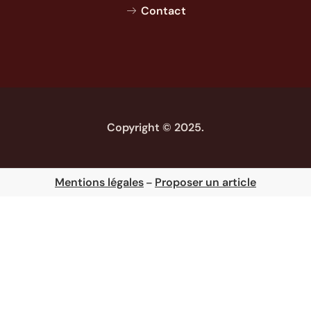
Contact
Copyright © 2025.
Mentions légales
Proposer un article
–