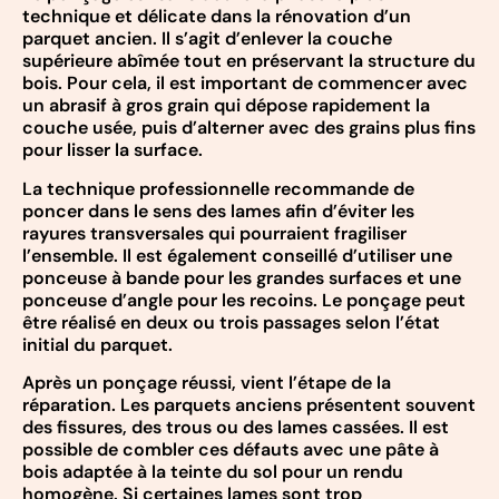
technique et délicate dans la rénovation d’un
parquet ancien. Il s’agit d’enlever la couche
supérieure abîmée tout en préservant la structure du
bois. Pour cela, il est important de commencer avec
un abrasif à gros grain qui dépose rapidement la
couche usée, puis d’alterner avec des grains plus fins
pour lisser la surface.
La technique professionnelle recommande de
poncer dans le sens des lames afin d’éviter les
rayures transversales qui pourraient fragiliser
l’ensemble. Il est également conseillé d’utiliser une
ponceuse à bande pour les grandes surfaces et une
ponceuse d’angle pour les recoins. Le ponçage peut
être réalisé en deux ou trois passages selon l’état
initial du parquet.
Après un ponçage réussi, vient l’étape de la
réparation. Les parquets anciens présentent souvent
des fissures, des trous ou des lames cassées. Il est
possible de combler ces défauts avec une pâte à
bois adaptée à la teinte du sol pour un rendu
homogène. Si certaines lames sont trop