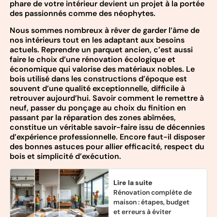
phare de votre intérieur devient un projet à la portée
des passionnés comme des néophytes.
Nous sommes nombreux à rêver de garder l’âme de
nos intérieurs tout en les adaptant aux besoins
actuels. Reprendre un parquet ancien, c’est aussi
faire le choix d’une rénovation écologique et
économique qui valorise des matériaux nobles. Le
bois utilisé dans les constructions d’époque est
souvent d’une qualité exceptionnelle, difficile à
retrouver aujourd’hui. Savoir comment le remettre à
neuf, passer du ponçage au choix du finition en
passant par la réparation des zones abîmées,
constitue un véritable savoir-faire issu de décennies
d’expérience professionnelle. Encore faut-il disposer
des bonnes astuces pour allier efficacité, respect du
bois et simplicité d’exécution.
Lire la suite
Rénovation complète de
maison : étapes, budget
et erreurs à éviter