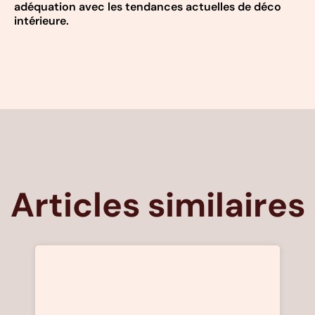
adéquation avec les tendances actuelles de déco
intérieure.
Articles similaires