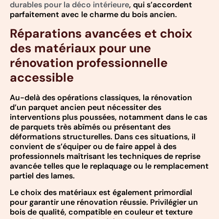
durables pour la déco intérieure
, qui s’accordent
parfaitement avec le charme du bois ancien.
Réparations avancées et choix
des matériaux pour une
rénovation professionnelle
accessible
Au-delà des opérations classiques, la rénovation
d’un parquet ancien peut nécessiter des
interventions plus poussées, notamment dans le cas
de parquets très abîmés ou présentant des
déformations structurelles. Dans ces situations, il
convient de s’équiper ou de faire appel à des
professionnels maîtrisant les techniques de reprise
avancée telles que le replaquage ou le remplacement
partiel des lames.
Le choix des matériaux est également primordial
pour garantir une rénovation réussie. Privilégier un
bois de qualité, compatible en couleur et texture