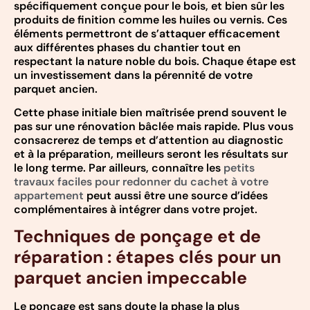
spécifiquement conçue pour le bois, et bien sûr les
produits de finition comme les huiles ou vernis. Ces
éléments permettront de s’attaquer efficacement
aux différentes phases du chantier tout en
respectant la nature noble du bois. Chaque étape est
un investissement dans la pérennité de votre
parquet ancien.
Cette phase initiale bien maîtrisée prend souvent le
pas sur une rénovation bâclée mais rapide. Plus vous
consacrerez de temps et d’attention au diagnostic
et à la préparation, meilleurs seront les résultats sur
le long terme. Par ailleurs, connaître les
petits
travaux faciles pour redonner du cachet à votre
appartement
peut aussi être une source d’idées
complémentaires à intégrer dans votre projet.
Techniques de ponçage et de
réparation : étapes clés pour un
parquet ancien impeccable
Le ponçage est sans doute la phase la plus