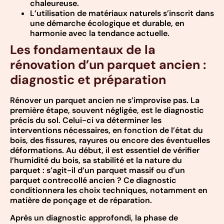
chaleureuse.
L’utilisation de matériaux naturels s’inscrit dans
une démarche écologique et durable, en
harmonie avec la tendance actuelle.
Les fondamentaux de la
rénovation d’un parquet ancien :
diagnostic et préparation
Rénover un parquet ancien ne s’improvise pas. La
première étape, souvent négligée, est le diagnostic
précis du sol. Celui-ci va déterminer les
interventions nécessaires, en fonction de l’état du
bois, des fissures, rayures ou encore des éventuelles
déformations. Au début, il est essentiel de vérifier
l’humidité du bois, sa stabilité et la nature du
parquet : s’agit-il d’un parquet massif ou d’un
parquet contrecollé ancien ? Ce diagnostic
conditionnera les choix techniques, notamment en
matière de ponçage et de réparation.
Après un diagnostic approfondi, la phase de