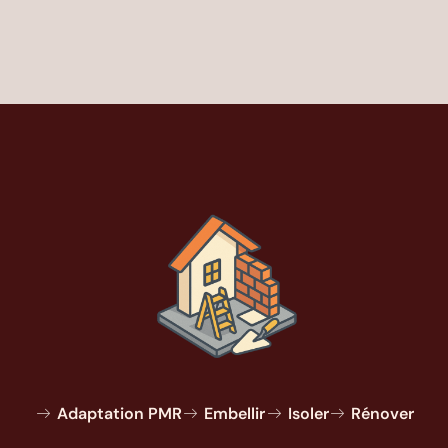
Adaptation PMR
Embellir
Isoler
Rénover