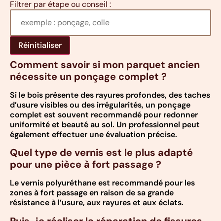
Filtrer par étape ou conseil :
Réinitialiser
Comment savoir si mon parquet ancien
nécessite un ponçage complet ?
Si le bois présente des rayures profondes, des taches
d’usure visibles ou des irrégularités, un ponçage
complet est souvent recommandé pour redonner
uniformité et beauté au sol. Un professionnel peut
également effectuer une évaluation précise.
Quel type de vernis est le plus adapté
pour une pièce à fort passage ?
Le vernis polyuréthane est recommandé pour les
zones à fort passage en raison de sa grande
résistance à l’usure, aux rayures et aux éclats.
Puis-je réaliser la réparation de fissures