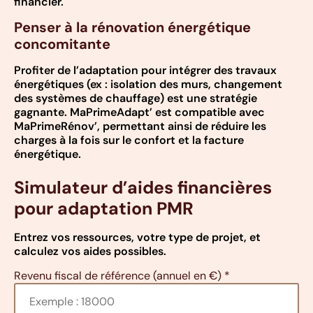
financier.
Penser à la rénovation énergétique
concomitante
Profiter de l’adaptation pour intégrer des travaux
énergétiques (ex : isolation des murs, changement
des systèmes de chauffage) est une stratégie
gagnante. MaPrimeAdapt’ est compatible avec
MaPrimeRénov’, permettant ainsi de réduire les
charges à la fois sur le confort et la facture
énergétique.
Simulateur d’aides financières
pour adaptation PMR
Entrez vos ressources, votre type de projet, et
calculez vos aides possibles.
Revenu fiscal de référence (annuel en €)
*