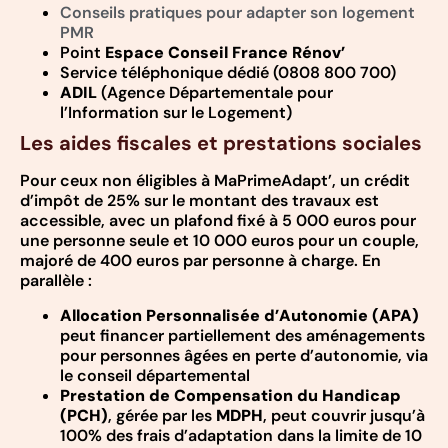
Conseils pratiques pour adapter son logement
PMR
Point
Espace Conseil France Rénov’
Service téléphonique dédié (0808 800 700)
ADIL
(Agence Départementale pour
l’Information sur le Logement)
Les aides fiscales et prestations sociales
Pour ceux non éligibles à MaPrimeAdapt’, un crédit
d’impôt de 25% sur le montant des travaux est
accessible, avec un plafond fixé à 5 000 euros pour
une personne seule et 10 000 euros pour un couple,
majoré de 400 euros par personne à charge. En
parallèle :
Allocation Personnalisée d’Autonomie (APA)
peut financer partiellement des aménagements
pour personnes âgées en perte d’autonomie, via
le conseil départemental
Prestation de Compensation du Handicap
(PCH)
, gérée par les
MDPH
, peut couvrir jusqu’à
100% des frais d’adaptation dans la limite de 10