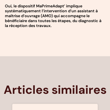
Oui, le dispositif MaPrimeAdapt’ implique
systématiquement l’intervention d’un assistant à
maîtrise d’ouvrage (AMO) qui accompagne le
bénéficiaire dans toutes les étapes, du diagnostic à
la réception des travaux.
Articles similaires