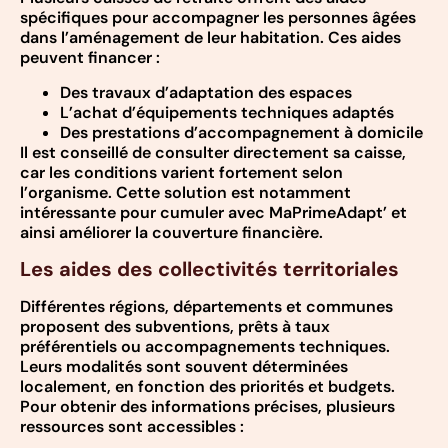
spécifiques pour accompagner les personnes âgées
dans l’aménagement de leur habitation. Ces aides
peuvent financer :
Des travaux d’adaptation des espaces
L’achat d’équipements techniques adaptés
Des prestations d’accompagnement à domicile
Il est conseillé de consulter directement sa caisse,
car les conditions varient fortement selon
l’organisme. Cette solution est notamment
intéressante pour cumuler avec MaPrimeAdapt’ et
ainsi améliorer la couverture financière.
Les aides des collectivités territoriales
Différentes régions, départements et communes
proposent des subventions, prêts à taux
préférentiels ou accompagnements techniques.
Leurs modalités sont souvent déterminées
localement, en fonction des priorités et budgets.
Pour obtenir des informations précises, plusieurs
ressources sont accessibles :