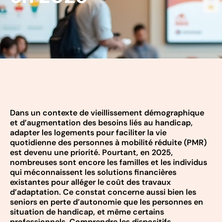
Dans un contexte de vieillissement démographique
et d’augmentation des besoins liés au handicap,
adapter les logements pour faciliter la vie
quotidienne des personnes à mobilité réduite (PMR)
est devenu une priorité. Pourtant, en 2025,
nombreuses sont encore les familles et les individus
qui méconnaissent les solutions financières
existantes pour alléger le coût des travaux
d’adaptation. Ce constat concerne aussi bien les
seniors en perte d’autonomie que les personnes en
situation de handicap, et même certains
professionnels. Comprendre les dispositifs