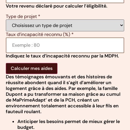
Votre revenu déclaré pour calculer l’éligibilité.
Type de projet
*
Taux d’incapacité reconnu (%)
*
Indiquez le taux d’incapacité reconnu par la MDPH.
Calculer mes aides
Des témoignages émouvants et des histoires de
réussite abondent quand il s’agit d’améliorer un
logement grâce à des aides. Par exemple, la famille
Dupont a pu transformer sa maison grâce au cumul
de MaPrimeAdapt’ et de la PCH, créant un
environnement totalement accessible à leur fils en
fauteuil roulant.
Anticiper les besoins permet de mieux gérer le
budget.