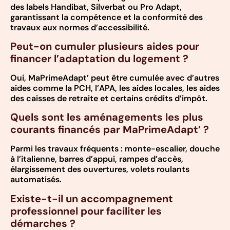
des labels Handibat, Silverbat ou Pro Adapt,
garantissant la compétence et la conformité des
travaux aux normes d’accessibilité.
Peut-on cumuler plusieurs aides pour
financer l’adaptation du logement ?
Oui, MaPrimeAdapt’ peut être cumulée avec d’autres
aides comme la PCH, l’APA, les aides locales, les aides
des caisses de retraite et certains crédits d’impôt.
Quels sont les aménagements les plus
courants financés par MaPrimeAdapt’ ?
Parmi les travaux fréquents : monte-escalier, douche
à l’italienne, barres d’appui, rampes d’accès,
élargissement des ouvertures, volets roulants
automatisés.
Existe-t-il un accompagnement
professionnel pour faciliter les
démarches ?