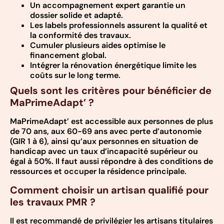
Un accompagnement expert garantie un
dossier solide et adapté.
Les labels professionnels assurent la qualité et
la conformité des travaux.
Cumuler plusieurs aides optimise le
financement global.
Intégrer la rénovation énergétique limite les
coûts sur le long terme.
Quels sont les critères pour bénéficier de
MaPrimeAdapt’ ?
MaPrimeAdapt’ est accessible aux personnes de plus
de 70 ans, aux 60-69 ans avec perte d’autonomie
(GIR 1 à 6), ainsi qu’aux personnes en situation de
handicap avec un taux d’incapacité supérieur ou
égal à 50%. Il faut aussi répondre à des conditions de
ressources et occuper la résidence principale.
Comment choisir un artisan qualifié pour
les travaux PMR ?
Il est recommandé de privilégier les artisans titulaires