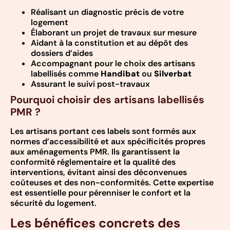
Réalisant un diagnostic précis de votre
logement
Élaborant un projet de travaux sur mesure
Aidant à la constitution et au dépôt des
dossiers d’aides
Accompagnant pour le choix des artisans
labellisés comme
Handibat
ou
Silverbat
Assurant le suivi post-travaux
Pourquoi choisir des artisans labellisés
PMR ?
Les artisans portant ces labels sont formés aux
normes d’accessibilité et aux spécificités propres
aux aménagements PMR. Ils garantissent la
conformité réglementaire et la qualité des
interventions, évitant ainsi des déconvenues
coûteuses et des non-conformités. Cette expertise
est essentielle pour pérenniser le confort et la
sécurité du logement.
Les bénéfices concrets des