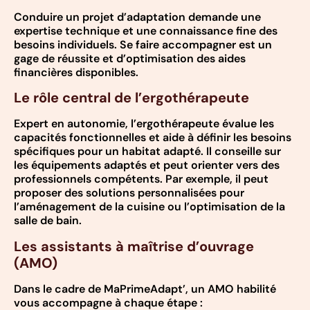
Conduire un projet d’adaptation demande une
expertise technique et une connaissance fine des
besoins individuels. Se faire accompagner est un
gage de réussite et d’optimisation des aides
financières disponibles.
Le rôle central de l’ergothérapeute
Expert en autonomie, l’ergothérapeute évalue les
capacités fonctionnelles et aide à définir les besoins
spécifiques pour un habitat adapté. Il conseille sur
les équipements adaptés et peut orienter vers des
professionnels compétents. Par exemple, il peut
proposer des solutions personnalisées pour
l’aménagement de la cuisine ou l’optimisation de la
salle de bain.
Les assistants à maîtrise d’ouvrage
(AMO)
Dans le cadre de MaPrimeAdapt’, un AMO habilité
vous accompagne à chaque étape :