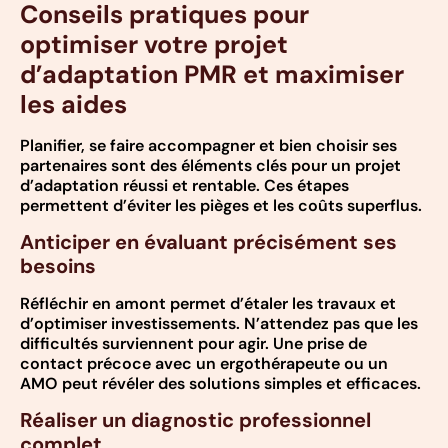
Conseils pratiques pour
optimiser votre projet
d’adaptation PMR et maximiser
les aides
Planifier, se faire accompagner et bien choisir ses
partenaires sont des éléments clés pour un projet
d’adaptation réussi et rentable. Ces étapes
permettent d’éviter les pièges et les coûts superflus.
Anticiper en évaluant précisément ses
besoins
Réfléchir en amont permet d’étaler les travaux et
d’optimiser investissements. N’attendez pas que les
difficultés surviennent pour agir. Une prise de
contact précoce avec un ergothérapeute ou un
AMO peut révéler des solutions simples et efficaces.
Réaliser un diagnostic professionnel
complet