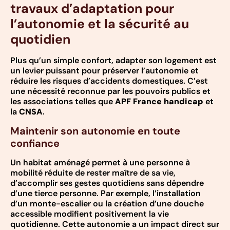
travaux d’adaptation pour
l’autonomie et la sécurité au
quotidien
Plus qu’un simple confort, adapter son logement est
un levier puissant pour préserver l’autonomie et
réduire les risques d’accidents domestiques. C’est
une nécessité reconnue par les pouvoirs publics et
les associations telles que
APF France handicap
et
la
CNSA
.
Maintenir son autonomie en toute
confiance
Un habitat aménagé permet à une personne à
mobilité réduite de rester maître de sa vie,
d’accomplir ses gestes quotidiens sans dépendre
d’une tierce personne. Par exemple, l’installation
d’un monte-escalier ou la création d’une douche
accessible modifient positivement la vie
quotidienne. Cette autonomie a un impact direct sur