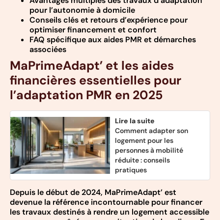
Avantages multiples des travaux d’adaptation
pour l’autonomie à domicile
Conseils clés et retours d’expérience pour
optimiser financement et confort
FAQ spécifique aux aides PMR et démarches
associées
MaPrimeAdapt’ et les aides
financières essentielles pour
l’adaptation PMR en 2025
Lire la suite
Comment adapter son
logement pour les
personnes à mobilité
réduite : conseils
pratiques
Depuis le début de 2024, MaPrimeAdapt’ est
devenue la référence incontournable pour financer
les travaux destinés à rendre un logement accessible