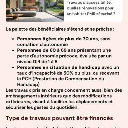
Travaux d'accessibilité :
quelles rénovations pour
un habitat PMR sécurisé ?
La palette des bénéficiaires s’étend et se précise :
Personnes âgées de plus de 70 ans
, sans
condition d’autonomie
Personnes de 60 à 69 ans
présentant une
perte d’autonomie précoce, évaluée par un
niveau GIR de 1 à 6
Personnes en situation de handicap
avec un
taux d’incapacité de 50% ou plus, ou recevant
la PCH (Prestation de Compensation du
Handicap)
Les travaux pris en charge concernent aussi bien des
aménagements intérieurs que des modifications
extérieures, visant à faciliter les déplacements et
sécuriser les gestes du quotidien.
Type de travaux pouvant être financés