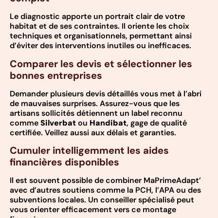
Le diagnostic apporte un portrait clair de votre
habitat et de ses contraintes. Il oriente les choix
techniques et organisationnels, permettant ainsi
d’éviter des interventions inutiles ou inefficaces.
Comparer les devis et sélectionner les
bonnes entreprises
Demander plusieurs devis détaillés vous met à l’abri
de mauvaises surprises. Assurez-vous que les
artisans sollicités détiennent un label reconnu
comme
Silverbat
ou
Handibat
, gage de qualité
certifiée. Veillez aussi aux délais et garanties.
Cumuler intelligemment les aides
financières disponibles
Il est souvent possible de combiner MaPrimeAdapt’
avec d’autres soutiens comme la PCH, l’APA ou des
subventions locales. Un conseiller spécialisé peut
vous orienter efficacement vers ce montage