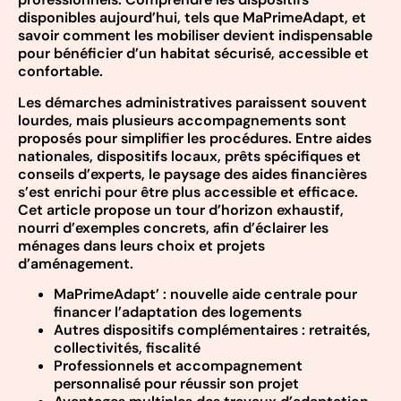
disponibles aujourd’hui, tels que MaPrimeAdapt, et
savoir comment les mobiliser devient indispensable
pour bénéficier d’un habitat sécurisé, accessible et
confortable.
Les démarches administratives paraissent souvent
lourdes, mais plusieurs accompagnements sont
proposés pour simplifier les procédures. Entre aides
nationales, dispositifs locaux, prêts spécifiques et
conseils d’experts, le paysage des aides financières
s’est enrichi pour être plus accessible et efficace.
Cet article propose un tour d’horizon exhaustif,
nourri d’exemples concrets, afin d’éclairer les
ménages dans leurs choix et projets
d’aménagement.
MaPrimeAdapt’ : nouvelle aide centrale pour
financer l’adaptation des logements
Autres dispositifs complémentaires : retraités,
collectivités, fiscalité
Professionnels et accompagnement
personnalisé pour réussir son projet