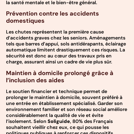
la santé mentale et le bien-être général.
Prévention contre les accidents
domestiques
Les chutes représentent la première cause
d’accidents graves chez les seniors. Aménagements
tels que barres d’appui, sols antidérapants, éclairage
automatique limitent drastiquement ces risques. La
sécurité est donc au cœur des travaux pris en
charge, assurant ainsi un cadre de vie plus sûr.
Maintien à domicile prolongé grâce à
l’inclusion des aides
Le soutien financier et technique permet de
prolonger le maintien à domicile, souvent préféré à
une entrée en établissement spécialisé. Garder son
environnement familier et son réseau social améliore
considérablement la qualité de vie et évite
l’isolement. Selon
Soliguide
, 80% des Français
souhaitent vieillir chez eux, ce qui pousse les
politiques publiques à renforcer ces dispositifs.