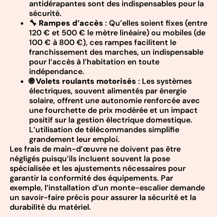
antidérapantes sont des indispensables pour la
sécurité.
🔧
Rampes d’accès
: Qu’elles soient fixes (entre
120 € et 500 € le mètre linéaire) ou mobiles (de
100 € à 800 €), ces rampes facilitent le
franchissement des marches, un indispensable
pour l’accès à l’habitation en toute
indépendance.
🌐
Volets roulants motorisés
: Les systèmes
électriques, souvent alimentés par énergie
solaire, offrent une autonomie renforcée avec
une fourchette de prix modérée et un impact
positif sur la gestion électrique domestique.
L’utilisation de télécommandes simplifie
grandement leur emploi.
Les frais de main-d’œuvre ne doivent pas être
négligés puisqu’ils incluent souvent la pose
spécialisée et les ajustements nécessaires pour
garantir la conformité des équipements. Par
exemple, l’installation d’un monte-escalier demande
un savoir-faire précis pour assurer la sécurité et la
durabilité du matériel.