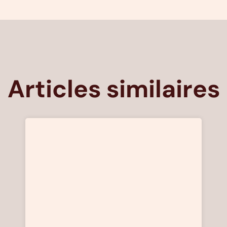
Articles similaires