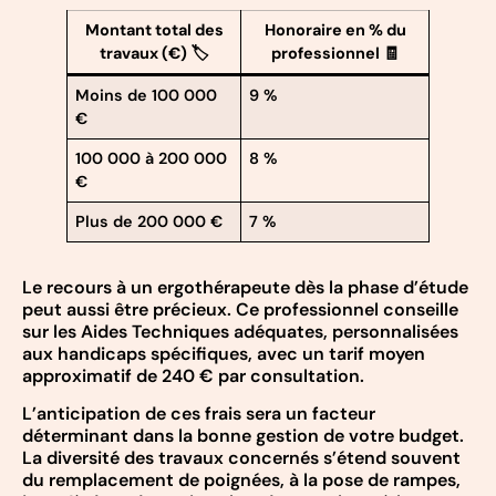
Montant total des
Honoraire en % du
travaux (€) 🏷️
professionnel 🧾
Moins de 100 000
9 %
€
100 000 à 200 000
8 %
€
Plus de 200 000 €
7 %
Le recours à un ergothérapeute dès la phase d’étude
peut aussi être précieux. Ce professionnel conseille
sur les Aides Techniques adéquates, personnalisées
aux handicaps spécifiques, avec un tarif moyen
approximatif de 240 € par consultation.
L’anticipation de ces frais sera un facteur
déterminant dans la bonne gestion de votre budget.
La diversité des travaux concernés s’étend souvent
du remplacement de poignées, à la pose de rampes,