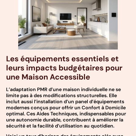
Les équipements essentiels et
leurs impacts budgétaires pour
une Maison Accessible
L’adaptation PMR d’une maison individuelle ne se
limite pas à des modifications structurelles. Elle
inclut aussi l’installation d’un panel d’équipements
modernes conçus pour offrir un Confort à Domicile
optimal. Ces Aides Techniques, indispensables pour
une autonomie durable, contribuent à améliorer la
sécurité et la facilité d’utilisation au quotidien.