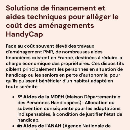
Solutions de financement et
aides techniques pour alléger le
coût des aménagements
HandyCap
Face au coût souvent élevé des travaux
d’aménagement PMR, de nombreuses aides
financières existent en France, destinées à réduire la
charge économique des propriétaires. Ces dispositifs
ciblent principalement les personnes en situation de
handicap ou les seniors en perte d’autonomie, pour
qu’ils puissent bénéficier d’un habitat adapté en
toute sérénité.
💸
Aides de la MDPH
(Maison Départementale
des Personnes Handicapées) : Allocation ou
subvention conséquente pour les adaptations
indispensables, à condition de justifier l’état de
handicap.
🏡
Aides de l’ANAH
(Agence Nationale de