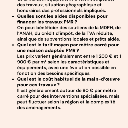
des travaux, situation géographique et
honoraires des professionnels impliqués.
Quelles sont les aides disponibles pour
financer les travaux PMR ?
On peut bénéficier des soutiens de la MDPH, de
l’ANAH, du crédit d’impôt, de la TVA réduite,
ainsi que de subventions locales et prêts aidés.
Quel est le tarif moyen par mètre carré pour
une maison adaptée PMR ?
Les prix varient généralement entre 1 200 € et 1
900 € par m² selon les caractéristiques et
équipements, avec une évolution possible en
fonction des besoins spécifiques.
Quel est le coût habituel de la main-d’œuvre
pour ces travaux ?
Il est généralement autour de 80 € par mètre
carré pour des interventions spécialisées, mais
peut fluctuer selon la région et la complexité
des aménagements.