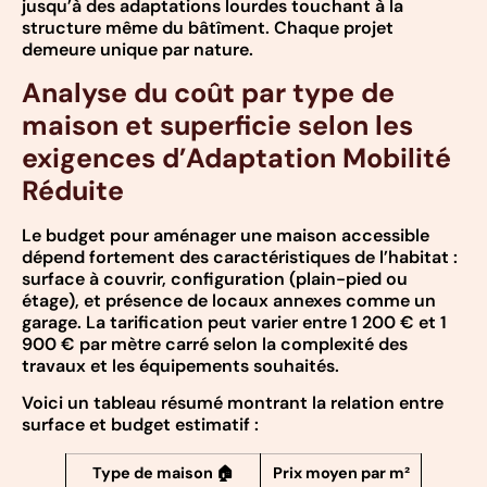
jusqu’à des adaptations lourdes touchant à la
structure même du bâtîment. Chaque projet
demeure unique par nature.
Analyse du coût par type de
maison et superficie selon les
exigences d’Adaptation Mobilité
Réduite
Le budget pour aménager une maison accessible
dépend fortement des caractéristiques de l’habitat :
surface à couvrir, configuration (plain-pied ou
étage), et présence de locaux annexes comme un
garage. La tarification peut varier entre 1 200 € et 1
900 € par mètre carré selon la complexité des
travaux et les équipements souhaités.
Voici un tableau résumé montrant la relation entre
surface et budget estimatif :
Type de maison 🏠
Prix moyen par m²