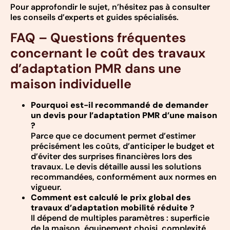
Pour approfondir le sujet, n’hésitez pas à consulter
les conseils d’experts et guides spécialisés.
FAQ – Questions fréquentes
concernant le coût des travaux
d’adaptation PMR dans une
maison individuelle
Pourquoi est-il recommandé de demander
un devis pour l’adaptation PMR d’une maison
?
Parce que ce document permet d’estimer
précisément les coûts, d’anticiper le budget et
d’éviter des surprises financières lors des
travaux. Le devis détaille aussi les solutions
recommandées, conformément aux normes en
vigueur.
Comment est calculé le prix global des
travaux d’adaptation mobilité réduite ?
Il dépend de multiples paramètres : superficie
de la maison, équipement choisi, complexité