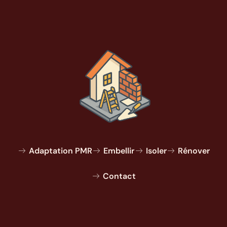
Adaptation PMR
Embellir
Isoler
Rénover
Contact