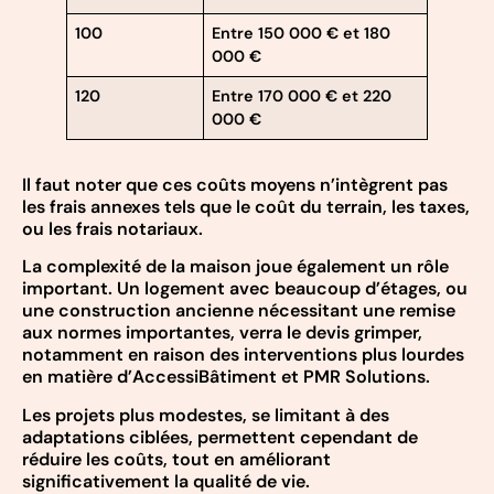
100
Entre 150 000 € et 180
000 €
120
Entre 170 000 € et 220
000 €
Il faut noter que ces coûts moyens n’intègrent pas
les frais annexes tels que le coût du terrain, les taxes,
ou les frais notariaux.
La complexité de la maison joue également un rôle
important. Un logement avec beaucoup d’étages, ou
une construction ancienne nécessitant une remise
aux normes importantes, verra le devis grimper,
notamment en raison des interventions plus lourdes
en matière d’AccessiBâtiment et PMR Solutions.
Les projets plus modestes, se limitant à des
adaptations ciblées, permettent cependant de
réduire les coûts, tout en améliorant
significativement la qualité de vie.