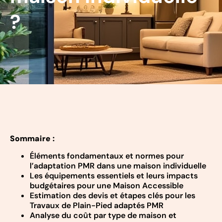
?
Sommaire :
Éléments fondamentaux et normes pour
l’adaptation PMR dans une maison individuelle
Les équipements essentiels et leurs impacts
budgétaires pour une Maison Accessible
Estimation des devis et étapes clés pour les
Travaux de Plain-Pied adaptés PMR
Analyse du coût par type de maison et