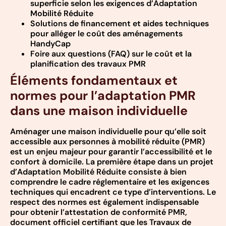
superficie selon les exigences d’Adaptation
Mobilité Réduite
Solutions de financement et aides techniques
pour alléger le coût des aménagements
HandyCap
Foire aux questions (FAQ) sur le coût et la
planification des travaux PMR
Éléments fondamentaux et
normes pour l’adaptation PMR
dans une maison individuelle
Aménager une maison individuelle pour qu’elle soit
accessible aux personnes à mobilité réduite (PMR)
est un enjeu majeur pour garantir l’accessibilité et le
confort à domicile. La première étape dans un projet
d’Adaptation Mobilité Réduite consiste à bien
comprendre le cadre réglementaire et les exigences
techniques qui encadrent ce type d’interventions. Le
respect des normes est également indispensable
pour obtenir l’attestation de conformité PMR,
document officiel certifiant que les Travaux de