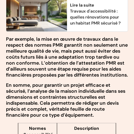
Lire la suite
Travaux d'accessibilité :
quelles rénovations pour
un habitat PMR sécurisé ?
Par exemple, la mise en œuvre de travaux dans le
respect des normes PMR garantit non seulement une
meilleure qualité de vie, mais peut aussi éviter des
coûts futurs liés à une adaptation trop tardive ou
non conforme. L’obtention de l’attestation PMR est
d’ailleurs souvent une étape requise pour les aides
financières proposées par les différentes institutions.
En somme, pour garantir un projet efficace et
sécurisé, l’analyse de la maison individuelle dans ses
dimensions et contraintes structurelles est
indispensable. Cela permettra de rédiger un devis
précis et complet, véritable feuille de route
financière pour ce type d’équipement.
Normes
Description