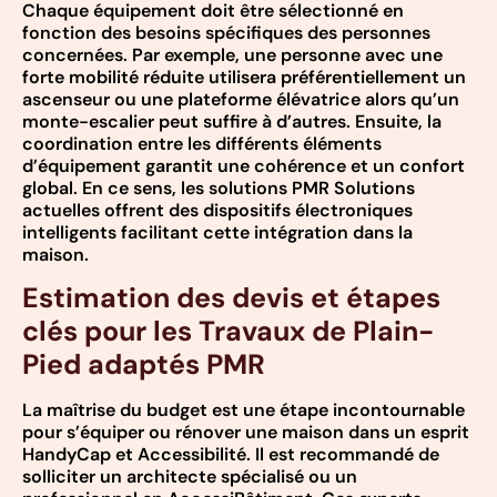
Chaque équipement doit être sélectionné en
fonction des besoins spécifiques des personnes
concernées. Par exemple, une personne avec une
forte mobilité réduite utilisera préférentiellement un
ascenseur ou une plateforme élévatrice alors qu’un
monte-escalier peut suffire à d’autres. Ensuite, la
coordination entre les différents éléments
d’équipement garantit une cohérence et un confort
global. En ce sens, les solutions PMR Solutions
actuelles offrent des dispositifs électroniques
intelligents facilitant cette intégration dans la
maison.
Estimation des devis et étapes
clés pour les Travaux de Plain-
Pied adaptés PMR
La maîtrise du budget est une étape incontournable
pour s’équiper ou rénover une maison dans un esprit
HandyCap et Accessibilité. Il est recommandé de
solliciter un architecte spécialisé ou un