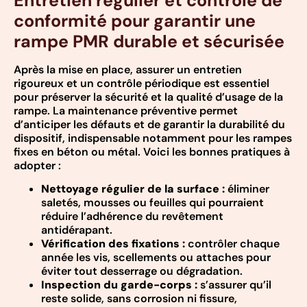
Entretien régulier et contrôle de
conformité pour garantir une
rampe PMR durable et sécurisée
Après la mise en place, assurer un entretien
rigoureux et un contrôle périodique est essentiel
pour préserver la sécurité et la qualité d’usage de la
rampe. La maintenance préventive permet
d’anticiper les défauts et de garantir la durabilité du
dispositif, indispensable notamment pour les rampes
fixes en béton ou métal. Voici les bonnes pratiques à
adopter :
Nettoyage régulier de la surface :
éliminer
saletés, mousses ou feuilles qui pourraient
réduire l’adhérence du revêtement
antidérapant.
Vérification des fixations :
contrôler chaque
année les vis, scellements ou attaches pour
éviter tout desserrage ou dégradation.
Inspection du garde-corps :
s’assurer qu’il
reste solide, sans corrosion ni fissure,