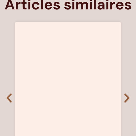
Articles similaires