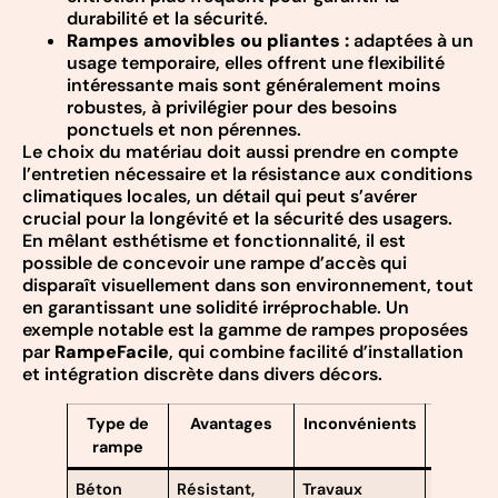
durabilité et la sécurité.
Rampes amovibles ou pliantes :
adaptées à un
usage temporaire, elles offrent une flexibilité
intéressante mais sont généralement moins
robustes, à privilégier pour des besoins
ponctuels et non pérennes.
Le choix du matériau doit aussi prendre en compte
l’entretien nécessaire et la résistance aux conditions
climatiques locales, un détail qui peut s’avérer
crucial pour la longévité et la sécurité des usagers.
En mêlant esthétisme et fonctionnalité, il est
possible de concevoir une rampe d’accès qui
disparaît visuellement dans son environnement, tout
en garantissant une solidité irréprochable. Un
exemple notable est la gamme de rampes proposées
par
RampeFacile
, qui combine facilité d’installation
et intégration discrète dans divers décors.
Type de
Avantages
Inconvénients
Entreti
rampe
Béton
Résistant,
Travaux
Faible,