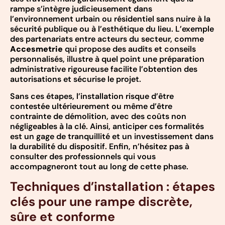
rampe s’intègre judicieusement dans
l’environnement urbain ou résidentiel sans nuire à la
sécurité publique ou à l’esthétique du lieu. L’exemple
des partenariats entre acteurs du secteur, comme
Accesmetrie
qui propose des audits et conseils
personnalisés, illustre à quel point une préparation
administrative rigoureuse facilite l’obtention des
autorisations et sécurise le projet.
Sans ces étapes, l’installation risque d’être
contestée ultérieurement ou même d’être
contrainte de démolition, avec des coûts non
négligeables à la clé. Ainsi, anticiper ces formalités
est un gage de tranquillité et un investissement dans
la durabilité du dispositif. Enfin, n’hésitez pas à
consulter des professionnels qui vous
accompagneront tout au long de cette phase.
Techniques d’installation : étapes
clés pour une rampe discrète,
sûre et conforme