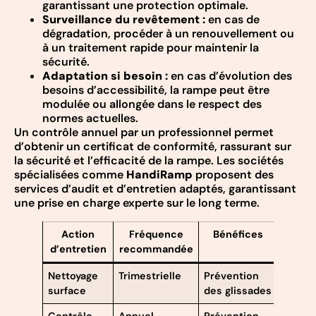
garantissant une protection optimale.
Surveillance du revêtement :
en cas de
dégradation, procéder à un renouvellement ou
à un traitement rapide pour maintenir la
sécurité.
Adaptation si besoin :
en cas d’évolution des
besoins d’accessibilité, la rampe peut être
modulée ou allongée dans le respect des
normes actuelles.
Un contrôle annuel par un professionnel permet
d’obtenir un certificat de conformité, rassurant sur
la sécurité et l’efficacité de la rampe. Les sociétés
spécialisées comme
HandiRamp
proposent des
services d’audit et d’entretien adaptés, garantissant
une prise en charge experte sur le long terme.
Action
Fréquence
Bénéfices
d’entretien
recommandée
Nettoyage
Trimestrielle
Prévention
surface
des glissades