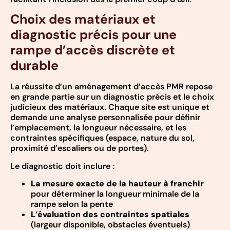
Choix des matériaux et
diagnostic précis pour une
rampe d’accès discrète et
durable
La réussite d’un aménagement d’accès PMR repose
en grande partie sur un diagnostic précis et le choix
judicieux des matériaux. Chaque site est unique et
demande une analyse personnalisée pour définir
l’emplacement, la longueur nécessaire, et les
contraintes spécifiques (espace, nature du sol,
proximité d’escaliers ou de portes).
Le diagnostic doit inclure :
La mesure exacte de la hauteur à franchir
pour déterminer la longueur minimale de la
rampe selon la pente
L’évaluation des contraintes spatiales
(largeur disponible, obstacles éventuels)