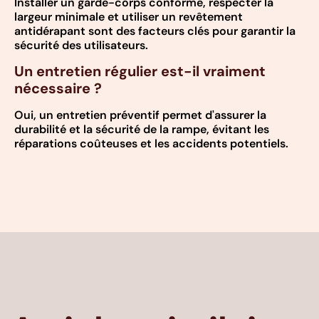
Installer un garde-corps conforme, respecter la
largeur minimale et utiliser un revêtement
antidérapant sont des facteurs clés pour garantir la
sécurité des utilisateurs.
Un entretien régulier est-il vraiment
nécessaire ?
Oui, un entretien préventif permet d'assurer la
durabilité et la sécurité de la rampe, évitant les
réparations coûteuses et les accidents potentiels.