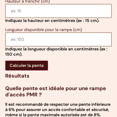
Hauteur à franchir (cm)
Indiquez la hauteur en centimètres (ex : 15 cm).
Longueur disponible pour la rampe (cm)
Indiquez la longueur disponible en centimètres (ex :
150 cm).
Calculer la pente
Résultats
Quelle pente est idéale pour une rampe
d'accès PMR ?
Il est recommandé de respecter une pente inférieure
à 6% pour assurer un accès confortable et sécurisé,
même si la pente maximale autorisée est de 8%.