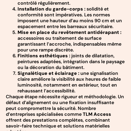
contrôlé régulièrement.
Installation du garde-corps :
solidité et
conformité sont impératives. Les normes
imposent une hauteur d’au moins 90 cm et un
espacement entre les barreaux sécuritaire.
Mise en place du revêtement antidérapant :
accessoires ou traitement de surface
garantissant l’accroche, indispensables même
pour une rampe discrète.
Finitions esthétiques :
joints de dilatation,
peintures adaptées, intégration dans le paysage
ou la décoration du bâtiment.
Signalétique et éclairage :
une signalisation
claire améliore la visibilité aux heures de faible
luminosité, notamment en extérieur, tout en
rehaussant l’accessibilité.
Chaque étape nécessite rigueur et méthodologie. Un
défaut d’alignement ou une fixation insuffisante
peut compromettre la sécurité. Nombre
d’entreprises spécialisées comme
TLM Access
offrent des prestations complètes, combinant
savoir-faire technique et solutions matérielles