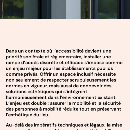
Dans un contexte où l’accessibilité devient une
priorité sociétale et réglementaire, installer une
rampe d’accès discrète et efficace s’impose comme
un enjeu majeur pour les établissements publics
comme privés. Offrir un espace inclusif nécessite
non seulement de respecter scrupuleusement les
normes en vigueur, mais aussi de concevoir des
solutions esthétiques qui s’intègrent
harmonieusement dans l’environnement existant.
L’enjeu est double : assurer la mobilité et la sécurité
des personnes à mobilité réduite tout en préservant
l’esthétique du lieu.
Au-delà des impératifs techniques et légaux, la mise