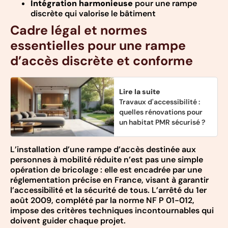
Intégration harmonieuse
pour une rampe
discrète qui valorise le bâtiment
Cadre légal et normes
essentielles pour une rampe
d’accès discrète et conforme
Lire la suite
Travaux d'accessibilité :
quelles rénovations pour
un habitat PMR sécurisé ?
L’installation d’une rampe d’accès destinée aux
personnes à mobilité réduite n’est pas une simple
opération de bricolage : elle est encadrée par une
réglementation précise en France, visant à garantir
l’accessibilité et la sécurité de tous. L’arrêté du 1er
août 2009, complété par la norme NF P 01-012,
impose des critères techniques incontournables qui
doivent guider chaque projet.