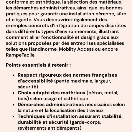
conforme et esthétique, la sélection des matériaux,
les démarches administratives, ainsi que les bonnes
pratiques pour garantir une installation pérenne, sûre
et élégante. Vous découvrirez également des
exemples concrets d’intégration de rampes discrètes
dans différents types d’environnements, illustrant
comment allier fonctionnalité et design grâce aux
solutions proposées par des entreprises spécialisées
telles que Handinorme, Moblity Access ou encore
RampeFacile.
Points essentiels à retenir :
Respect rigoureux des normes françaises
d’accessibilité
(pente maximale, largeur,
sécurité)
Choix adapté des matériaux
(béton, métal,
bois) selon usage et esthétique
Démarches administratives
nécessaires selon
la nature et la localisation des travaux
Techniques d’installation assurant stabilité,
durabilité et sécurité
(garde-corps,
revêtements antidérapants)