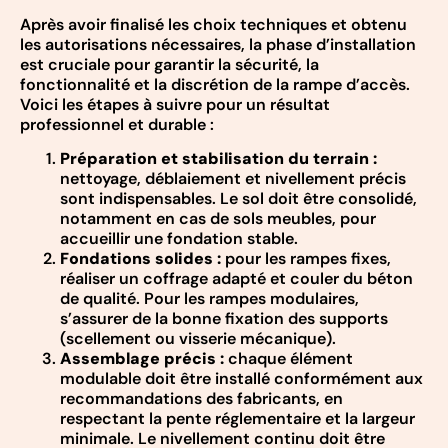
Après avoir finalisé les choix techniques et obtenu
les autorisations nécessaires, la phase d’installation
est cruciale pour garantir la sécurité, la
fonctionnalité et la discrétion de la rampe d’accès.
Voici les étapes à suivre pour un résultat
professionnel et durable :
Préparation et stabilisation du terrain :
nettoyage, déblaiement et nivellement précis
sont indispensables. Le sol doit être consolidé,
notamment en cas de sols meubles, pour
accueillir une fondation stable.
Fondations solides :
pour les rampes fixes,
réaliser un coffrage adapté et couler du béton
de qualité. Pour les rampes modulaires,
s’assurer de la bonne fixation des supports
(scellement ou visserie mécanique).
Assemblage précis :
chaque élément
modulable doit être installé conformément aux
recommandations des fabricants, en
respectant la pente réglementaire et la largeur
minimale. Le nivellement continu doit être