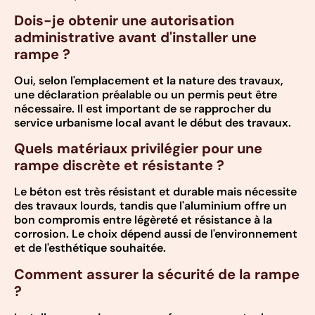
Dois-je obtenir une autorisation
administrative avant d'installer une
rampe ?
Oui, selon l'emplacement et la nature des travaux,
une déclaration préalable ou un permis peut être
nécessaire. Il est important de se rapprocher du
service urbanisme local avant le début des travaux.
Quels matériaux privilégier pour une
rampe discrète et résistante ?
Le béton est très résistant et durable mais nécessite
des travaux lourds, tandis que l'aluminium offre un
bon compromis entre légèreté et résistance à la
corrosion. Le choix dépend aussi de l'environnement
et de l'esthétique souhaitée.
Comment assurer la sécurité de la rampe
?