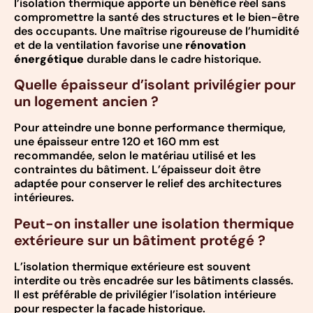
l’isolation thermique apporte un bénéfice réel sans
compromettre la santé des structures et le bien-être
des occupants. Une maîtrise rigoureuse de l’humidité
et de la ventilation favorise une
rénovation
énergétique
durable dans le cadre historique.
Quelle épaisseur d’isolant privilégier pour
un logement ancien ?
Pour atteindre une bonne performance thermique,
une épaisseur entre 120 et 160 mm est
recommandée, selon le matériau utilisé et les
contraintes du bâtiment. L’épaisseur doit être
adaptée pour conserver le relief des architectures
intérieures.
Peut-on installer une isolation thermique
extérieure sur un bâtiment protégé ?
L’isolation thermique extérieure est souvent
interdite ou très encadrée sur les bâtiments classés.
Il est préférable de privilégier l’isolation intérieure
pour respecter la façade historique.