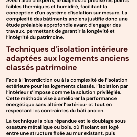
Avec l’aide d’experts, le diagnostic précise les points
faibles thermiques et humidité, facilitant la
conception d’un système d’isolation sur mesure. La
complexité des bâtiments anciens justifie donc une
étude préalable approfondie avant d’engager des
travaux, permettant de garantir la longévité et
l’intégrité du patrimoine.
Techniques d’isolation intérieure
adaptées aux logements anciens
classés patrimoine
Face à l’interdiction ou à la complexité de l’isolation
extérieure pour les logements classés, l’isolation par
l’intérieur s’impose comme la solution privilégiée.
Cette méthode vise à améliorer la performance
énergétique sans altérer l’extérieur et tout en
respectant les contraintes du bâti ancien.
La technique la plus répandue est le doublage sous
ossature métallique ou bois, où l’isolant est logé
entre une structure fixée au mur existant, puis