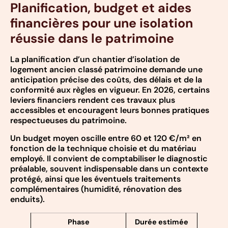
Planification, budget et aides
financières pour une isolation
réussie dans le patrimoine
La planification d’un chantier d’isolation de
logement ancien classé patrimoine demande une
anticipation précise des coûts, des délais et de la
conformité aux règles en vigueur. En 2026, certains
leviers financiers rendent ces travaux plus
accessibles et encouragent leurs bonnes pratiques
respectueuses du patrimoine.
Un budget moyen oscille entre 60 et 120 €/m² en
fonction de la technique choisie et du matériau
employé. Il convient de comptabiliser le diagnostic
préalable, souvent indispensable dans un contexte
protégé, ainsi que les éventuels traitements
complémentaires (humidité, rénovation des
enduits).
Phase
Durée estimée