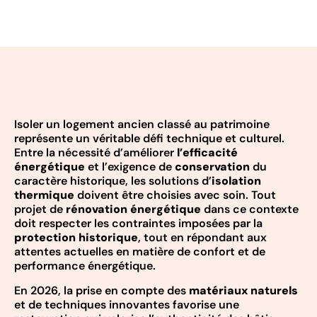
Isoler un logement ancien classé au patrimoine
représente un véritable défi technique et culturel.
Entre la nécessité d’améliorer
l’efficacité
énergétique
et l’exigence de
conservation
du
caractère historique, les solutions d’
isolation
thermique
doivent être choisies avec soin. Tout
projet de
rénovation énergétique
dans ce contexte
doit respecter les contraintes imposées par la
protection historique
, tout en répondant aux
attentes actuelles en matière de confort et de
performance énergétique.
En 2026, la prise en compte des
matériaux naturels
et de techniques innovantes favorise une