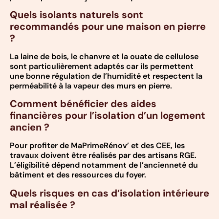
Quels isolants naturels sont
recommandés pour une maison en pierre
?
La laine de bois, le chanvre et la ouate de cellulose
sont particulièrement adaptés car ils permettent
une bonne régulation de l’humidité et respectent la
perméabilité à la vapeur des murs en pierre.
Comment bénéficier des aides
financières pour l’isolation d’un logement
ancien ?
Pour profiter de MaPrimeRénov’ et des CEE, les
travaux doivent être réalisés par des artisans RGE.
L’éligibilité dépend notamment de l’ancienneté du
bâtiment et des ressources du foyer.
Quels risques en cas d’isolation intérieure
mal réalisée ?