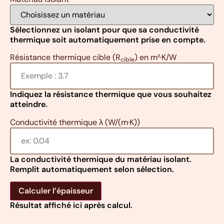
Sélectionnez un isolant pour que sa conductivité
thermique soit automatiquement prise en compte.
Résistance thermique cible
(R
) en m²·K/W
cible
Indiquez la résistance thermique que vous souhaitez
atteindre.
Conductivité thermique λ (W/(m·K))
La conductivité thermique du matériau isolant.
Remplit automatiquement selon sélection.
Calculer l’épaisseur
Résultat affiché ici après calcul.