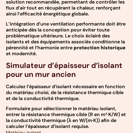
solution recommandée, permettant de contrôler les
flux d’air tout en récupérant la chaleur, renforçant
ainsi l’efficacité énergétique globale.
L’intégration d’une ventilation performante doit être
anticipée dès la conception pour éviter toute
problématique ultérieure. Le choix éclairé des
isolants et des équipements associés conditionne la
pérennité et l’harmonie entre
protection historique
et modernité.
Simulateur d’épaisseur d’isolant
pour un mur ancien
Calculez l’épaisseur d’isolant nécessaire en fonction
du matériau choisi, de la résistance thermique cible
et de la conductivité thermique.
Formulaire pour sélectionner le matériau isolant,
entrer la résistance thermique cible (R en m²·K/W) et
la conductivité thermique (λ en W/(m·K)) afin de
calculer l’épaisseur d’isolant requise.
Matériau isolant