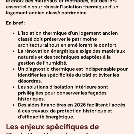
le choix des matériaux et méthodes, est dès lors
essentielle pour réussir l’isolation thermique d’un
logement ancien classé patrimoine.
En bref :
L’isolation thermique d’un logement ancien
classé doit préserver le patrimoine
architectural tout en améliorant le confort.
La rénovation énergétique exige des matériaux
naturels et des techniques adaptées à la
gestion de l’humidité.
Un diagnostic thermique est indispensable pour
identifier les spécificités du bâti et éviter les
désordres.
Les solutions d’isolation intérieure sont
privilégiées pour conserver les façades
historiques.
Des aides financières en 2026 facilitent l’accès
à ces travaux de protection historique et
d’efficacité énergétique.
Les enjeux spécifiques de