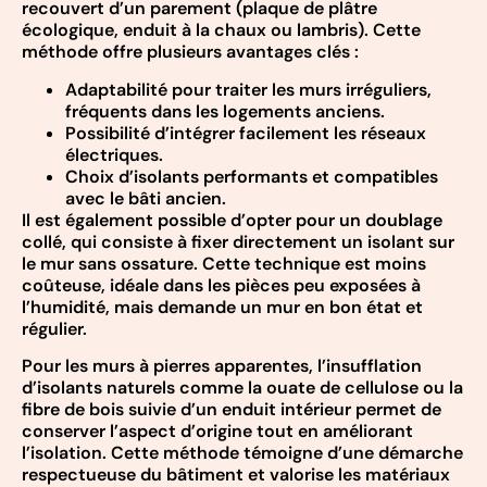
recouvert d’un parement (plaque de plâtre
écologique, enduit à la chaux ou lambris). Cette
méthode offre plusieurs avantages clés :
Adaptabilité pour traiter les murs irréguliers,
fréquents dans les logements anciens.
Possibilité d’intégrer facilement les réseaux
électriques.
Choix d’isolants performants et compatibles
avec le bâti ancien.
Il est également possible d’opter pour un doublage
collé, qui consiste à fixer directement un isolant sur
le mur sans ossature. Cette technique est moins
coûteuse, idéale dans les pièces peu exposées à
l’humidité, mais demande un mur en bon état et
régulier.
Pour les murs à pierres apparentes, l’insufflation
d’isolants naturels comme la ouate de cellulose ou la
fibre de bois suivie d’un enduit intérieur permet de
conserver l’aspect d’origine tout en améliorant
l’isolation. Cette méthode témoigne d’une démarche
respectueuse du bâtiment et valorise les matériaux