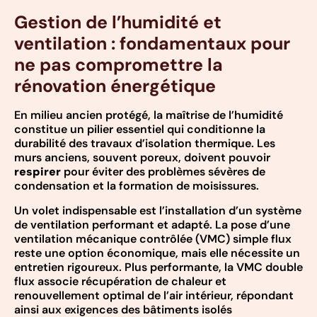
Gestion de l’humidité et
ventilation : fondamentaux pour
ne pas compromettre la
rénovation énergétique
En milieu ancien protégé, la maîtrise de l’humidité
constitue un pilier essentiel qui conditionne la
durabilité des travaux d’isolation thermique. Les
murs anciens, souvent poreux, doivent pouvoir
respirer
pour éviter des problèmes sévères de
condensation et la formation de moisissures.
Un volet indispensable est l’installation d’un système
de ventilation performant et adapté. La pose d’une
ventilation mécanique contrôlée (VMC) simple flux
reste une option économique, mais elle nécessite un
entretien rigoureux. Plus performante, la VMC double
flux associe récupération de chaleur et
renouvellement optimal de l’air intérieur, répondant
ainsi aux exigences des bâtiments isolés