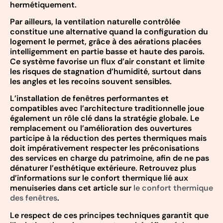
hermétiquement.
Par ailleurs, la ventilation naturelle contrôlée
constitue une alternative quand la configuration du
logement le permet, grâce à des aérations placées
intelligemment en partie basse et haute des parois.
Ce système favorise un flux d’air constant et limite
les risques de stagnation d’humidité, surtout dans
les angles et les recoins souvent sensibles.
L’installation de fenêtres performantes et
compatibles avec l’architecture traditionnelle joue
également un rôle clé dans la stratégie globale. Le
remplacement ou l’amélioration des ouvertures
participe à la réduction des pertes thermiques mais
doit impérativement respecter les préconisations
des services en charge du patrimoine, afin de ne pas
dénaturer l’esthétique extérieure. Retrouvez plus
d’informations sur le confort thermique lié aux
menuiseries dans cet article sur
le confort thermique
des fenêtres
.
Le respect de ces principes techniques garantit que