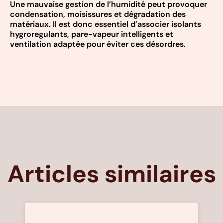
Une mauvaise gestion de l’humidité peut provoquer
condensation, moisissures et dégradation des
matériaux. Il est donc essentiel d’associer isolants
hygroregulants, pare-vapeur intelligents et
ventilation adaptée pour éviter ces désordres.
Articles similaires