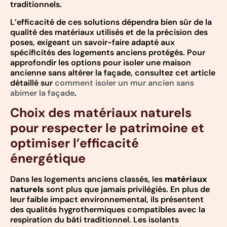
traditionnels.
L’efficacité de ces solutions dépendra bien sûr de la
qualité des matériaux utilisés et de la précision des
poses, exigeant un savoir-faire adapté aux
spécificités des logements anciens protégés. Pour
approfondir les options pour isoler une maison
ancienne sans altérer la façade, consultez cet article
détaillé sur
comment isoler un mur ancien sans
abimer la façade
.
Choix des matériaux naturels
pour respecter le patrimoine et
optimiser l’efficacité
énergétique
Dans les logements anciens classés, les
matériaux
naturels
sont plus que jamais privilégiés. En plus de
leur faible impact environnemental, ils présentent
des qualités hygrothermiques compatibles avec la
respiration du bâti traditionnel. Les isolants