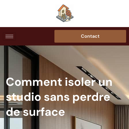
Contact
Comment isoler un
studio sans perdre
de surface