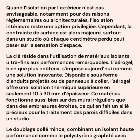
Quand l’isolation par l’extérieur n’est pas
envisageable, notamment pour des raisons
réglementaires ou architecturales, l’isolation
intérieure reste une option privilégiée. Cependant, la
contrainte de surface est alors majeure, surtout
dans un studio où chaque centimètre perdu peut
peser sur la sensation d’espace.
La clé réside dans l’utilisation de matériaux isolants
ultra-fins aux performances remarquables. L’aérogel,
bien que plus coûteux, s’impose aujourd’hui comme
une solution innovante. Disponible sous forme
d’enduits projetés ou de panneaux à coller, l’aérogel
offre une isolation thermique supérieure en
seulement 10 à 30 mm d’épaisseur. Ce matériau
fonctionne aussi bien sur des murs irréguliers que
dans des embrasures étroites, ce qui en fait un allié
précieux pour le traitement des parois difficiles dans
un studio.
Le doublage collé mince, combinant un isolant haute
performance comme le polystyrène graphité avec