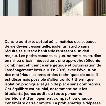
Dans le contexte actuel où la maîtrise des espaces
de vie devient essentielle, isoler un studio sans
réduire sa surface habitable représente un défi
majeur. Les petits espaces exigus, comme les studios
en milieu urbain, nécessitent une approche réfléchie
combinant efficience énergétique et optimisation de
l’aménagement intérieur. En 2026, avec l’évolution
des matériaux isolants et des techniques de pose, il
est désormais possible d’allier confort thermique,
isolation phonique, et gain de place sans compromis.
Cet équilibre est crucial, notamment pour les
étudiants, jeunes actifs ou toute personne
bénéficiant d’un logement compact, où chaque
centimètre carré compte. La problématique dépasse