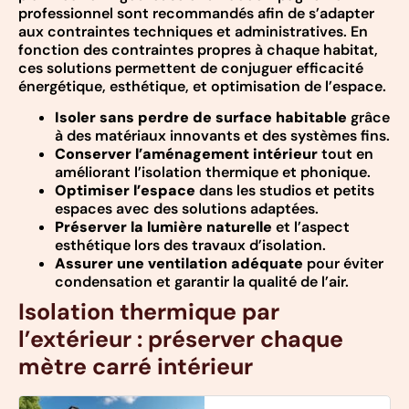
professionnel sont recommandés afin de s’adapter
aux contraintes techniques et administratives. En
fonction des contraintes propres à chaque habitat,
ces solutions permettent de conjuguer efficacité
énergétique, esthétique, et optimisation de l’espace.
Isoler sans perdre de surface habitable
grâce
à des matériaux innovants et des systèmes fins.
Conserver l’aménagement intérieur
tout en
améliorant l’isolation thermique et phonique.
Optimiser l’espace
dans les studios et petits
espaces avec des solutions adaptées.
Préserver la lumière naturelle
et l’aspect
esthétique lors des travaux d’isolation.
Assurer une ventilation adéquate
pour éviter
condensation et garantir la qualité de l’air.
Isolation thermique par
l’extérieur : préserver chaque
mètre carré intérieur