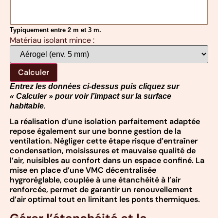
Typiquement entre 2 m et 3 m.
Matériau isolant mince :
Calculer
Entrez les données ci-dessus puis cliquez sur
« Calculer » pour voir l’impact sur la surface
habitable.
La réalisation d’une isolation parfaitement adaptée
repose également sur une bonne gestion de la
ventilation. Négliger cette étape risque d’entraîner
condensation, moisissures et mauvaise qualité de
l’air, nuisibles au confort dans un espace confiné. La
mise en place d’une VMC décentralisée
hygroréglable, couplée à une étanchéité à l’air
renforcée, permet de garantir un renouvellement
d’air optimal tout en limitant les ponts thermiques.