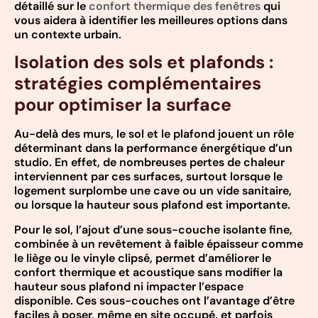
détaillé sur le
confort thermique des fenêtres
qui
vous aidera à identifier les meilleures options dans
un contexte urbain.
Isolation des sols et plafonds :
stratégies complémentaires
pour optimiser la surface
Au-delà des murs, le sol et le plafond jouent un rôle
déterminant dans la performance énergétique d’un
studio. En effet, de nombreuses pertes de chaleur
interviennent par ces surfaces, surtout lorsque le
logement surplombe une cave ou un vide sanitaire,
ou lorsque la hauteur sous plafond est importante.
Pour le sol, l’ajout d’une sous-couche isolante fine,
combinée à un revêtement à faible épaisseur comme
le liège ou le vinyle clipsé, permet d’améliorer le
confort thermique et acoustique sans modifier la
hauteur sous plafond ni impacter l’espace
disponible. Ces sous-couches ont l’avantage d’être
faciles à poser, même en site occupé, et parfois