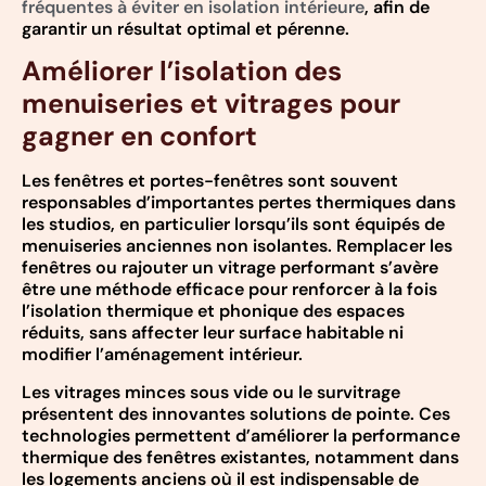
fréquentes à éviter en isolation intérieure
, afin de
garantir un résultat optimal et pérenne.
Améliorer l’isolation des
menuiseries et vitrages pour
gagner en confort
Les fenêtres et portes-fenêtres sont souvent
responsables d’importantes pertes thermiques dans
les studios, en particulier lorsqu’ils sont équipés de
menuiseries anciennes non isolantes. Remplacer les
fenêtres ou rajouter un vitrage performant s’avère
être une méthode efficace pour renforcer à la fois
l’isolation thermique et phonique des espaces
réduits, sans affecter leur surface habitable ni
modifier l’aménagement intérieur.
Les vitrages minces sous vide ou le survitrage
présentent des innovantes solutions de pointe. Ces
technologies permettent d’améliorer la performance
thermique des fenêtres existantes, notamment dans
les logements anciens où il est indispensable de