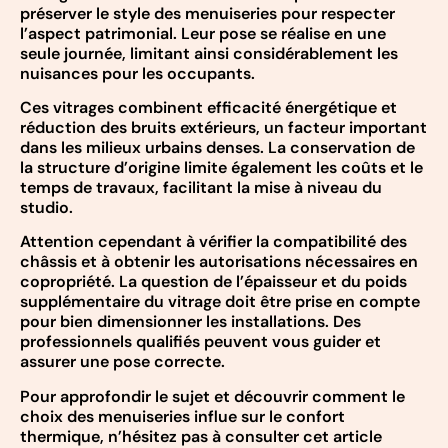
préserver le style des menuiseries pour respecter
l’aspect patrimonial. Leur pose se réalise en une
seule journée, limitant ainsi considérablement les
nuisances pour les occupants.
Ces vitrages combinent efficacité énergétique et
réduction des bruits extérieurs, un facteur important
dans les milieux urbains denses. La conservation de
la structure d’origine limite également les coûts et le
temps de travaux, facilitant la mise à niveau du
studio.
Attention cependant à vérifier la compatibilité des
châssis et à obtenir les autorisations nécessaires en
copropriété. La question de l’épaisseur et du poids
supplémentaire du vitrage doit être prise en compte
pour bien dimensionner les installations. Des
professionnels qualifiés peuvent vous guider et
assurer une pose correcte.
Pour approfondir le sujet et découvrir comment le
choix des menuiseries influe sur le confort
thermique, n’hésitez pas à consulter cet article