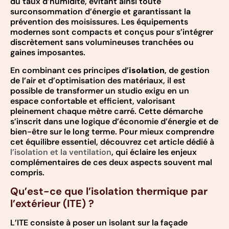
du taux d’humidité, évitant ainsi toute
surconsommation d’énergie et garantissant la
prévention des moisissures. Les équipements
modernes sont compacts et conçus pour s’intégrer
discrètement sans volumineuses tranchées ou
gaines imposantes.
En combinant ces principes d’
isolation
, de gestion
de l’air et d’optimisation des matériaux, il est
possible de transformer un studio exigu en un
espace confortable et efficient, valorisant
pleinement chaque mètre carré. Cette démarche
s’inscrit dans une logique d’économie d’énergie et de
bien-être sur le long terme. Pour mieux comprendre
cet équilibre essentiel, découvrez cet article dédié à
l’isolation et la ventilation
, qui éclaire les enjeux
complémentaires de ces deux aspects souvent mal
compris.
Qu’est-ce que l’isolation thermique par
l’extérieur (ITE) ?
L’ITE consiste à poser un isolant sur la façade