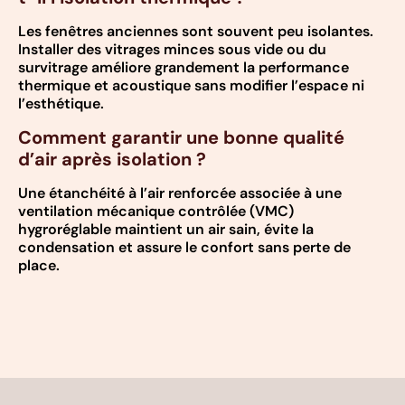
Les fenêtres anciennes sont souvent peu isolantes.
Installer des vitrages minces sous vide ou du
survitrage améliore grandement la performance
thermique et acoustique sans modifier l’espace ni
l’esthétique.
Comment garantir une bonne qualité
d’air après isolation ?
Une étanchéité à l’air renforcée associée à une
ventilation mécanique contrôlée (VMC)
hygroréglable maintient un air sain, évite la
condensation et assure le confort sans perte de
place.