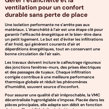
Gérer l’étanchéité et la
ventilation pour un confort
durable sans perte de place
Une isolation performante ne s’arrête pas aux
matériaux. L’étanchéité à l’air est une étape clé pour
garantir l’efficacité énergétique et le bien-être dans
un petit logement. Le but est d’éviter les infiltrations
d’air froid, qui génèrent courants d’air et
déperditions énergétiques, tout en conservant une
bonne circulation de l’air sain.
Les travaux doivent inclure le calfeutrage rigoureux
des jonctions fenêtres-murs, des prises électriques
et des passages de tuyaux. Chaque infiltration
corrigée contribue à une meilleure performance
thermique globale et réduit les phénomènes
d’humidité, souvent source d’inconfort.
Pour assurer une qualité d’air irréprochable, la VMC
décentralisée hygroréglable s’impose. Placée dans les
pièces principales, elle adapte son débit en fonction