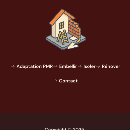
Adaptation PMR
Embellir
Isoler
Rénover
Contact
Copyright © 2025.