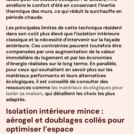
améliore le confort d’été en conservant l’inertie
thermique des murs, ce qui réduit la surchauffe en
période chaude.
Les principales limites de cette technique résident
dans son coût plus élevé que l’isolation intérieure
classique et la nécessité d’intervenir sur la façade
extérieure. Ces contraintes peuvent toutefois être
compensées par une augmentation de la valeur
immobilière du logement et par les économies
d’énergie réalisées sur le long terme. En parallèle,
pour ceux qui souhaitent en savoir plus sur les
matériaux performants et leurs alternatives
écologiques, il est conseillé de consulter des
ressources comme
les matériaux écologiques pour
isoler sa maison
, qui détaillent les choix les plus
adaptés.
Isolation intérieure mince :
aérogel et doublages collés pour
optimiser l’espace