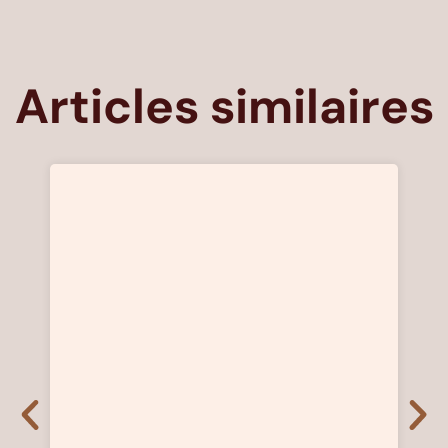
Articles similaires