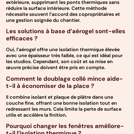
extérieure, supprimant les ponts thermiques sans
réduire la surface intérieure. Cette méthode
nécessite souvent l’accord des copropriétaires et
une gestion soignée du chantier.
Les solutions à base d’aérogel sont-elles
efficaces ?
Oui, l’aérogel offre une isolation thermique élevée
avec une épaisseur très faible, ce qui est idéal pour
les studios. Cependant, son coût et sa mise en
œuvre précise doivent être pris en compte.
Comment le doublage collé mince aide-
t-il à économiser de la place ?
Il combine isolant et plaque de plâtre dans une
couche fine, offrant une bonne isolation tout en
redressant les murs. Cela limite la perte de surface
utile et accélère la finition.
Pourquoi changer les fenêtres améliore-
t-il l’isolation thermique ?