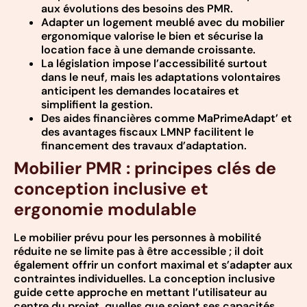
aux évolutions des besoins des PMR.
Adapter un logement meublé avec du mobilier
ergonomique valorise le bien et sécurise la
location face à une demande croissante.
La législation impose l’accessibilité surtout
dans le neuf, mais les adaptations volontaires
anticipent les demandes locataires et
simplifient la gestion.
Des aides financières comme MaPrimeAdapt’ et
des avantages fiscaux LMNP facilitent le
financement des travaux d’adaptation.
Mobilier PMR : principes clés de
conception inclusive et
ergonomie modulable
Le mobilier prévu pour les personnes à mobilité
réduite ne se limite pas à être accessible ; il doit
également offrir un confort maximal et s’adapter aux
contraintes individuelles. La conception inclusive
guide cette approche en mettant l’utilisateur au
centre du projet, quelles que soient ses capacités