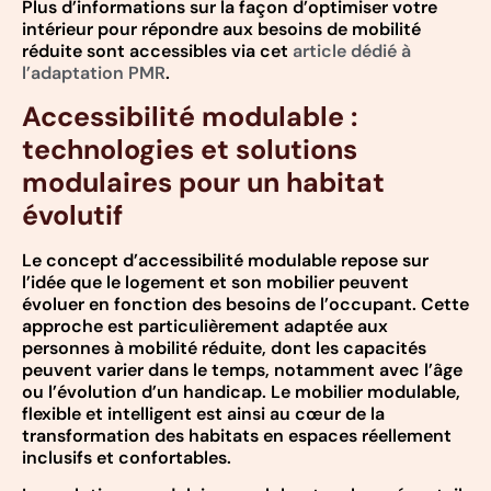
Plus d’informations sur la façon d’optimiser votre
intérieur pour répondre aux besoins de mobilité
réduite sont accessibles via cet
article dédié à
l’adaptation PMR
.
Accessibilité modulable :
technologies et solutions
modulaires pour un habitat
évolutif
Le concept d’accessibilité modulable repose sur
l’idée que le logement et son mobilier peuvent
évoluer en fonction des besoins de l’occupant. Cette
approche est particulièrement adaptée aux
personnes à mobilité réduite, dont les capacités
peuvent varier dans le temps, notamment avec l’âge
ou l’évolution d’un handicap. Le mobilier modulable,
flexible et intelligent est ainsi au cœur de la
transformation des habitats en espaces réellement
inclusifs et confortables.