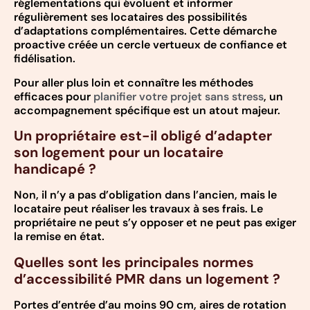
réglementations qui évoluent et informer
régulièrement ses locataires des possibilités
d’adaptations complémentaires. Cette démarche
proactive créée un cercle vertueux de confiance et
fidélisation.
Pour aller plus loin et connaître les méthodes
efficaces pour
planifier votre projet sans stress
, un
accompagnement spécifique est un atout majeur.
Un propriétaire est-il obligé d’adapter
son logement pour un locataire
handicapé ?
Non, il n’y a pas d’obligation dans l’ancien, mais le
locataire peut réaliser les travaux à ses frais. Le
propriétaire ne peut s’y opposer et ne peut pas exiger
la remise en état.
Quelles sont les principales normes
d’accessibilité PMR dans un logement ?
Portes d’entrée d’au moins 90 cm, aires de rotation