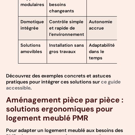
modulaires
besoins
changeants
Domotique
Contrôle simple
Autonomie
intégrée
et rapide de
accrue
l’environnement
Solutions
Installation sans
Adaptabilité
amovibles
gros travaux
dans le
temps
Découvrez des exemples concrets et astuces
pratiques pour intégrer ces solutions sur
ce guide
accessible
.
Aménagement pièce par pièce :
solutions ergonomiques pour
logement meublé PMR
Pour adapter un logement meublé aux besoins des