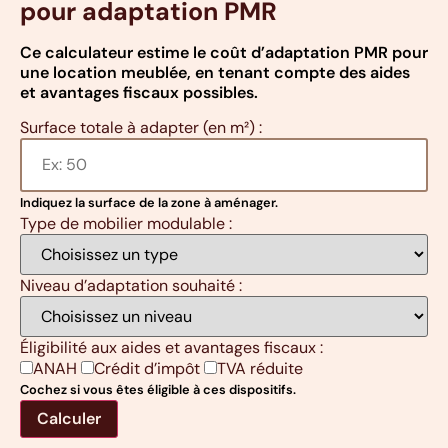
pour adaptation PMR
Ce calculateur estime le coût d’adaptation PMR pour
une location meublée, en tenant compte des aides
et avantages fiscaux possibles.
Surface totale à adapter (en m²) :
Indiquez la surface de la zone à aménager.
Type de mobilier modulable :
Niveau d’adaptation souhaité :
Éligibilité aux aides et avantages fiscaux :
ANAH
Crédit d’impôt
TVA réduite
Cochez si vous êtes éligible à ces dispositifs.
Calculer