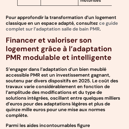
motorisés
Pour approfondir la transformation d’un logement
classique en un espace adapté, consultez
ce guide
complet sur l’adaptation salle de bain PMR
.
Financer et valoriser son
logement grâce à l’adaptation
PMR modulable et intelligente
S’engager dans l’adaptation d’un bien meublé
accessible PMR est un investissement gagnant,
soutenu par divers dispositifs en 2025. Le coût des
travaux varie considérablement en fonction de
l’amplitude des modifications et du type de
solutions intégrées, oscillant entre quelques milliers
d’euros pour des adaptations légères et plus de
quinze mille euros pour une mise aux normes
complète.
Parmi les aides incontournables figure