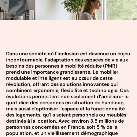
Dans une société où l’inclusion est devenue un enjeu
incontournable, l’adaptation des espaces de vie aux
besoins des personnes à mobilité réduite (PMR)
prend une importance grandissante. Le mobilier
modulable et intelligent est au cœur de cette
révolution, offrant des solutions innovantes qui
combinent ergonomie, flexibilité et technologie. Ces
évolutions permettent non seulement d’améliorer le
quotidien des personnes en situation de handicap,
mais aussi d’optimiser l’espace et la fonctionnalité
des logements, qu’ils soient personnels ou meublés
destinés à la location. Avec environ 3,5 millions de
personnes concernées en France, soit 5 % de la
population, et un vieillissement démographique