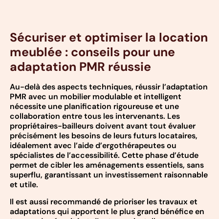
Sécuriser et optimiser la location
meublée : conseils pour une
adaptation PMR réussie
Au-delà des aspects techniques, réussir l’adaptation
PMR avec un mobilier modulable et intelligent
nécessite une planification rigoureuse et une
collaboration entre tous les intervenants. Les
propriétaires-bailleurs doivent avant tout évaluer
précisément les besoins de leurs futurs locataires,
idéalement avec l’aide d’ergothérapeutes ou
spécialistes de l’accessibilité. Cette phase d’étude
permet de cibler les aménagements essentiels, sans
superflu, garantissant un investissement raisonnable
et utile.
Il est aussi recommandé de prioriser les travaux et
adaptations qui apportent le plus grand bénéfice en