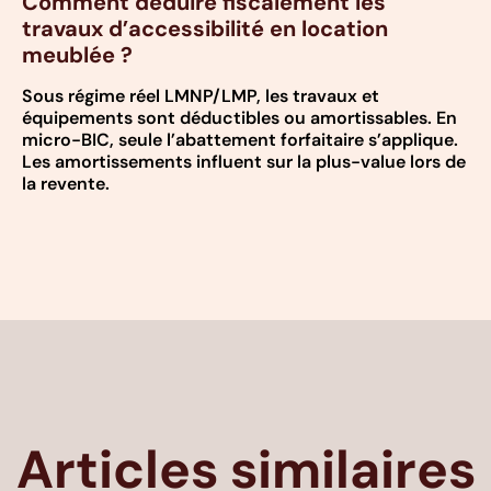
Comment déduire fiscalement les
travaux d’accessibilité en location
meublée ?
Sous régime réel LMNP/LMP, les travaux et
équipements sont déductibles ou amortissables. En
micro-BIC, seule l’abattement forfaitaire s’applique.
Les amortissements influent sur la plus-value lors de
la revente.
Articles similaires