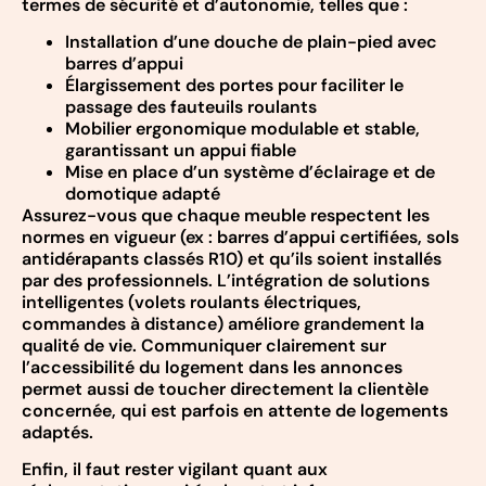
termes de sécurité et d’autonomie, telles que :
Installation d’une douche de plain-pied avec
barres d’appui
Élargissement des portes pour faciliter le
passage des fauteuils roulants
Mobilier ergonomique modulable et stable,
garantissant un appui fiable
Mise en place d’un système d’éclairage et de
domotique adapté
Assurez-vous que chaque meuble respectent les
normes en vigueur (ex : barres d’appui certifiées, sols
antidérapants classés R10) et qu’ils soient installés
par des professionnels. L’intégration de solutions
intelligentes (volets roulants électriques,
commandes à distance) améliore grandement la
qualité de vie. Communiquer clairement sur
l’accessibilité du logement dans les annonces
permet aussi de toucher directement la clientèle
concernée, qui est parfois en attente de logements
adaptés.
Enfin, il faut rester vigilant quant aux