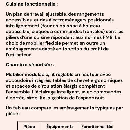
Cuisine fonctionnelle :
Un plan de travail ajustable, des rangements
accessibles, et des électroménagers positionnés
intelligemment (four en colonne à hauteur
accessible, plaques à commandes frontales) sont les
piliers d’une cuisine répondant aux normes PMR. Le
choix de mobilier flexible permet en outre un
aménagement adapté en fonction du profil de
l’utilisateur.
Chambre sécurisée :
Mobilier modulable, lit réglable en hauteur avec
accoudoirs intégrés, tables de chevet ergonomiques
et espaces de circulation élargis complètent
l’ensemble. L’éclairage intelligent, avec commandes
à portée, simplifie la gestion de l’espace nuit.
Un tableau compare les aménagements typiques par
pièce :
Pièce
Équipements
Fonctionnalités