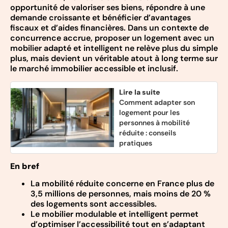
opportunité de valoriser ses biens, répondre à une
demande croissante et bénéficier d’avantages
fiscaux et d’aides financières. Dans un contexte de
concurrence accrue, proposer un logement avec un
mobilier adapté et intelligent ne relève plus du simple
plus, mais devient un véritable atout à long terme sur
le marché immobilier accessible et inclusif.
Lire la suite
Comment adapter son
logement pour les
personnes à mobilité
réduite : conseils
pratiques
En bref
La mobilité réduite concerne en France plus de
3,5 millions de personnes, mais moins de 20 %
des logements sont accessibles.
Le mobilier modulable et intelligent permet
d’optimiser l’accessibilité tout en s’adaptant