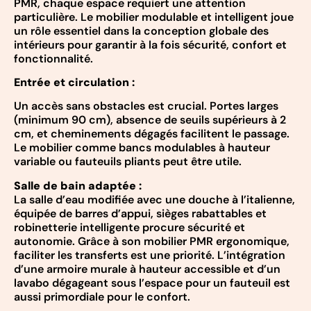
PMR, chaque espace requiert une attention
particulière. Le mobilier modulable et intelligent joue
un rôle essentiel dans la conception globale des
intérieurs pour garantir à la fois sécurité, confort et
fonctionnalité.
Entrée et circulation :
Un accès sans obstacles est crucial. Portes larges
(minimum 90 cm), absence de seuils supérieurs à 2
cm, et cheminements dégagés facilitent le passage.
Le mobilier comme bancs modulables à hauteur
variable ou fauteuils pliants peut être utile.
Salle de bain adaptée :
La salle d’eau modifiée avec une douche à l’italienne,
équipée de barres d’appui, sièges rabattables et
robinetterie intelligente procure sécurité et
autonomie. Grâce à son mobilier PMR ergonomique,
faciliter les transferts est une priorité. L’intégration
d’une armoire murale à hauteur accessible et d’un
lavabo dégageant sous l’espace pour un fauteuil est
aussi primordiale pour le confort.