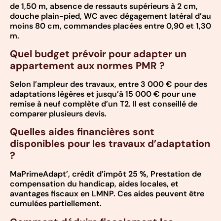
de 1,50 m, absence de ressauts supérieurs à 2 cm,
douche plain-pied, WC avec dégagement latéral d’au
moins 80 cm, commandes placées entre 0,90 et 1,30
m.
Quel budget prévoir pour adapter un
appartement aux normes PMR ?
Selon l’ampleur des travaux, entre 3 000 € pour des
adaptations légères et jusqu’à 15 000 € pour une
remise à neuf complète d’un T2. Il est conseillé de
comparer plusieurs devis.
Quelles aides financières sont
disponibles pour les travaux d’adaptation
?
MaPrimeAdapt’, crédit d’impôt 25 %, Prestation de
compensation du handicap, aides locales, et
avantages fiscaux en LMNP. Ces aides peuvent être
cumulées partiellement.