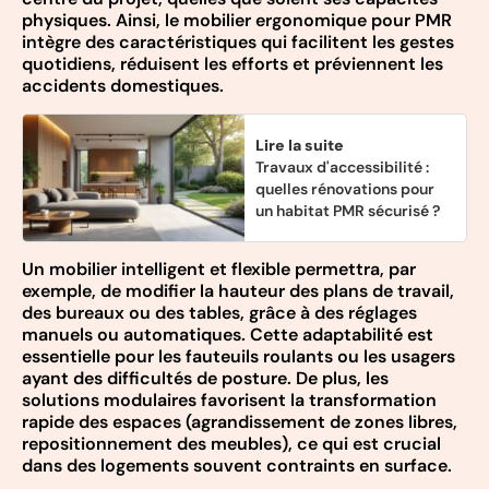
physiques. Ainsi, le mobilier ergonomique pour PMR
intègre des caractéristiques qui facilitent les gestes
quotidiens, réduisent les efforts et préviennent les
accidents domestiques.
Lire la suite
Travaux d'accessibilité :
quelles rénovations pour
un habitat PMR sécurisé ?
Un mobilier intelligent et flexible permettra, par
exemple, de modifier la hauteur des plans de travail,
des bureaux ou des tables, grâce à des réglages
manuels ou automatiques. Cette adaptabilité est
essentielle pour les fauteuils roulants ou les usagers
ayant des difficultés de posture. De plus, les
solutions modulaires favorisent la transformation
rapide des espaces (agrandissement de zones libres,
repositionnement des meubles), ce qui est crucial
dans des logements souvent contraints en surface.