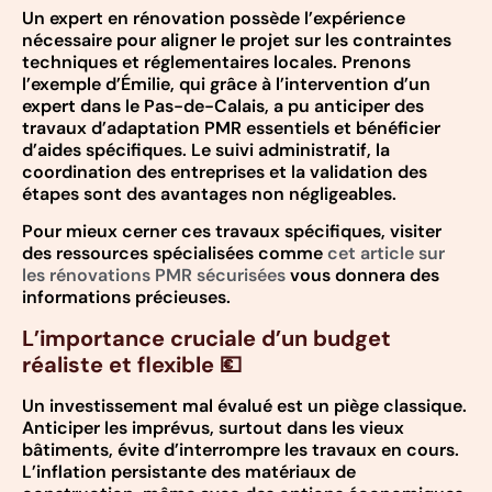
Un expert en rénovation possède l’expérience
nécessaire pour aligner le projet sur les contraintes
techniques et réglementaires locales. Prenons
l’exemple d’Émilie, qui grâce à l’intervention d’un
expert dans le Pas-de-Calais, a pu anticiper des
travaux d’adaptation PMR essentiels et bénéficier
d’aides spécifiques. Le suivi administratif, la
coordination des entreprises et la validation des
étapes sont des avantages non négligeables.
Pour mieux cerner ces travaux spécifiques, visiter
des ressources spécialisées comme
cet article sur
les rénovations PMR sécurisées
vous donnera des
informations précieuses.
L’importance cruciale d’un budget
réaliste et flexible 💶
Un investissement mal évalué est un piège classique.
Anticiper les imprévus, surtout dans les vieux
bâtiments, évite d’interrompre les travaux en cours.
L’inflation persistante des matériaux de