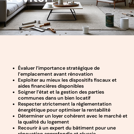
Évaluer l’importance stratégique de
l’emplacement avant rénovation
Exploiter au mieux les dispositifs fiscaux et
aides financières disponibles
Soigner l’état et la gestion des parties
communes dans un bien locatif
Respecter strictement la réglementation
énergétique pour optimiser la rentabilité
Déterminer un loyer cohérent avec le marché et
la qualité du logement
Recourir à un expert du bâtiment pour une
rénovation approfondie et réussie