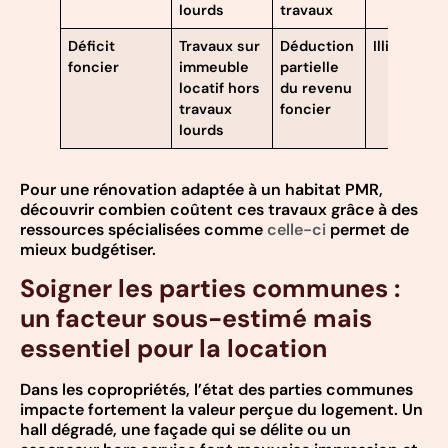
lourds
travaux
Déficit
Travaux sur
Déduction
Illimitée
foncier
immeuble
partielle
locatif hors
du revenu
travaux
foncier
lourds
Pour une rénovation adaptée à un habitat PMR,
découvrir combien coûtent ces travaux grâce à des
ressources spécialisées comme
celle-ci
permet de
mieux budgétiser.
Soigner les parties communes :
un facteur sous-estimé mais
essentiel pour la location
Dans les copropriétés, l’état des parties communes
impacte fortement la valeur perçue du logement. Un
hall dégradé, une façade qui se délite ou un