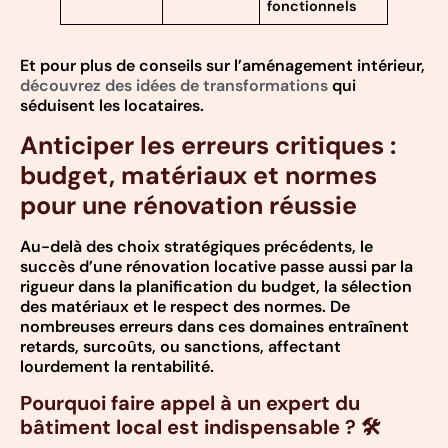
fonctionnels
Et pour plus de conseils sur l’aménagement intérieur,
découvrez des idées de transformations
qui
séduisent les locataires.
Anticiper les erreurs critiques :
budget, matériaux et normes
pour une rénovation réussie
Au-delà des choix stratégiques précédents, le
succès d’une rénovation locative passe aussi par la
rigueur dans la planification du budget, la sélection
des matériaux et le respect des normes. De
nombreuses erreurs dans ces domaines entraînent
retards, surcoûts, ou sanctions, affectant
lourdement la rentabilité.
Pourquoi faire appel à un expert du
bâtiment local est indispensable ? 🛠️