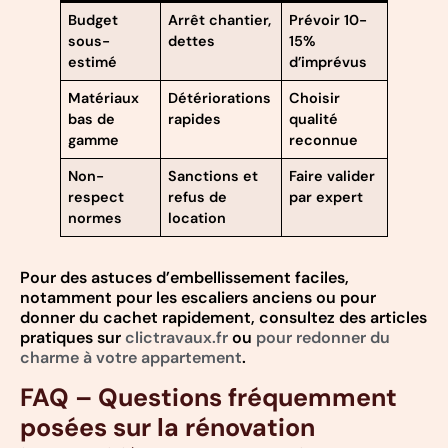
Budget
Arrêt chantier,
Prévoir 10-
sous-
dettes
15%
estimé
d’imprévus
Matériaux
Détériorations
Choisir
bas de
rapides
qualité
gamme
reconnue
Non-
Sanctions et
Faire valider
respect
refus de
par expert
normes
location
Pour des astuces d’embellissement faciles,
notamment pour les escaliers anciens ou pour
donner du cachet rapidement, consultez des articles
pratiques sur
clictravaux.fr
ou
pour redonner du
charme à votre appartement
.
FAQ – Questions fréquemment
posées sur la rénovation