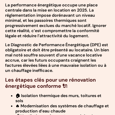
La performance énergétique occupe une place
centrale dans la mise en location en 2025. La
réglementation impose dorénavant un niveau
minimal, et les passoires thermiques sont
progressivement exclues du marché locatif. Ignorer
cette réalité, c’est compromettre la conformité
légale et réduire l’attractivité du logement.
Le Diagnostic de Performance Énergétique (DPE) est
obligatoire et doit être présenté au locataire. Un bien
mal noté souffre souvent d’une vacance locative
accrue, car les futurs occupants craignent les
factures élevées liées à une mauvaise isolation ou à
un chauffage inefficace.
Les étapes clés pour une rénovation
énergétique conforme 🔌
🏠 Isolation thermique des murs, toitures et
sols
🔥 Modernisation des systèmes de chauffage et
production d’eau chaude