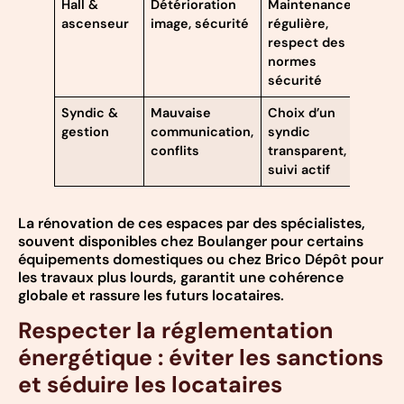
Hall &
Détérioration
Maintenance
ascenseur
image, sécurité
régulière,
respect des
normes
sécurité
Syndic &
Mauvaise
Choix d’un
gestion
communication,
syndic
conflits
transparent,
suivi actif
La rénovation de ces espaces par des spécialistes,
souvent disponibles chez Boulanger pour certains
équipements domestiques ou chez Brico Dépôt pour
les travaux plus lourds, garantit une cohérence
globale et rassure les futurs locataires.
Respecter la réglementation
énergétique : éviter les sanctions
et séduire les locataires