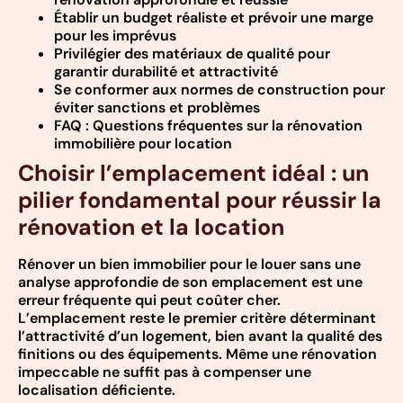
Établir un budget réaliste et prévoir une marge
pour les imprévus
Privilégier des matériaux de qualité pour
garantir durabilité et attractivité
Se conformer aux normes de construction pour
éviter sanctions et problèmes
FAQ : Questions fréquentes sur la rénovation
immobilière pour location
Choisir l’emplacement idéal : un
pilier fondamental pour réussir la
rénovation et la location
Rénover un bien immobilier pour le louer sans une
analyse approfondie de son emplacement est une
erreur fréquente qui peut coûter cher.
L’emplacement reste le premier critère déterminant
l’attractivité d’un logement, bien avant la qualité des
finitions ou des équipements. Même une rénovation
impeccable ne suffit pas à compenser une
localisation déficiente.