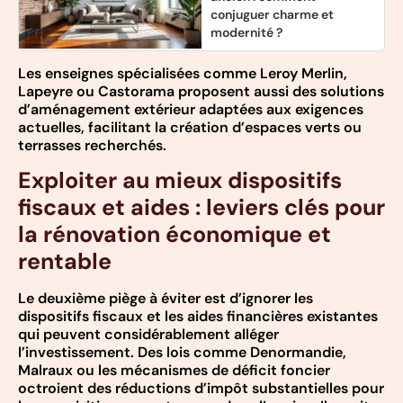
conjuguer charme et
modernité ?
Les enseignes spécialisées comme Leroy Merlin,
Lapeyre ou Castorama proposent aussi des solutions
d’aménagement extérieur adaptées aux exigences
actuelles, facilitant la création d’espaces verts ou
terrasses recherchés.
Exploiter au mieux dispositifs
fiscaux et aides : leviers clés pour
la rénovation économique et
rentable
Le deuxième piège à éviter est d’ignorer les
dispositifs fiscaux et les aides financières existantes
qui peuvent considérablement alléger
l’investissement. Des lois comme Denormandie,
Malraux ou les mécanismes de déficit foncier
octroient des réductions d’impôt substantielles pour