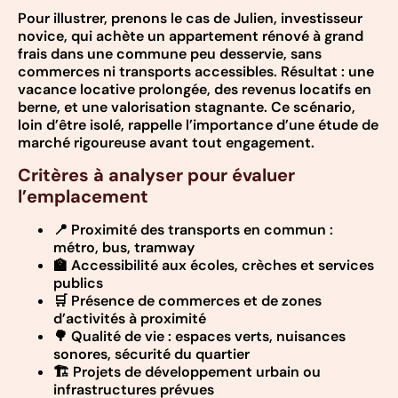
Pour illustrer, prenons le cas de Julien, investisseur
novice, qui achète un appartement rénové à grand
frais dans une commune peu desservie, sans
commerces ni transports accessibles. Résultat : une
vacance locative prolongée, des revenus locatifs en
berne, et une valorisation stagnante. Ce scénario,
loin d’être isolé, rappelle l’importance d’une étude de
marché rigoureuse avant tout engagement.
Critères à analyser pour évaluer
l’emplacement
📍 Proximité des transports en commun :
métro, bus, tramway
🏫 Accessibilité aux écoles, crèches et services
publics
🛒 Présence de commerces et de zones
d’activités à proximité
🌳 Qualité de vie : espaces verts, nuisances
sonores, sécurité du quartier
🏗️ Projets de développement urbain ou
infrastructures prévues