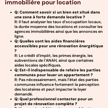
immobilière pour location
Q: Comment savoir si un bien est situé dans
une zone à forte demande locative ?
R: Il faut analyser les taux d’occupation locaux,
la durée moyenne des locations et consulter les
agences immobilières ainsi que les annonces en
ligne.
Q: Quelles sont les aides financières
accessibles pour une rénovation énergétique
?
R: Le crédit d’impôt, les primes énergie, les
subventions de l’ANAH, ainsi que certaines
aides locales spécifiques.
Q: Est-il indispensable de refaire les parties
communes pour louer un appartement ?
R: Pas nécessairement, mais l’état des parties
communes influence fortement la perception
des locataires et peut impacter le loyer
demandé.
Q: Quel professionnel contacter pour un
projet de rénovation complète ?