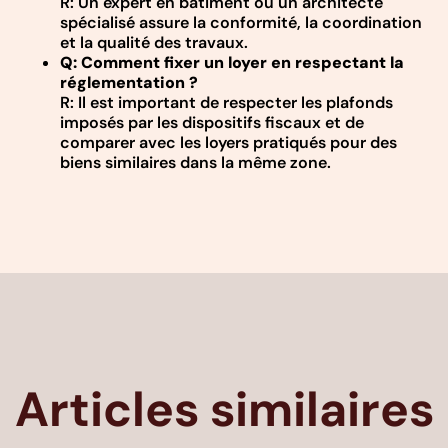
R: Un expert en bâtiment ou un architecte
spécialisé assure la conformité, la coordination
et la qualité des travaux.
Q: Comment fixer un loyer en respectant la
réglementation ?
R: Il est important de respecter les plafonds
imposés par les dispositifs fiscaux et de
comparer avec les loyers pratiqués pour des
biens similaires dans la même zone.
Articles similaires