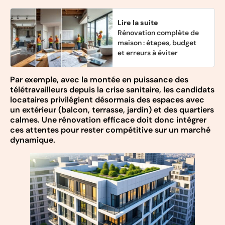
Lire la suite
Rénovation complète de
maison : étapes, budget
et erreurs à éviter
Par exemple, avec la montée en puissance des
télétravailleurs depuis la crise sanitaire, les candidats
locataires privilégient désormais des espaces avec
un extérieur (balcon, terrasse, jardin) et des quartiers
calmes. Une rénovation efficace doit donc intégrer
ces attentes pour rester compétitive sur un marché
dynamique.