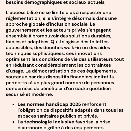
besoins démographiques et sociaux actuels.
L’accessibilité ne se limite plus à respecter une
réglementation, elle s’intègre désormais dans une
approche globale d’inclusion sociale. Le
gouvernement et les acteurs privés s’engagent
ensemble à promouvoir des solutions durables,
fiables et adaptées. Qu’il s’agisse des toilettes
accessibles, des douches walk-in ou des aides
techniques sophistiquées, ces innovations
optimisent les conditions de vie des utilisateurs tout
en réduisant considérablement les contraintes
d’usage. La démocratisation de ces équipements,
soutenue par des dispositifs financiers incitatifs,
permettra à un plus grand nombre de personnes
concernées de bénéficier d’un cadre quotidien
sécurisé et moderne.
Les normes handicap 2025
renforcent
l’obligation de dispositifs adaptés dans tous les
espaces sanitaires publics et privés.
La technologie inclusive
favorise la prise
d’autonomie grâce à des équipements