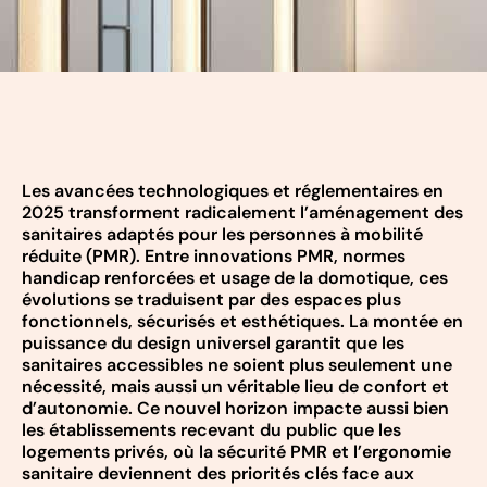
Les avancées technologiques et réglementaires en
2025 transforment radicalement l’aménagement des
sanitaires adaptés pour les personnes à mobilité
réduite (PMR). Entre innovations PMR, normes
handicap renforcées et usage de la domotique, ces
évolutions se traduisent par des espaces plus
fonctionnels, sécurisés et esthétiques. La montée en
puissance du design universel garantit que les
sanitaires accessibles ne soient plus seulement une
nécessité, mais aussi un véritable lieu de confort et
d’autonomie. Ce nouvel horizon impacte aussi bien
les établissements recevant du public que les
logements privés, où la sécurité PMR et l’ergonomie
sanitaire deviennent des priorités clés face aux