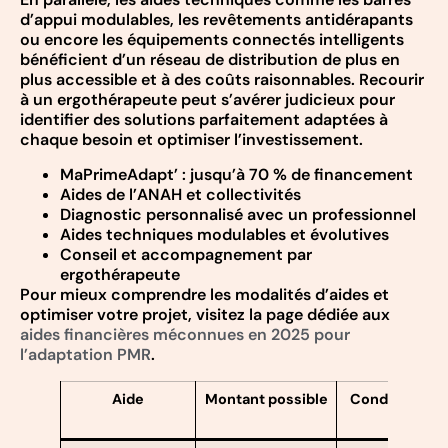
d’appui modulables, les revêtements antidérapants
ou encore les équipements connectés intelligents
bénéficient d’un réseau de distribution de plus en
plus accessible et à des coûts raisonnables. Recourir
à un ergothérapeute peut s’avérer judicieux pour
identifier des solutions parfaitement adaptées à
chaque besoin et optimiser l’investissement.
MaPrimeAdapt’ : jusqu’à 70 % de financement
Aides de l’ANAH et collectivités
Diagnostic personnalisé avec un professionnel
Aides techniques modulables et évolutives
Conseil et accompagnement par
ergothérapeute
Pour mieux comprendre les modalités d’aides et
optimiser votre projet, visitez la page dédiée aux
aides financières méconnues en 2025 pour
l’adaptation PMR
.
Aide
Montant possible
Conditions