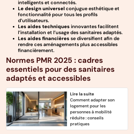
intelligents et connectés.
Le design universel
conjugue esthétique et
fonctionnalité pour tous les profils
d’utilisateurs.
Les aides techniques
innovantes facilitent
l’installation et l’usage des sanitaires adaptés.
Les aides financières
se diversifient afin de
rendre ces aménagements plus accessibles
financièrement.
Normes PMR 2025 : cadres
essentiels pour des sanitaires
adaptés et accessibles
Lire la suite
Comment adapter son
logement pour les
personnes à mobilité
réduite : conseils
pratiques