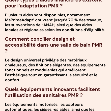
pour l’adaptation PMR ?
Plusieurs aides sont disponibles, notamment
MaPrimeAdapt’ couvrant jusqu’à 70 % des travaux,
les subventions de l’ANAH, ainsi que des aides
locales et régionales selon les conditions d’éligibilité.
Comment concilier design et
accessibilité dans une salle de bain PMR
?
Le design universel privilégie des matériaux
chaleureux, des finitions élégantes, des équipements
fonctionnels et modulables qui améliorent
l’esthétique tout en garantissant la sécurité et le
confort.
Quels équipements innovants facilitent
l’utilisation des sanitaires PMR ?
Les équipements motorisés, les capteurs
automatiques, les sièges réglables, ainsi que les