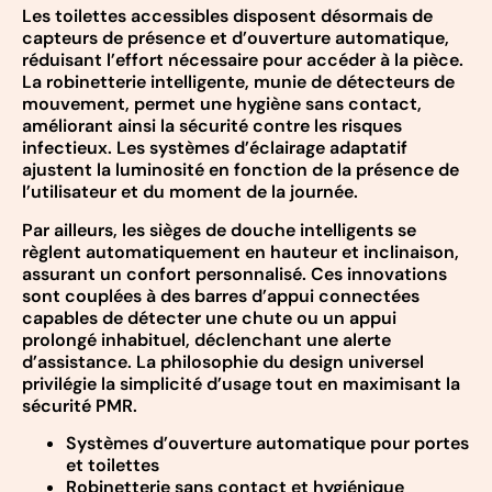
Les toilettes accessibles disposent désormais de
capteurs de présence et d’ouverture automatique,
réduisant l’effort nécessaire pour accéder à la pièce.
La robinetterie intelligente, munie de détecteurs de
mouvement, permet une hygiène sans contact,
améliorant ainsi la sécurité contre les risques
infectieux. Les systèmes d’éclairage adaptatif
ajustent la luminosité en fonction de la présence de
l’utilisateur et du moment de la journée.
Par ailleurs, les sièges de douche intelligents se
règlent automatiquement en hauteur et inclinaison,
assurant un confort personnalisé. Ces innovations
sont couplées à des barres d’appui connectées
capables de détecter une chute ou un appui
prolongé inhabituel, déclenchant une alerte
d’assistance. La philosophie du design universel
privilégie la simplicité d’usage tout en maximisant la
sécurité PMR.
Systèmes d’ouverture automatique pour portes
et toilettes
Robinetterie sans contact et hygiénique