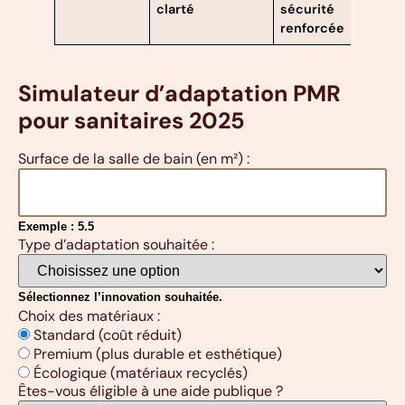
clarté
sécurité
renforcée
Simulateur d’adaptation PMR
pour sanitaires 2025
Surface de la salle de bain (en m²) :
Exemple : 5.5
Type d’adaptation souhaitée :
Sélectionnez l’innovation souhaitée.
Choix des matériaux :
Standard (coût réduit)
Premium (plus durable et esthétique)
Écologique (matériaux recyclés)
Êtes-vous éligible à une aide publique ?