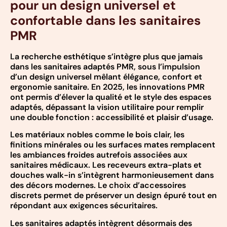
pour un design universel et
confortable dans les sanitaires
PMR
La recherche esthétique s’intègre plus que jamais
dans les sanitaires adaptés PMR, sous l’impulsion
d’un design universel mêlant élégance, confort et
ergonomie sanitaire. En 2025, les innovations PMR
ont permis d’élever la qualité et le style des espaces
adaptés, dépassant la vision utilitaire pour remplir
une double fonction : accessibilité et plaisir d’usage.
Les matériaux nobles comme le bois clair, les
finitions minérales ou les surfaces mates remplacent
les ambiances froides autrefois associées aux
sanitaires médicaux. Les receveurs extra-plats et
douches walk-in s’intègrent harmonieusement dans
des décors modernes. Le choix d’accessoires
discrets permet de préserver un design épuré tout en
répondant aux exigences sécuritaires.
Les sanitaires adaptés intègrent désormais des