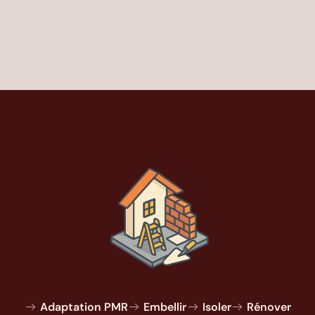
Adaptation PMR
Embellir
Isoler
Rénover