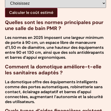
Calculer le coût estimé
Quelles sont les normes principales pour
une salle de bain PMR ?
Les normes en 2025 imposent une largeur minimum
de porte à 90 cm, un espace libre de manœuvre
d’1,50 m de diamètre, une hauteur des équipements
entre 90 et 130 cm, ainsi que des sols antidérapants
et barres d’appui ergonomiques.
Comment la domotique améliore-t-elle
les sanitaires adaptés ?
La domotique offre des équipements intelligents
comme des portes automatiques, robinetterie sans
contact, éclairage adaptatif et barres d’appui
connectées, augmentant l’autonomie et la sécurité
des utilisateurs.
Quels types d’aides financières existent