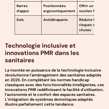
Barres
Positionnées
Offrir un
d’appui
ergonomiquement
soutien fiable
Sols
Antidérapants
Réduire les
risques de
chutes
Technologie inclusive et
innovations PMR dans les
sanitaires
La montée en puissance de la technologie inclusive
révolutionne l’aménagement des sanitaires adaptés
en 2025. En complétant les normes handicap
classiques avec des fonctionnalités intelligentes, ces
innovations PMR redéfinissent la facilité d’utilisation,
l’autonomie et le confort des espaces sanitaires.
L’intégration de systèmes domotiques adaptés
illustre parfaitement cette tendance.