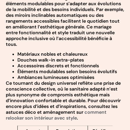
éléments modulables pour s’adapter aux évolutions
de la mobilité et des besoins individuels. Par exemple,
des miroirs inclinables automatiques ou des
rangements accessibles facilitent le quotidien tout
en améliorant l’esthétique générale. Ce mariage
entre fonctionnalité et style traduit une nouvelle
approche inclusive où l’accessibilité bénéficie à
tous.
Matériaux nobles et chaleureux
Douches walk-in extra-plates
Accessoires discrets et fonctionnels
Éléments modulables selon besoins évolutifs
Ambiances lumineuses optimisées
Ce tournant du design universel reflète une prise de
conscience collective, où le sanitaire adapté n’est
plus synonyme de compromis esthétique mais
d’innovation confortable et durable. Pour découvrir
encore plus d’idées et d’inspirations, consultez les
astuces déco et aménagement sur
comment
relooker son intérieur avec style
.