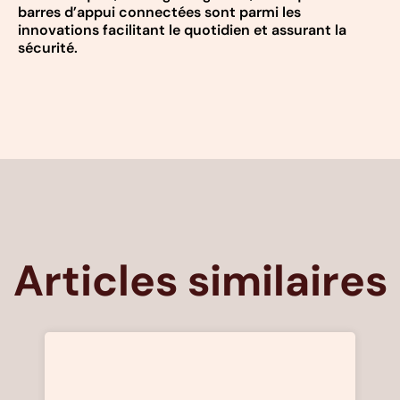
barres d’appui connectées sont parmi les
innovations facilitant le quotidien et assurant la
sécurité.
Articles similaires