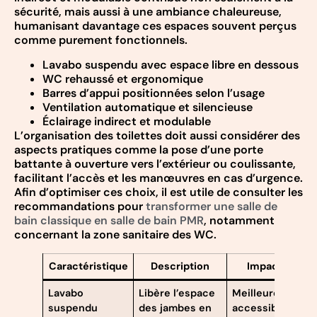
sécurité, mais aussi à une ambiance chaleureuse,
humanisant davantage ces espaces souvent perçus
comme purement fonctionnels.
Lavabo suspendu avec espace libre en dessous
WC rehaussé et ergonomique
Barres d’appui positionnées selon l’usage
Ventilation automatique et silencieuse
Éclairage indirect et modulable
L’organisation des toilettes doit aussi considérer des
aspects pratiques comme la pose d’une porte
battante à ouverture vers l’extérieur ou coulissante,
facilitant l’accès et les manœuvres en cas d’urgence.
Afin d’optimiser ces choix, il est utile de consulter les
recommandations pour
transformer une salle de
bain classique en salle de bain PMR
, notamment
concernant la zone sanitaire des WC.
Caractéristique
Description
Impact
Lavabo
Libère l’espace
Meilleure
suspendu
des jambes en
accessibilité