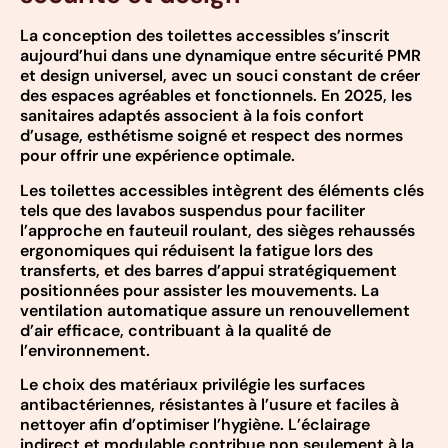
La conception des toilettes accessibles s’inscrit
aujourd’hui dans une dynamique entre sécurité PMR
et design universel, avec un souci constant de créer
des espaces agréables et fonctionnels. En 2025, les
sanitaires adaptés associent à la fois confort
d’usage, esthétisme soigné et respect des normes
pour offrir une expérience optimale.
Les toilettes accessibles intègrent des éléments clés
tels que des lavabos suspendus pour faciliter
l’approche en fauteuil roulant, des sièges rehaussés
ergonomiques qui réduisent la fatigue lors des
transferts, et des barres d’appui stratégiquement
positionnées pour assister les mouvements. La
ventilation automatique assure un renouvellement
d’air efficace, contribuant à la qualité de
l’environnement.
Le choix des matériaux privilégie les surfaces
antibactériennes, résistantes à l’usure et faciles à
nettoyer afin d’optimiser l’hygiène. L’éclairage
indirect et modulable contribue non seulement à la