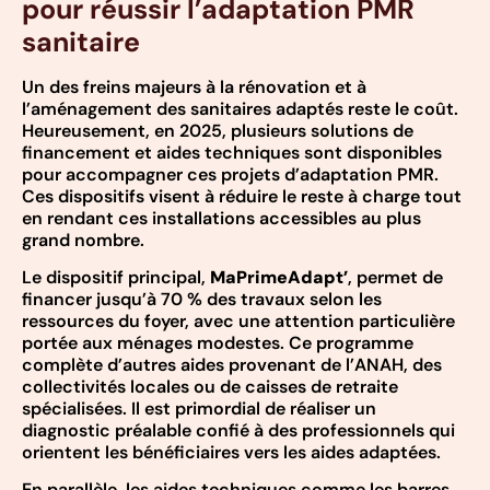
pour réussir l’adaptation PMR
sanitaire
Un des freins majeurs à la rénovation et à
l’aménagement des sanitaires adaptés reste le coût.
Heureusement, en 2025, plusieurs solutions de
financement et aides techniques sont disponibles
pour accompagner ces projets d’adaptation PMR.
Ces dispositifs visent à réduire le reste à charge tout
en rendant ces installations accessibles au plus
grand nombre.
Le dispositif principal,
MaPrimeAdapt’
, permet de
financer jusqu’à 70 % des travaux selon les
ressources du foyer, avec une attention particulière
portée aux ménages modestes. Ce programme
complète d’autres aides provenant de l’ANAH, des
collectivités locales ou de caisses de retraite
spécialisées. Il est primordial de réaliser un
diagnostic préalable confié à des professionnels qui
orientent les bénéficiaires vers les aides adaptées.
En parallèle, les aides techniques comme les barres