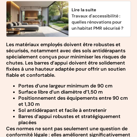
Lire la suite
Travaux d'accessibilité :
quelles rénovations pour
un habitat PMR sécurisé ?
Les matériaux employés doivent être robustes et
sécurisés, notamment avec des sols antidérapants
spécialement conçus pour minimiser les risques de
chutes. Les barres d’appui doivent être solidement
fixées à une hauteur adaptée pour offrir un soutien
fiable et confortable.
Portes d’une largeur minimum de 90 cm
Surface libre d’un diamètre d’1,50 m
Positionnement des équipements entre 90 cm
et 1,30 m
Sol antidérapant et facile à entretenir
Barres d’appui robustes et stratégiquement
placées
Ces normes ne sont pas seulement une question de
conformité légale : elles améliorent significativement